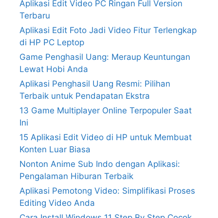
Aplikasi Edit Video PC Ringan Full Version
Terbaru
Aplikasi Edit Foto Jadi Video Fitur Terlengkap
di HP PC Leptop
Game Penghasil Uang: Meraup Keuntungan
Lewat Hobi Anda
Aplikasi Penghasil Uang Resmi: Pilihan
Terbaik untuk Pendapatan Ekstra
13 Game Multiplayer Online Terpopuler Saat
Ini
15 Aplikasi Edit Video di HP untuk Membuat
Konten Luar Biasa
Nonton Anime Sub Indo dengan Aplikasi:
Pengalaman Hiburan Terbaik
Aplikasi Pemotong Video: Simplifikasi Proses
Editing Video Anda
Cara Install Windows 11 Step By Step Cocok