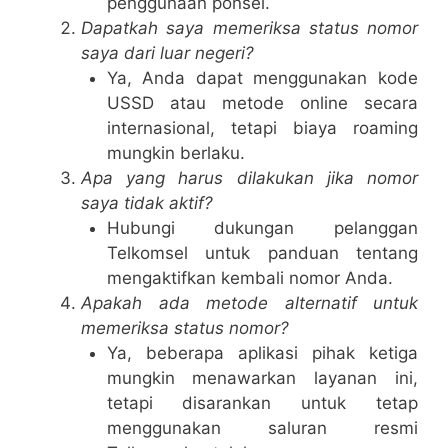
penggunaan ponsel.
Dapatkah saya memeriksa status nomor
saya dari luar negeri?
Ya, Anda dapat menggunakan kode
USSD atau metode online secara
internasional, tetapi biaya roaming
mungkin berlaku.
Apa yang harus dilakukan jika nomor
saya tidak aktif?
Hubungi dukungan pelanggan
Telkomsel untuk panduan tentang
mengaktifkan kembali nomor Anda.
Apakah ada metode alternatif untuk
memeriksa status nomor?
Ya, beberapa aplikasi pihak ketiga
mungkin menawarkan layanan ini,
tetapi disarankan untuk tetap
menggunakan saluran resmi