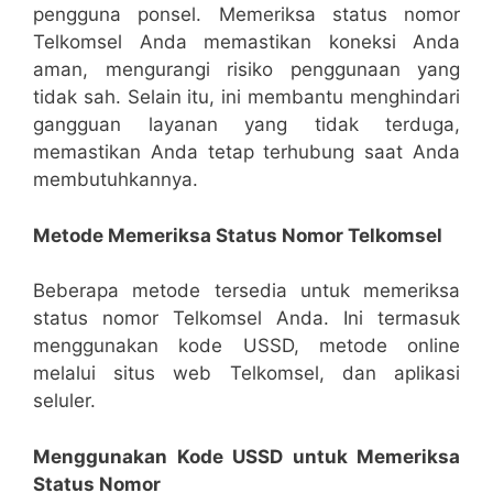
pengguna ponsel. Memeriksa status nomor
Telkomsel Anda memastikan koneksi Anda
aman, mengurangi risiko penggunaan yang
tidak sah. Selain itu, ini membantu menghindari
gangguan layanan yang tidak terduga,
memastikan Anda tetap terhubung saat Anda
membutuhkannya.
Metode Memeriksa Status Nomor Telkomsel
Beberapa metode tersedia untuk memeriksa
status nomor Telkomsel Anda. Ini termasuk
menggunakan kode USSD, metode online
melalui situs web Telkomsel, dan aplikasi
seluler.
Menggunakan Kode USSD untuk Memeriksa
Status Nomor