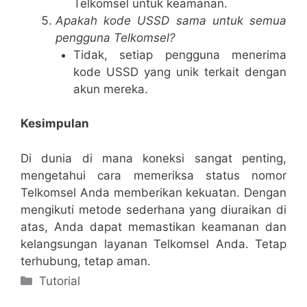
Telkomsel untuk keamanan.
Apakah kode USSD sama untuk semua
pengguna Telkomsel?
Tidak, setiap pengguna menerima
kode USSD yang unik terkait dengan
akun mereka.
Kesimpulan
Di dunia di mana koneksi sangat penting,
mengetahui cara memeriksa status nomor
Telkomsel Anda memberikan kekuatan. Dengan
mengikuti metode sederhana yang diuraikan di
atas, Anda dapat memastikan keamanan dan
kelangsungan layanan Telkomsel Anda. Tetap
terhubung, tetap aman.
Categories
Tutorial