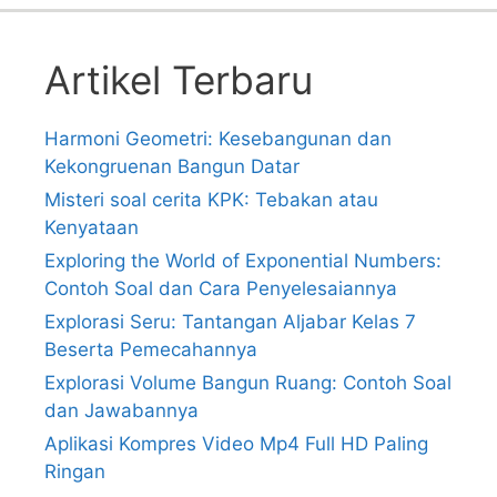
Artikel Terbaru
Harmoni Geometri: Kesebangunan dan
Kekongruenan Bangun Datar
Misteri soal cerita KPK: Tebakan atau
Kenyataan
Exploring the World of Exponential Numbers:
Contoh Soal dan Cara Penyelesaiannya
Explorasi Seru: Tantangan Aljabar Kelas 7
Beserta Pemecahannya
Explorasi Volume Bangun Ruang: Contoh Soal
dan Jawabannya
Aplikasi Kompres Video Mp4 Full HD Paling
Ringan