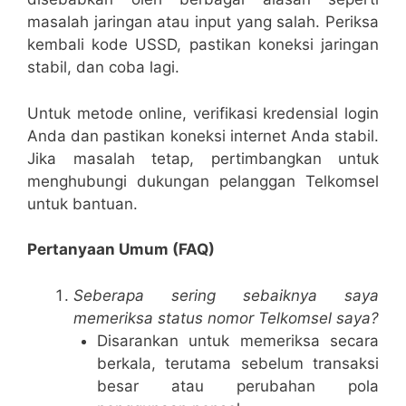
masalah jaringan atau input yang salah. Periksa
kembali kode USSD, pastikan koneksi jaringan
stabil, dan coba lagi.
Untuk metode online, verifikasi kredensial login
Anda dan pastikan koneksi internet Anda stabil.
Jika masalah tetap, pertimbangkan untuk
menghubungi dukungan pelanggan Telkomsel
untuk bantuan.
Pertanyaan Umum (FAQ)
Seberapa sering sebaiknya saya
memeriksa status nomor Telkomsel saya?
Disarankan untuk memeriksa secara
berkala, terutama sebelum transaksi
besar atau perubahan pola