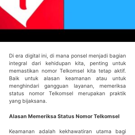
Di era digital ini, di mana ponsel menjadi bagian
integral dari kehidupan kita, penting untuk
memastikan nomor Telkomsel kita tetap aktif.
Baik untuk alasan keamanan atau untuk
menghindari gangguan layanan, memeriksa
status nomor Telkomsel merupakan praktik
yang bijaksana.
Alasan Memeriksa Status Nomor Telkomsel
Keamanan adalah kekhawatiran utama bagi