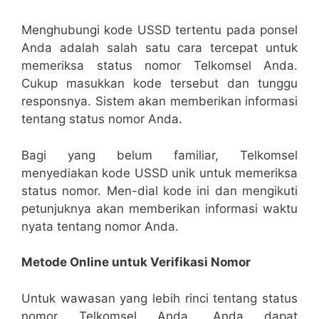
Menghubungi kode USSD tertentu pada ponsel
Anda adalah salah satu cara tercepat untuk
memeriksa status nomor Telkomsel Anda.
Cukup masukkan kode tersebut dan tunggu
responsnya. Sistem akan memberikan informasi
tentang status nomor Anda.
Bagi yang belum familiar, Telkomsel
menyediakan kode USSD unik untuk memeriksa
status nomor. Men-dial kode ini dan mengikuti
petunjuknya akan memberikan informasi waktu
nyata tentang nomor Anda.
Metode Online untuk Verifikasi Nomor
Untuk wawasan yang lebih rinci tentang status
nomor Telkomsel Anda, Anda dapat