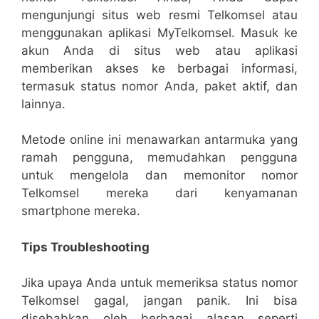
mengunjungi situs web resmi Telkomsel atau
menggunakan aplikasi MyTelkomsel. Masuk ke
akun Anda di situs web atau aplikasi
memberikan akses ke berbagai informasi,
termasuk status nomor Anda, paket aktif, dan
lainnya.
Metode online ini menawarkan antarmuka yang
ramah pengguna, memudahkan pengguna
untuk mengelola dan memonitor nomor
Telkomsel mereka dari kenyamanan
smartphone mereka.
Tips Troubleshooting
Jika upaya Anda untuk memeriksa status nomor
Telkomsel gagal, jangan panik. Ini bisa
disebabkan oleh berbagai alasan seperti