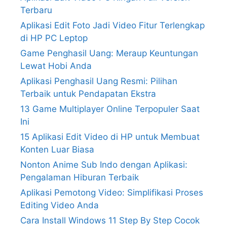
Terbaru
Aplikasi Edit Foto Jadi Video Fitur Terlengkap
di HP PC Leptop
Game Penghasil Uang: Meraup Keuntungan
Lewat Hobi Anda
Aplikasi Penghasil Uang Resmi: Pilihan
Terbaik untuk Pendapatan Ekstra
13 Game Multiplayer Online Terpopuler Saat
Ini
15 Aplikasi Edit Video di HP untuk Membuat
Konten Luar Biasa
Nonton Anime Sub Indo dengan Aplikasi:
Pengalaman Hiburan Terbaik
Aplikasi Pemotong Video: Simplifikasi Proses
Editing Video Anda
Cara Install Windows 11 Step By Step Cocok