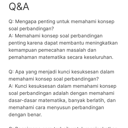
Q&A
Q: Mengapa penting untuk memahami konsep
soal⁣ perbandingan?
A: Memahami konsep soal perbandingan
penting karena dapat membantu meningkatkan
kemampuan pemecahan‍ masalah dan
pemahaman matematika secara keseluruhan.
Q: Apa yang menjadi kunci kesuksesan dalam
memahami konsep soal ⁣perbandingan?
A: Kunci kesuksesan​ dalam memahami konsep
soal perbandingan adalah dengan memahami
dasar-dasar matematika,‍ banyak berlatih, dan
memahami cara ⁢menyusun perbandingan
dengan benar.