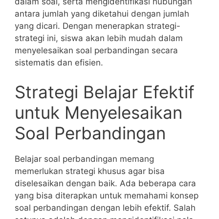
dalam ​soal, serta mengidentifikasi hubungan
antara jumlah yang diketahui dengan jumlah
yang dicari. Dengan menerapkan strategi-
strategi ini, siswa akan lebih mudah dalam
‌menyelesaikan soal perbandingan secara
sistematis dan efisien.
Strategi Belajar Efektif
untuk Menyelesaikan
Soal Perbandingan
Belajar soal perbandingan memang
memerlukan strategi khusus​ agar bisa
diselesaikan dengan baik. Ada beberapa cara
yang bisa diterapkan untuk memahami konsep
soal perbandingan dengan lebih efektif. Salah