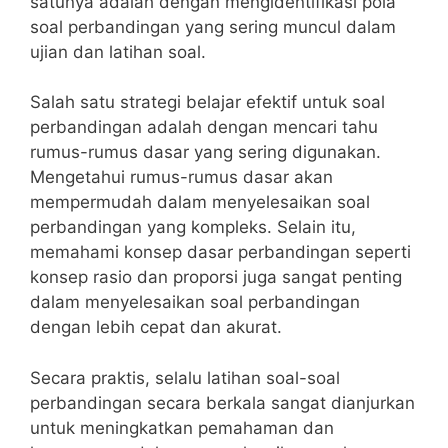
satunya adalah dengan mengidentifikasi pola
soal perbandingan yang sering muncul‌ dalam
ujian dan latihan soal.
Salah satu strategi belajar efektif untuk soal
perbandingan ⁤adalah dengan​ mencari tahu⁣
rumus-rumus dasar yang sering digunakan.
Mengetahui rumus-rumus dasar akan
mempermudah ⁢dalam menyelesaikan ‌soal
perbandingan yang kompleks. ‍Selain itu,
memahami⁢ konsep dasar perbandingan seperti⁤
konsep rasio dan proporsi juga sangat penting
dalam⁤ menyelesaikan soal perbandingan
dengan lebih cepat dan akurat.
Secara praktis,⁢ selalu​ latihan soal-soal
perbandingan secara berkala sangat dianjurkan
untuk meningkatkan pemahaman dan