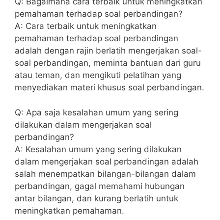
Q: Bagaimana cara terbaik‌ untuk meningkatkan
pemahaman terhadap soal perbandingan?
A: Cara terbaik untuk meningkatkan
pemahaman terhadap ‌soal perbandingan
adalah dengan ‍rajin⁢ berlatih mengerjakan soal-
soal perbandingan, meminta ‍bantuan dari guru
atau teman, dan mengikuti ‌pelatihan yang
⁢menyediakan materi khusus soal ‍perbandingan.
Q: Apa‍ saja kesalahan umum yang sering
dilakukan dalam mengerjakan soal
perbandingan?
A: Kesalahan umum⁣ yang sering dilakukan
dalam mengerjakan soal perbandingan​ adalah
salah ‍menempatkan bilangan-bilangan dalam
perbandingan, gagal memahami hubungan
antar bilangan, dan kurang berlatih untuk ​
meningkatkan pemahaman.