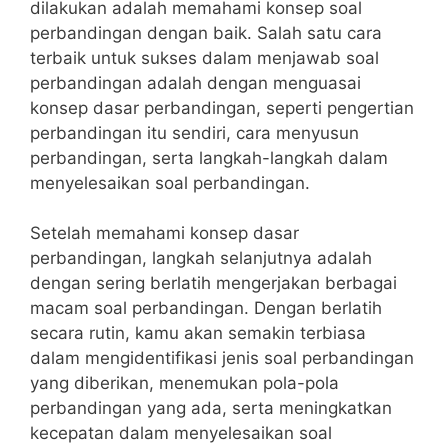
dilakukan adalah memahami konsep soal
perbandingan dengan baik. Salah satu​ cara
terbaik untuk ⁤sukses‍ dalam menjawab soal
perbandingan adalah dengan menguasai
konsep dasar perbandingan, seperti pengertian⁣
perbandingan itu sendiri, cara ⁣menyusun
perbandingan,‍ serta langkah-langkah dalam
menyelesaikan soal perbandingan.
Setelah ​memahami konsep dasar
perbandingan, langkah selanjutnya adalah
dengan ⁤sering berlatih mengerjakan berbagai
macam soal perbandingan. ⁣Dengan berlatih
secara rutin, kamu ⁤akan semakin terbiasa
dalam mengidentifikasi ​jenis soal perbandingan
yang diberikan, menemukan pola-pola
perbandingan yang ada, ‍serta meningkatkan
kecepatan dalam menyelesaikan soal