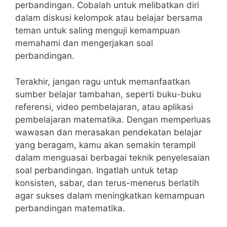
perbandingan. Cobalah untuk melibatkan diri​
dalam diskusi kelompok atau belajar bersama
teman untuk‌ saling menguji kemampuan
memahami ⁢dan mengerjakan soal
perbandingan.
Terakhir, jangan ⁢ragu untuk memanfaatkan
sumber belajar tambahan, seperti ‍buku-buku
referensi, video pembelajaran, atau aplikasi
pembelajaran ​matematika. Dengan memperluas
wawasan dan merasakan pendekatan belajar
yang beragam, kamu akan semakin terampil​
dalam‌ menguasai berbagai teknik penyelesaian
soal perbandingan. Ingatlah untuk tetap
konsisten, sabar, dan terus-menerus⁢ berlatih
agar sukses dalam meningkatkan kemampuan
perbandingan‍ matematika.