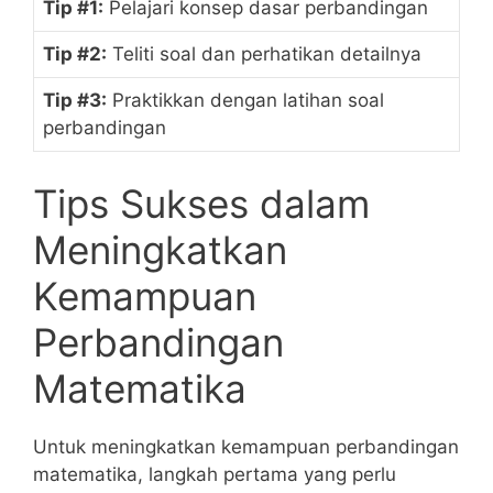
Tip #1:
Pelajari⁢ konsep dasar perbandingan
Tip #2:
Teliti soal dan perhatikan detailnya
Tip #3:
Praktikkan dengan latihan soal
perbandingan
Tips Sukses dalam
Meningkatkan
Kemampuan
Perbandingan
‍Matematika
Untuk meningkatkan kemampuan perbandingan
​matematika, langkah pertama yang perlu