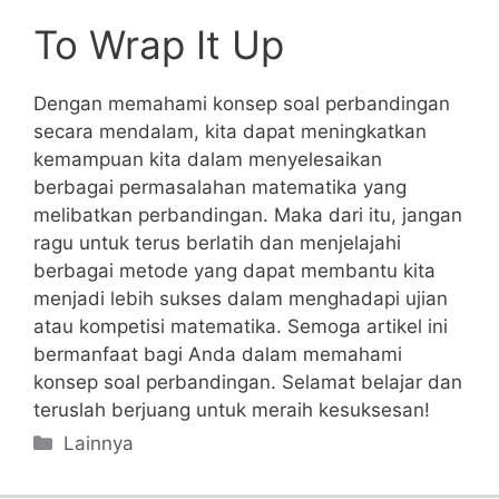
To Wrap It Up
Dengan memahami konsep soal perbandingan
secara mendalam, kita ‌dapat meningkatkan
kemampuan kita dalam ⁤menyelesaikan
‍berbagai permasalahan matematika yang
melibatkan perbandingan.⁣ Maka dari itu, jangan
ragu⁤ untuk terus berlatih dan ⁣menjelajahi
⁣berbagai metode yang dapat membantu kita
menjadi lebih ​sukses dalam menghadapi ujian
‌atau⁢ kompetisi matematika. Semoga artikel ini
bermanfaat ⁢bagi Anda ⁤dalam memahami
konsep ⁣soal perbandingan. Selamat belajar dan
teruslah berjuang untuk meraih kesuksesan!
Categories
Lainnya