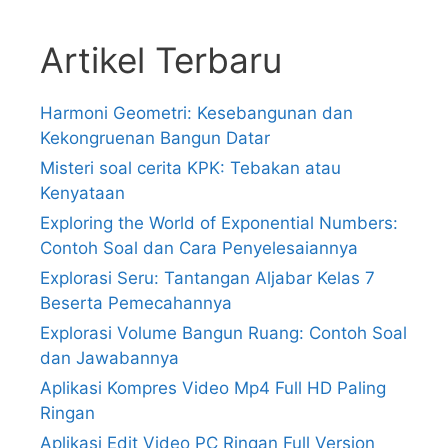
Artikel Terbaru
Harmoni Geometri: Kesebangunan dan
Kekongruenan Bangun Datar
Misteri soal cerita KPK: Tebakan atau
Kenyataan
Exploring the World of Exponential Numbers:
Contoh Soal dan Cara Penyelesaiannya
Explorasi Seru: Tantangan Aljabar Kelas 7
Beserta Pemecahannya
Explorasi Volume Bangun Ruang: Contoh Soal
dan Jawabannya
Aplikasi Kompres Video Mp4 Full HD Paling
Ringan
Aplikasi Edit Video PC Ringan Full Version