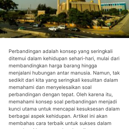
Perbandingan adalah konsep⁤ yang ⁢seringkali
ditemui dalam kehidupan sehari-hari, mulai dari
membandingkan harga barang hingga
menjalani hubungan antar manusia. Namun, tak​
sedikit dari⁣ kita yang ⁣seringkali kesulitan dalam
memahami dan menyelesaikan soal
perbandingan dengan ‍tepat. Oleh karena itu,
memahami konsep soal perbandingan menjadi⁢
kunci utama untuk mencapai kesuksesan dalam
berbagai aspek kehidupan. Artikel ini ⁢akan
membahas cara terbaik untuk sukses dalam