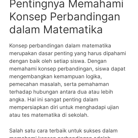
Pentingnya Memahami
Konsep ⁢Perbandingan​
dalam Matematika
Konsep perbandingan dalam matematika
merupakan dasar penting yang harus dipahami
dengan baik oleh setiap siswa. Dengan
memahami konsep perbandingan, siswa dapat
mengembangkan kemampuan logika,
pemecahan masalah, ⁤serta pemahaman
terhadap hubungan antara⁣ dua atau lebih
angka. Hal ini sangat penting dalam
mempersiapkan diri untuk⁢ menghadapi ujian
atau tes matematika ‍di sekolah.
Salah satu cara terbaik untuk sukses ‍dalam