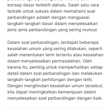
konsep dasar terlebih dahulu. Salah satu cara
⁢terbaik untuk sukses dalam memahami soal
perbandingan adalah dengan menguasai
langkah-langkah dasar dalam menyelesaikan
jenis-jenis perbandingan yang sering muncul.
Dalam soal perbandingan, terdapat beberapa
kesalahan umum yang sering dilakukan,‍ seperti
salah menentukan term tertentu atau kesalahan
dalam ​menyelesaikan permasalahan. Oleh
karena itu, penting untuk memperhatikan setiap‍
detail dalam ⁣soal perbandingan dan​ melakukan
langkah-langkah perhitungan dengan teliti. ​
Dengan menghindari kesalahan⁢ umum tersebut,
kita dapat meningkatkan kemampuan dalam
menyelesaikan soal perbandingan dengan baik.