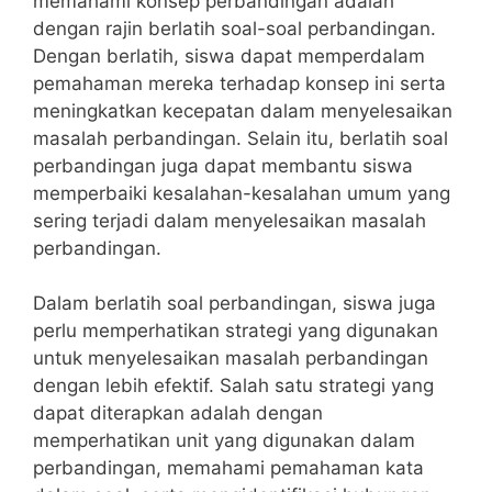
memahami⁢ konsep perbandingan adalah
dengan rajin berlatih soal-soal ⁣perbandingan.
Dengan berlatih, siswa dapat memperdalam
pemahaman mereka⁤ terhadap konsep ini serta
meningkatkan kecepatan dalam menyelesaikan
masalah ⁢perbandingan. Selain itu, berlatih soal
perbandingan juga dapat membantu siswa ​
memperbaiki kesalahan-kesalahan umum yang
⁣sering terjadi dalam menyelesaikan masalah
perbandingan.
Dalam berlatih⁤ soal⁣ perbandingan, siswa juga
perlu memperhatikan strategi yang‍ digunakan
untuk menyelesaikan masalah perbandingan
dengan lebih efektif. Salah satu‍ strategi yang
dapat ‍diterapkan adalah ⁤dengan
memperhatikan unit yang digunakan dalam
perbandingan, memahami pemahaman kata​