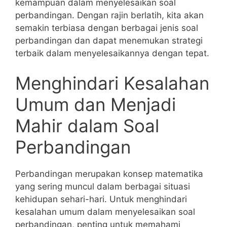
kemampuan dalam menyelesaikan soal
perbandingan. Dengan rajin berlatih,​ kita akan
semakin terbiasa dengan berbagai jenis soal
⁤perbandingan dan dapat menemukan strategi
terbaik dalam ⁣menyelesaikannya dengan tepat.
Menghindari​ Kesalahan
Umum dan Menjadi
Mahir dalam Soal
Perbandingan
Perbandingan merupakan konsep matematika
yang sering muncul dalam ⁢berbagai‌ situasi
kehidupan sehari-hari. Untuk menghindari
kesalahan ‍umum‍ dalam menyelesaikan soal
perbandingan, penting ⁤untuk ⁤memahami