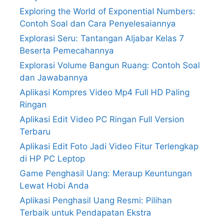
Exploring the World of Exponential Numbers:
Contoh Soal dan Cara Penyelesaiannya
Explorasi Seru: Tantangan Aljabar Kelas 7
Beserta Pemecahannya
Explorasi Volume Bangun Ruang: Contoh Soal
dan Jawabannya
Aplikasi Kompres Video Mp4 Full HD Paling
Ringan
Aplikasi Edit Video PC Ringan Full Version
Terbaru
Aplikasi Edit Foto Jadi Video Fitur Terlengkap
di HP PC Leptop
Game Penghasil Uang: Meraup Keuntungan
Lewat Hobi Anda
Aplikasi Penghasil Uang Resmi: Pilihan
Terbaik untuk Pendapatan Ekstra