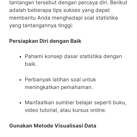
tantangan tersebut dengan percaya diri. Berikut
adalah beberapa tips sukses‍ yang dapat
membantu Anda menghadapi soal statistika
yang tantangannya tinggi:
Persiapkan Diri dengan Baik
Pahami konsep dasar statistika⁤ dengan
baik.
Perbanyak latihan soal untuk
meningkatkan pemahaman.
Manfaatkan sumber belajar ‍seperti buku,⁢
video tutorial,​ atau kursus online.
Gunakan ‍Metode Visualisasi Data