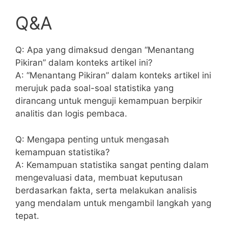
Q&A
Q: Apa yang dimaksud⁤ dengan “Menantang
Pikiran” dalam konteks artikel ini?
A: “Menantang Pikiran” dalam​ konteks artikel ini
merujuk ⁢pada soal-soal statistika yang
dirancang untuk menguji kemampuan berpikir
analitis dan⁣ logis pembaca.
Q: ‌Mengapa penting untuk mengasah
kemampuan statistika?
A:⁤ Kemampuan statistika sangat penting‌ dalam
mengevaluasi data, membuat ‍keputusan
‍berdasarkan⁣ fakta, serta‌ melakukan analisis
yang​ mendalam untuk mengambil langkah yang
tepat.