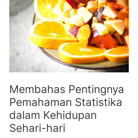
Membahas Pentingnya
Pemahaman Statistika
dalam ⁢Kehidupan
‍Sehari-hari