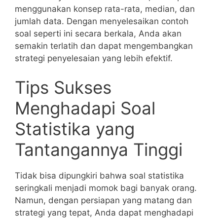
menggunakan konsep​ rata-rata, median,⁢ dan
jumlah data.⁢ Dengan⁢ menyelesaikan ⁤contoh​
soal seperti​ ini ​secara ​berkala, Anda ​akan
semakin terlatih⁣ dan dapat mengembangkan
strategi penyelesaian yang⁣ lebih efektif.
Tips Sukses
‍Menghadapi ⁤Soal
Statistika yang
Tantangannya Tinggi
Tidak ​bisa ‌dipungkiri bahwa soal statistika
seringkali menjadi momok bagi ‍banyak orang.
Namun, dengan persiapan yang matang⁤ dan
strategi yang tepat, Anda dapat menghadapi‌