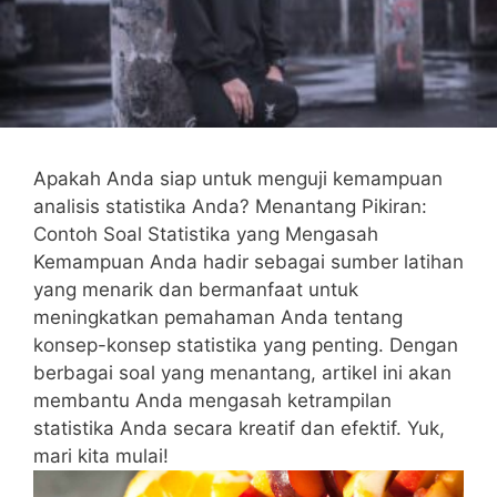
Apakah Anda ⁤siap untuk​ menguji kemampuan
analisis statistika ‌Anda?⁤ Menantang⁣ Pikiran:
Contoh Soal Statistika yang Mengasah
Kemampuan​ Anda⁢ hadir‍ sebagai sumber latihan
‌yang ⁤menarik dan bermanfaat untuk
meningkatkan⁢ pemahaman Anda tentang
konsep-konsep ​statistika yang penting. ‍Dengan
⁢berbagai ​soal yang menantang, ​artikel ini akan
membantu Anda mengasah ketrampilan
statistika Anda secara ⁢kreatif ‍dan efektif. Yuk,
mari‌ kita⁢ mulai!