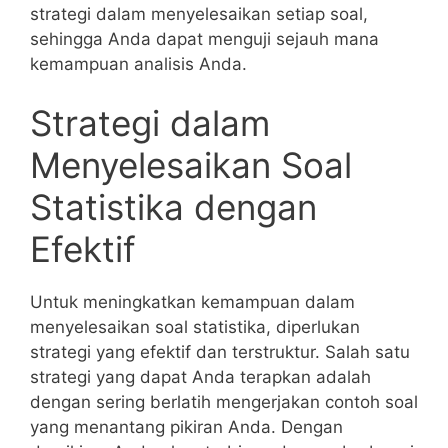
strategi ‌dalam menyelesaikan setiap soal,
sehingga ⁤Anda dapat menguji sejauh mana
kemampuan analisis Anda.
Strategi dalam
Menyelesaikan Soal
Statistika dengan
Efektif
Untuk meningkatkan kemampuan dalam
menyelesaikan soal statistika, ‍diperlukan
strategi yang ​efektif ‍dan⁤ terstruktur. Salah satu⁣
strategi⁣ yang dapat Anda terapkan adalah‌
dengan⁤ sering‌ berlatih mengerjakan contoh soal
yang menantang pikiran Anda. Dengan