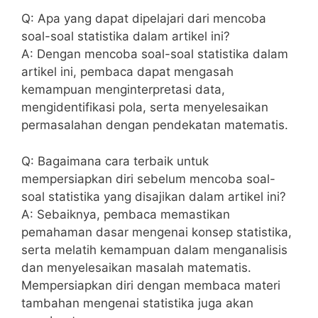
Q: Apa yang dapat dipelajari dari mencoba
soal-soal statistika dalam artikel‍ ini?
A: Dengan mencoba soal-soal statistika​ dalam
artikel ini, pembaca dapat mengasah
kemampuan menginterpretasi⁤ data,
mengidentifikasi pola, serta ⁢menyelesaikan
permasalahan dengan ​pendekatan matematis.
Q: Bagaimana cara terbaik untuk
mempersiapkan‍ diri sebelum mencoba ⁢soal-
soal ​statistika yang disajikan dalam artikel ini?
A: ⁣Sebaiknya, pembaca⁣ memastikan
pemahaman dasar mengenai konsep statistika,
serta melatih kemampuan dalam menganalisis
dan‌ menyelesaikan masalah matematis.
⁣Mempersiapkan diri dengan membaca ‍materi
tambahan‍ mengenai ⁣statistika juga akan‍