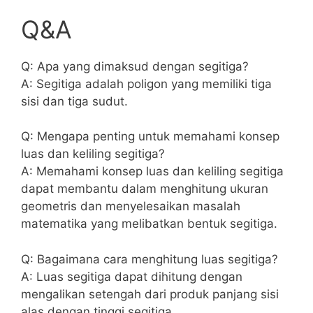
Q&A
Q: Apa⁣ yang dimaksud dengan segitiga?
A: Segitiga adalah poligon ⁤yang memiliki tiga
‍sisi ‍dan ⁤tiga sudut.
Q: Mengapa penting untuk memahami konsep
luas dan keliling⁢ segitiga?
A: Memahami konsep luas dan keliling segitiga
dapat membantu dalam menghitung ukuran
geometris dan menyelesaikan masalah
matematika yang melibatkan bentuk segitiga.
Q: Bagaimana cara menghitung‍ luas segitiga?
A: Luas segitiga dapat‌ dihitung ‌dengan
mengalikan setengah dari produk panjang sisi
alas dengan tinggi segitiga.