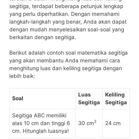
segitiga, terdapat beberapa petunjuk lengkap
yang perlu diperhatikan. Dengan memahami
langkah-langkah yang⁣ benar, Anda akan dapat
dengan mudah menyelesaikan soal-soal yang
berkaitan⁢ dengan segitiga.
Berikut adalah​ contoh soal matematika segitiga
yang akan membantu Anda memahami cara‌
menghitung luas dan⁢ keliling segitiga dengan
lebih baik:
Luas
Keliling
Soal
Segitiga
Segitiga
Segitiga ABC‍ memiliki
2
alas 10 cm dan tinggi 6
30 cm
24 cm
cm. Hitunglah luasnya!