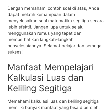
Dengan memahami contoh soal‍ di atas, Anda
dapat melatih kemampuan⁢ dalam
menyelesaikan soal matematika ‍segitiga secara
lebih efektif. Jangan lupa ​untuk selalu
menggunakan rumus ⁤yang tepat dan
memperhatikan langkah-langkah
penyelesaiannya. Selamat belajar⁢ dan semoga
sukses!
Manfaat ‌Mempelajari
Kalkulasi Luas dan
Keliling Segitiga
Memahami kalkulasi luas dan keliling segitiga
memiliki banyak⁣ manfaat⁢ yang ⁢bisa diperoleh.