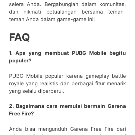
selera Anda. Bergabunglah dalam komunitas,
dan nikmati petualangan bersama teman-
teman Anda dalam game-game ini!
FAQ
1. Apa yang membuat PUBG Mobile begitu
populer?
PUBG Mobile populer karena gameplay battle
royale yang realistis dan berbagai fitur menarik
yang selalu diperbarui.
2. Bagaimana cara memulai bermain Garena
Free Fire?
Anda bisa mengunduh Garena Free Fire dari