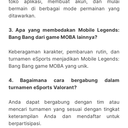
toko aplikasi, membuat akun, dan mulai
bermain di berbagai mode permainan yang
ditawarkan.
3. Apa yang membedakan Mobile Legends:
Bang Bang dari game MOBA lainnya?
Keberagaman karakter, pembaruan rutin, dan
turnamen eSports menjadikan Mobile Legends:
Bang Bang game MOBA yang unik.
4. Bagaimana cara bergabung dalam
turnamen eSports Valorant?
Anda dapat bergabung dengan tim atau
mencari turnamen yang sesuai dengan tingkat
keterampilan Anda dan mendaftar untuk
berpartisipasi.