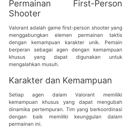
Permainan First-Person
Shooter
Valorant adalah game first-person shooter yang
menggabungkan elemen permainan taktis
dengan kemampuan karakter unik. Pemain
berperan sebagai agen dengan kemampuan
khusus yang dapat digunakan untuk
mengalahkan musuh.
Karakter dan Kemampuan
Setiap agen dalam Valorant memiliki
kemampuan khusus yang dapat mengubah
dinamika pertempuran. Tim yang berkoordinasi
dengan baik memiliki keunggulan dalam
permainan ini.