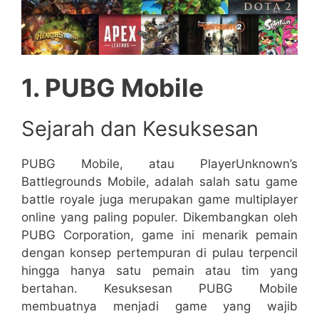
1. PUBG Mobile
Sejarah dan Kesuksesan
PUBG Mobile, atau PlayerUnknown’s
Battlegrounds Mobile, adalah salah satu game
battle royale juga merupakan game multiplayer
online yang paling populer. Dikembangkan oleh
PUBG Corporation, game ini menarik pemain
dengan konsep pertempuran di pulau terpencil
hingga hanya satu pemain atau tim yang
bertahan. Kesuksesan PUBG Mobile
membuatnya menjadi game yang wajib