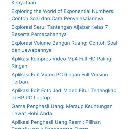
Kenyataan
Exploring the World of Exponential Numbers:
Contoh Soal dan Cara Penyelesaiannya
Explorasi Seru: Tantangan Aljabar Kelas 7
Beserta Pemecahannya
Explorasi Volume Bangun Ruang: Contoh Soal
dan Jawabannya
Aplikasi Kompres Video Mp4 Full HD Paling
Ringan
Aplikasi Edit Video PC Ringan Full Version
Terbaru
Aplikasi Edit Foto Jadi Video Fitur Terlengkap
di HP PC Leptop
Game Penghasil Uang: Meraup Keuntungan
Lewat Hobi Anda
Aplikasi Penghasil Uang Resmi: Pilihan