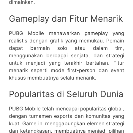
dimainkan.
Gameplay dan Fitur Menarik
PUBG Mobile menawarkan gameplay yang
realistis dengan grafik yang memukau. Pemain
dapat bermain solo atau dalam tim,
menggunakan berbagai senjata, dan strategi
untuk menjadi yang terakhir bertahan. Fitur
menarik seperti mode first-person dan event
khusus membuatnya selalu menarik.
Popularitas di Seluruh Dunia
PUBG Mobile telah mencapai popularitas global,
dengan turnamen esports dan komunitas yang
kuat. Game ini menggabungkan elemen strategi
dan ketangkasan, membuatnya menjadi pilihan