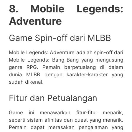
8. Mobile Legends:
Adventure
Game Spin-off dari MLBB
Mobile Legends: Adventure adalah spin-off dari
Mobile Legends: Bang Bang yang mengusung
genre RPG. Pemain berpetualang di dalam
dunia MLBB dengan karakter-karakter yang
sudah dikenal.
Fitur dan Petualangan
Game ini menawarkan fitur-fitur menarik,
seperti sistem afinitas dan quest yang menarik.
Pemain dapat merasakan pengalaman yang