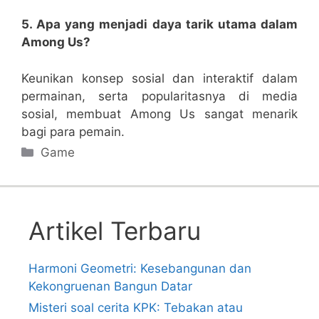
5. Apa yang menjadi daya tarik utama dalam
Among Us?
Keunikan konsep sosial dan interaktif dalam
permainan, serta popularitasnya di media
sosial, membuat Among Us sangat menarik
bagi para pemain.
Categories
Game
Artikel Terbaru
Harmoni Geometri: Kesebangunan dan
Kekongruenan Bangun Datar
Misteri soal cerita KPK: Tebakan atau