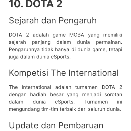
10. DOTA 2
Sejarah dan Pengaruh
DOTA 2 adalah game MOBA yang memiliki
sejarah panjang dalam dunia permainan.
Pengaruhnya tidak hanya di dunia game, tetapi
juga dalam dunia eSports.
Kompetisi The International
The International adalah turnamen DOTA 2
dengan hadiah besar yang menjadi sorotan
dalam dunia eSports. Turnamen ini
mengundang tim-tim terbaik dari seluruh dunia.
Update dan Pembaruan