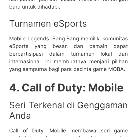
baru untuk dihadapi.
Turnamen eSports
Mobile Legends: Bang Bang memiliki komunitas
eSports yang besar, dan pemain dapat
berpartisipasi dalam turnamen lokal dan
internasional. Ini membuatnya menjadi pilihan
yang sempurna bagi para pecinta game MOBA.
4. Call of Duty: Mobile
Seri Terkenal di Genggaman
Anda
Call of Duty: Mobile membawa seri game