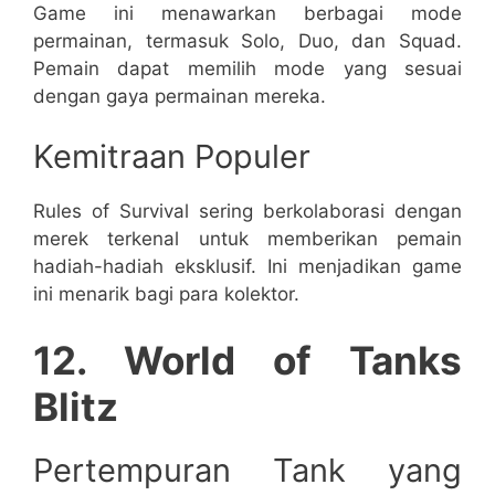
Game ini menawarkan berbagai mode
permainan, termasuk Solo, Duo, dan Squad.
Pemain dapat memilih mode yang sesuai
dengan gaya permainan mereka.
Kemitraan Populer
Rules of Survival sering berkolaborasi dengan
merek terkenal untuk memberikan pemain
hadiah-hadiah eksklusif. Ini menjadikan game
ini menarik bagi para kolektor.
12. World of Tanks
Blitz
Pertempuran Tank yang