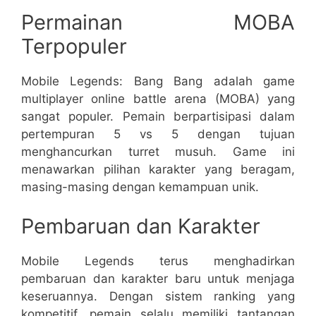
Permainan MOBA
Terpopuler
Mobile Legends: Bang Bang adalah game
multiplayer online battle arena (MOBA) yang
sangat populer. Pemain berpartisipasi dalam
pertempuran 5 vs 5 dengan tujuan
menghancurkan turret musuh. Game ini
menawarkan pilihan karakter yang beragam,
masing-masing dengan kemampuan unik.
Pembaruan dan Karakter
Mobile Legends terus menghadirkan
pembaruan dan karakter baru untuk menjaga
keseruannya. Dengan sistem ranking yang
kompetitif, pemain selalu memiliki tantangan