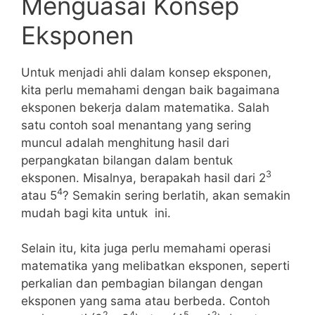
Menguasai Konsep
Eksponen
Untuk ‌menjadi ahli⁢ dalam konsep‌ eksponen,
kita ‌perlu memahami dengan baik ‍bagaimana
eksponen ⁤bekerja dalam matematika. Salah ​
satu contoh‌ soal menantang yang sering
muncul adalah ⁤menghitung hasil dari
perpangkatan bilangan dalam bentuk
3
eksponen. ​Misalnya,⁢ berapakah ⁤hasil dari 2
4
atau​ 5
? Semakin ‌sering berlatih, akan ⁣semakin
mudah‌ bagi‍ kita untuk ‍ ini.
Selain itu, ‌kita juga perlu memahami ⁢operasi
matematika yang melibatkan eksponen, seperti
perkalian dan‍ pembagian bilangan dengan
eksponen ⁤yang sama atau⁢ berbeda.​ Contoh
2
4
5
2