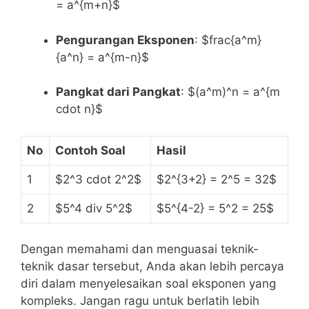
= a^{m+n}$
Pengurangan Eksponen
: $frac{a^m}
{a^n} = a^{m-n}$
Pangkat dari Pangkat
:⁣ $(a^m)^n ⁣= ⁢a^{m
cdot n}$
No
Contoh⁢ Soal
Hasil
1
$2^3 cdot ⁢2^2$
$2^{3+2} = 2^5 = 32$
2
$5^4 ​div 5^2$
$5^{4-2} = ‍5^2 = 25$
Dengan ⁢memahami dan menguasai ‌teknik-
teknik dasar ⁢tersebut, Anda akan lebih percaya
⁣diri dalam menyelesaikan soal‌ eksponen yang
kompleks. Jangan ragu untuk berlatih lebih