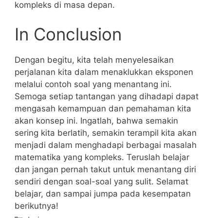
kompleks⁣ di masa depan.
In Conclusion
Dengan begitu, kita telah menyelesaikan
perjalanan kita dalam⁤ menaklukkan eksponen
melalui contoh soal yang menantang ini.
Semoga setiap ​tantangan ​yang dihadapi dapat
mengasah kemampuan dan pemahaman kita
akan konsep ini. Ingatlah, bahwa semakin
sering kita berlatih, semakin terampil kita akan⁣
menjadi dalam menghadapi berbagai ⁢masalah
‌matematika⁣ yang⁢ kompleks. ⁣Teruslah belajar
dan jangan pernah takut untuk menantang diri
sendiri dengan soal-soal yang sulit. Selamat
belajar, dan sampai jumpa pada kesempatan
berikutnya!