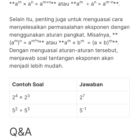
m
n
m+n
m
n
m-n
**a
× a
= a
** atau ‍**a
⁤ ÷ ⁣a
=‍ a
**.
Selain itu, penting ‍juga‌ untuk menguasai cara
menyelesaikan permasalahan eksponen dengan
menggunakan aturan pangkat. Misalnya, ‌**
m
n
m*n
m
m
m
(a
)
⁢= a
** atau ‌**a
​× b
​ = (a⁢ × b)
**.
Dengan menguasai aturan-aturan tersebut,
⁤menjawab soal ⁢tantangan eksponen ‌akan
menjadi lebih mudah.
Contoh Soal
Jawaban
4
3
7
2
× 2
2
2
3
-1
5
÷ 5
5
Q&A