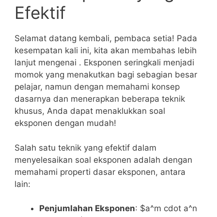
Efektif
Selamat datang kembali, pembaca setia! Pada
kesempatan⁣ kali⁤ ini, kita akan‌ membahas⁣ lebih
lanjut ⁤mengenai . Eksponen ⁣seringkali⁢ menjadi
momok yang menakutkan bagi sebagian besar
pelajar, namun dengan memahami konsep
dasarnya dan menerapkan beberapa teknik⁢
khusus, Anda dapat menaklukkan soal
eksponen dengan mudah!
Salah satu teknik yang efektif dalam
menyelesaikan‍ soal⁢ eksponen adalah dengan
‍memahami properti dasar eksponen, antara
lain:
Penjumlahan‌ Eksponen
: $a^m ‌cdot a^n