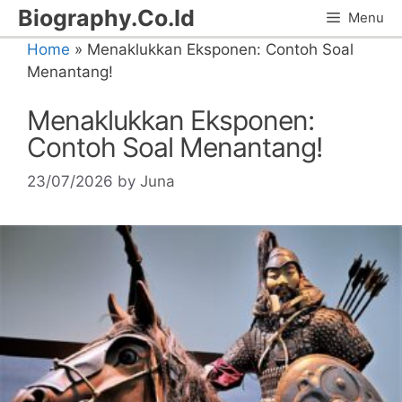
Skip
Biography.Co.Id
Menu
to
Home
»
Menaklukkan Eksponen: Contoh Soal
content
Menantang!
Menaklukkan Eksponen:
Contoh Soal Menantang!
23/07/2026
by
Juna