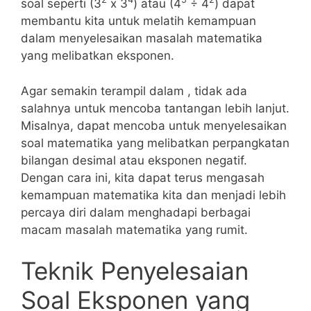
⁤soal seperti⁢ (3
x 3
) atau (4
÷ 4
) dapat
membantu kita untuk melatih kemampuan
dalam ⁤menyelesaikan masalah matematika
yang melibatkan eksponen.
Agar semakin terampil dalam , tidak ada
salahnya‌ untuk mencoba tantangan lebih lanjut.
Misalnya, dapat ‌mencoba ⁣untuk menyelesaikan
soal matematika yang melibatkan perpangkatan
bilangan desimal atau eksponen⁢ negatif.
Dengan cara ini,​ kita dapat terus mengasah
kemampuan matematika kita dan menjadi lebih
percaya diri dalam menghadapi berbagai
macam masalah⁣ matematika yang rumit.
Teknik Penyelesaian
Soal Eksponen yang