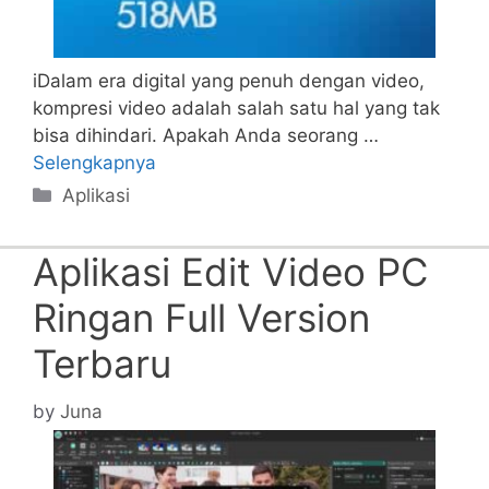
iDalam era digital yang penuh dengan video,
kompresi video adalah salah satu hal yang tak
bisa dihindari. Apakah Anda seorang …
Selengkapnya
Categories
Aplikasi
Aplikasi Edit Video PC
Ringan Full Version
Terbaru
by
Juna