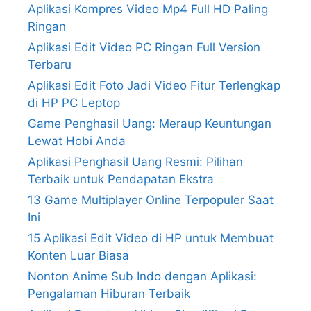
Aplikasi Kompres Video Mp4 Full HD Paling
Ringan
Aplikasi Edit Video PC Ringan Full Version
Terbaru
Aplikasi Edit Foto Jadi Video Fitur Terlengkap
di HP PC Leptop
Game Penghasil Uang: Meraup Keuntungan
Lewat Hobi Anda
Aplikasi Penghasil Uang Resmi: Pilihan
Terbaik untuk Pendapatan Ekstra
13 Game Multiplayer Online Terpopuler Saat
Ini
15 Aplikasi Edit Video di HP untuk Membuat
Konten Luar Biasa
Nonton Anime Sub Indo dengan Aplikasi:
Pengalaman Hiburan Terbaik