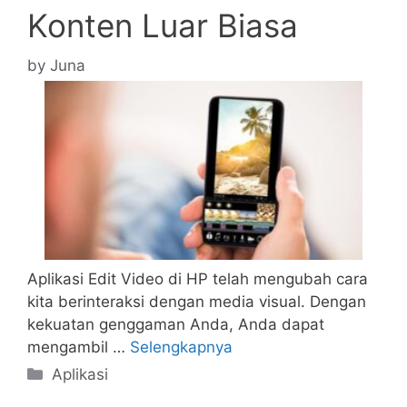
Konten Luar Biasa
by
Juna
Aplikasi Edit Video di HP telah mengubah cara
kita berinteraksi dengan media visual. Dengan
kekuatan genggaman Anda, Anda dapat
mengambil …
Selengkapnya
Categories
Aplikasi