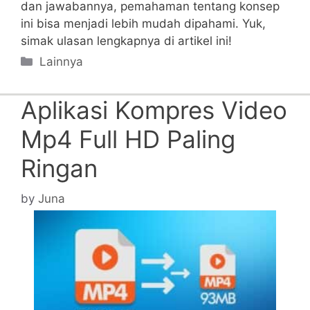
dan jawabannya, pemahaman tentang konsep
ini bisa menjadi lebih mudah dipahami. Yuk,
simak ulasan lengkapnya di artikel ini!
Categories
Lainnya
Aplikasi Kompres Video
Mp4 Full HD Paling
Ringan
by
Juna