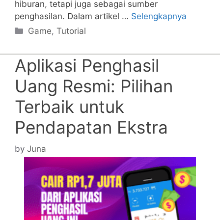
hiburan, tetapi juga sebagai sumber
penghasilan. Dalam artikel …
Selengkapnya
Categories
Game
,
Tutorial
Aplikasi Penghasil
Uang Resmi: Pilihan
Terbaik untuk
Pendapatan Ekstra
by
Juna