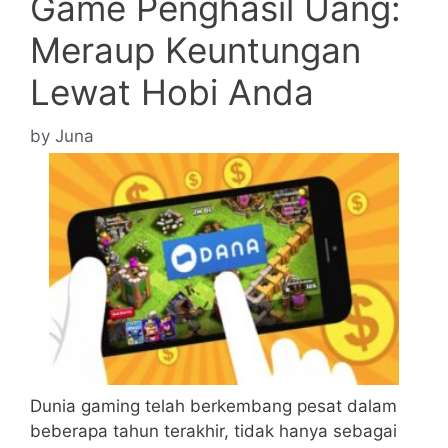
Game Penghasil Uang:
Meraup Keuntungan
Lewat Hobi Anda
by
Juna
Dunia gaming telah berkembang pesat dalam
beberapa tahun terakhir, tidak hanya sebagai