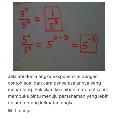
Jelajahi dunia angka eksponensial dengan
contoh soal dan cara penyelesaiannya yang
menantang. Saksikan keajaiban matematika ini
membuka pintu menuju pemahaman yang lebih
dalam tentang kekuatan angka.
Categories
Lainnya