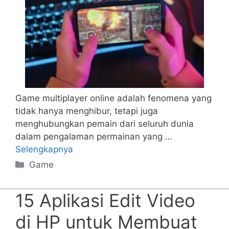
Game multiplayer online adalah fenomena yang
tidak hanya menghibur, tetapi juga
menghubungkan pemain dari seluruh dunia
dalam pengalaman permainan yang …
Selengkapnya
Categories
Game
15 Aplikasi Edit Video
di HP untuk Membuat