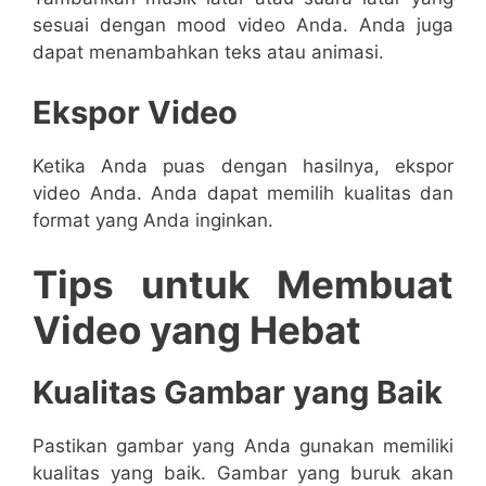
sesuai dengan mood video Anda. Anda juga
dapat menambahkan teks atau animasi.
Ekspor Video
Ketika Anda puas dengan hasilnya, ekspor
video Anda. Anda dapat memilih kualitas dan
format yang Anda inginkan.
Tips untuk Membuat
Video yang Hebat
Kualitas Gambar yang Baik
Pastikan gambar yang Anda gunakan memiliki
kualitas yang baik. Gambar yang buruk akan