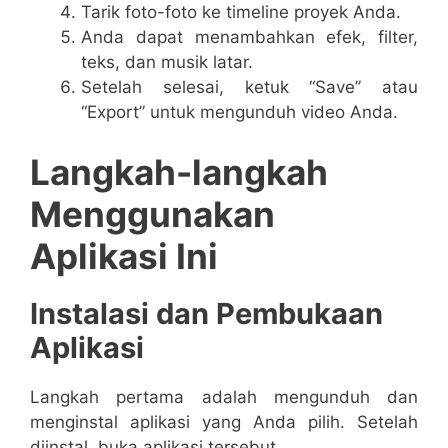
Tarik foto-foto ke timeline proyek Anda.
Anda dapat menambahkan efek, filter,
teks, dan musik latar.
Setelah selesai, ketuk “Save” atau
“Export” untuk mengunduh video Anda.
Langkah-langkah
Menggunakan
Aplikasi Ini
Instalasi dan Pembukaan
Aplikasi
Langkah pertama adalah mengunduh dan
menginstal aplikasi yang Anda pilih. Setelah
diinstal, buka aplikasi tersebut.