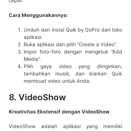
cepat.
Cara Menggunakannya:
Unduh dan instal Quik by GoPro dari toko
aplikasi.
Buka aplikasi dan pilih “Create a Video”.
Impor foto-foto dengan mengetuk “Add
Media”.
Pilih gaya video yang diinginkan,
tambahkan musik, dan biarkan Quik
membuat video untuk Anda.
8. VideoShow
Kreativitas Ekstensif dengan VideoShow
VideoShow adalah aplikasi yang memiliki