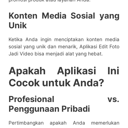
Konten Media Sosial yang
Unik
Ketika Anda ingin menciptakan konten media
sosial yang unik dan menarik, Aplikasi Edit Foto
Jadi Video bisa menjadi alat yang hebat.
Apakah Aplikasi Ini
Cocok untuk Anda?
Profesional vs.
Penggunaan Pribadi
Pertimbangkan apakah Anda memerlukan