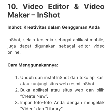
10. Video Editor & Video
Maker – InShot
InShot: Kreativitas dalam Genggaman Anda
InShot, selain tersedia sebagai aplikasi mobile,
juga dapat digunakan sebagai editor video
online.
Cara Menggunakannya:
Unduh dan instal InShot dari toko aplikasi
atau kunjungi situs web resmi InShot.
Buka aplikasi atau situs web dan pilih
“Create New”.
Impor foto-foto Anda dengan mengeklik
“Video” dan “Library”.