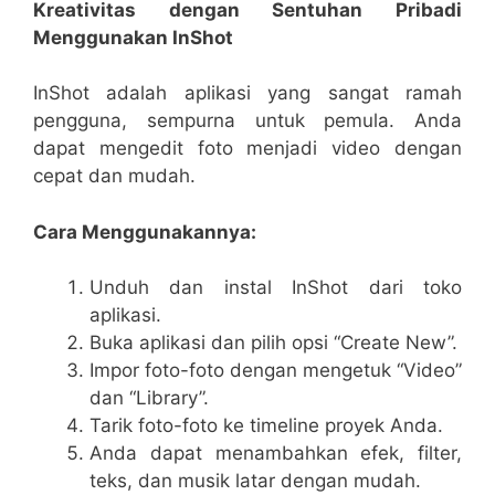
Kreativitas dengan Sentuhan Pribadi
Menggunakan InShot
InShot adalah aplikasi yang sangat ramah
pengguna, sempurna untuk pemula. Anda
dapat mengedit foto menjadi video dengan
cepat dan mudah.
Cara Menggunakannya:
Unduh dan instal InShot dari toko
aplikasi.
Buka aplikasi dan pilih opsi “Create New”.
Impor foto-foto dengan mengetuk “Video”
dan “Library”.
Tarik foto-foto ke timeline proyek Anda.
Anda dapat menambahkan efek, filter,
teks, dan musik latar dengan mudah.