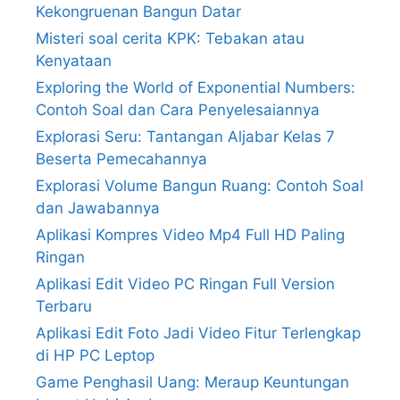
Kekongruenan Bangun Datar
Misteri soal cerita KPK: Tebakan atau
Kenyataan
Exploring the World of Exponential Numbers:
Contoh Soal dan Cara Penyelesaiannya
Explorasi Seru: Tantangan Aljabar Kelas 7
Beserta Pemecahannya
Explorasi Volume Bangun Ruang: Contoh Soal
dan Jawabannya
Aplikasi Kompres Video Mp4 Full HD Paling
Ringan
Aplikasi Edit Video PC Ringan Full Version
Terbaru
Aplikasi Edit Foto Jadi Video Fitur Terlengkap
di HP PC Leptop
Game Penghasil Uang: Meraup Keuntungan