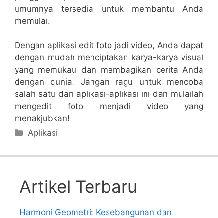
umumnya tersedia untuk membantu Anda
memulai.
Dengan aplikasi edit foto jadi video, Anda dapat
dengan mudah menciptakan karya-karya visual
yang memukau dan membagikan cerita Anda
dengan dunia. Jangan ragu untuk mencoba
salah satu dari aplikasi-aplikasi ini dan mulailah
mengedit foto menjadi video yang
menakjubkan!
Categories
Aplikasi
Artikel Terbaru
Harmoni Geometri: Kesebangunan dan