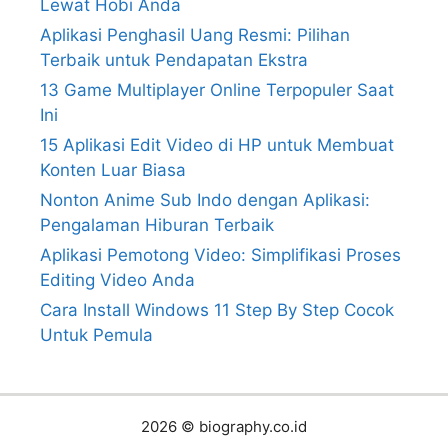
Lewat Hobi Anda
Aplikasi Penghasil Uang Resmi: Pilihan
Terbaik untuk Pendapatan Ekstra
13 Game Multiplayer Online Terpopuler Saat
Ini
15 Aplikasi Edit Video di HP untuk Membuat
Konten Luar Biasa
Nonton Anime Sub Indo dengan Aplikasi:
Pengalaman Hiburan Terbaik
Aplikasi Pemotong Video: Simplifikasi Proses
Editing Video Anda
Cara Install Windows 11 Step By Step Cocok
Untuk Pemula
2026 © biography.co.id