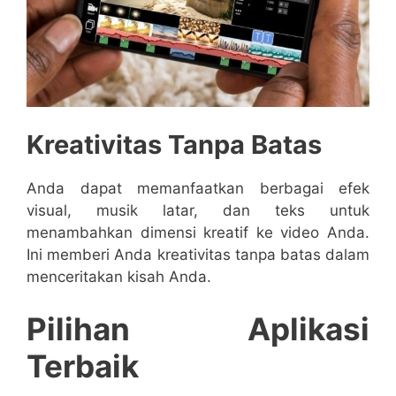
Kreativitas Tanpa Batas
Anda dapat memanfaatkan berbagai efek
visual, musik latar, dan teks untuk
menambahkan dimensi kreatif ke video Anda.
Ini memberi Anda kreativitas tanpa batas dalam
menceritakan kisah Anda.
Pilihan Aplikasi
Terbaik