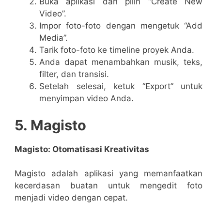
Buka aplikasi dan pilih “Create New
Video”.
Impor foto-foto dengan mengetuk “Add
Media”.
Tarik foto-foto ke timeline proyek Anda.
Anda dapat menambahkan musik, teks,
filter, dan transisi.
Setelah selesai, ketuk “Export” untuk
menyimpan video Anda.
5. Magisto
Magisto: Otomatisasi Kreativitas
Magisto adalah aplikasi yang memanfaatkan
kecerdasan buatan untuk mengedit foto
menjadi video dengan cepat.