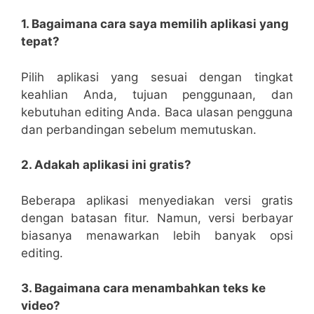
1. Bagaimana cara saya memilih aplikasi yang
tepat?
Pilih aplikasi yang sesuai dengan tingkat
keahlian Anda, tujuan penggunaan, dan
kebutuhan editing Anda. Baca ulasan pengguna
dan perbandingan sebelum memutuskan.
2. Adakah aplikasi ini gratis?
Beberapa aplikasi menyediakan versi gratis
dengan batasan fitur. Namun, versi berbayar
biasanya menawarkan lebih banyak opsi
editing.
3. Bagaimana cara menambahkan teks ke
video?