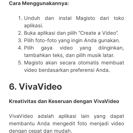
Cara Menggunakannya:
Unduh dan instal Magisto dari toko
aplikasi.
Buka aplikasi dan pilih “Create a Video”.
Pilih foto-foto yang ingin Anda gunakan.
Pilih gaya video yang diinginkan,
tambahkan teks, dan pilih musik latar.
Magisto akan secara otomatis membuat
video berdasarkan preferensi Anda.
6. VivaVideo
Kreativitas dan Keseruan dengan VivaVideo
VivaVideo adalah aplikasi lain yang dapat
membantu Anda mengedit foto menjadi video
dengan cepat dan mudah.