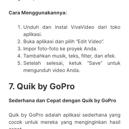
Cara Menggunakannya:
Unduh dan instal VivaVideo dari toko
aplikasi.
Buka aplikasi dan pilih “Edit Video”.
Impor foto-foto ke proyek Anda.
Tambahkan musik, teks, filter, dan efek.
Setelah selesai, ketuk “Save” untuk
mengunduh video Anda.
7. Quik by GoPro
Sederhana dan Cepat dengan Quik by GoPro
Quik by GoPro adalah aplikasi sederhana yang
cocok untuk mereka yang menginginkan hasil