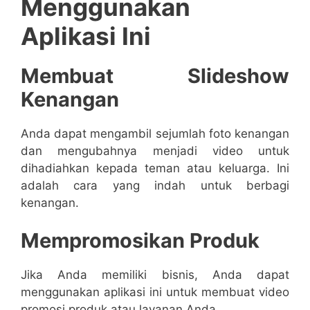
Menggunakan
Aplikasi Ini
Membuat Slideshow
Kenangan
Anda dapat mengambil sejumlah foto kenangan
dan mengubahnya menjadi video untuk
dihadiahkan kepada teman atau keluarga. Ini
adalah cara yang indah untuk berbagi
kenangan.
Mempromosikan Produk
Jika Anda memiliki bisnis, Anda dapat
menggunakan aplikasi ini untuk membuat video
promosi produk atau layanan Anda.