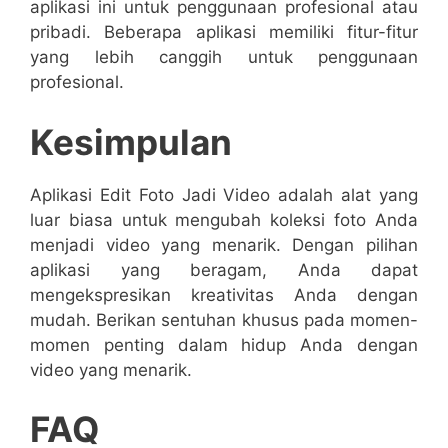
aplikasi ini untuk penggunaan profesional atau
pribadi. Beberapa aplikasi memiliki fitur-fitur
yang lebih canggih untuk penggunaan
profesional.
Kesimpulan
Aplikasi Edit Foto Jadi Video adalah alat yang
luar biasa untuk mengubah koleksi foto Anda
menjadi video yang menarik. Dengan pilihan
aplikasi yang beragam, Anda dapat
mengekspresikan kreativitas Anda dengan
mudah. Berikan sentuhan khusus pada momen-
momen penting dalam hidup Anda dengan
video yang menarik.
FAQ