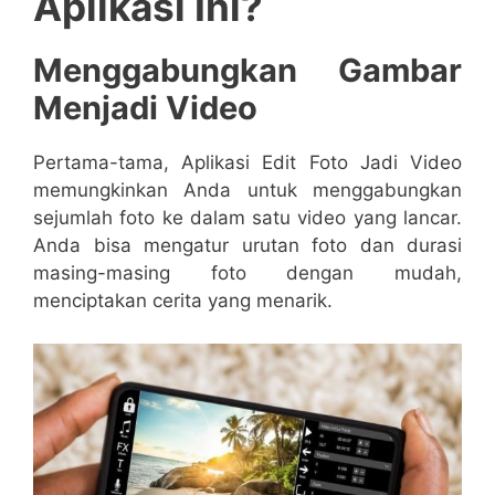
Aplikasi Ini?
Menggabungkan Gambar
Menjadi Video
Pertama-tama, Aplikasi Edit Foto Jadi Video
memungkinkan Anda untuk menggabungkan
sejumlah foto ke dalam satu video yang lancar.
Anda bisa mengatur urutan foto dan durasi
masing-masing foto dengan mudah,
menciptakan cerita yang menarik.