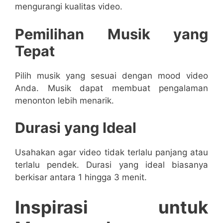
mengurangi kualitas video.
Pemilihan Musik yang
Tepat
Pilih musik yang sesuai dengan mood video
Anda. Musik dapat membuat pengalaman
menonton lebih menarik.
Durasi yang Ideal
Usahakan agar video tidak terlalu panjang atau
terlalu pendek. Durasi yang ideal biasanya
berkisar antara 1 hingga 3 menit.
Inspirasi untuk