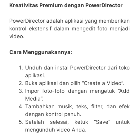
Kreativitas Premium dengan PowerDirector
PowerDirector adalah aplikasi yang memberikan
kontrol ekstensif dalam mengedit foto menjadi
video.
Cara Menggunakannya:
Unduh dan instal PowerDirector dari toko
aplikasi.
Buka aplikasi dan pilih “Create a Video”.
Impor foto-foto dengan mengetuk “Add
Media”.
Tambahkan musik, teks, filter, dan efek
dengan kontrol penuh.
Setelah selesai, ketuk “Save” untuk
mengunduh video Anda.