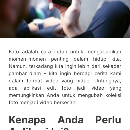
Foto adalah cara indah untuk mengabadikan
momen-momen penting dalam hidup kita.
Namun, terkadang kita ingin lebih dari sekadar
gambar diam – kita ingin berbagi cerita kami
dalam format video yang hidup. Untungnya,
ada aplikasi edit foto jadi video yang
memungkinkan Anda untuk mengubah koleksi
foto menjadi video berkesan.
Kenapa Anda Perlu