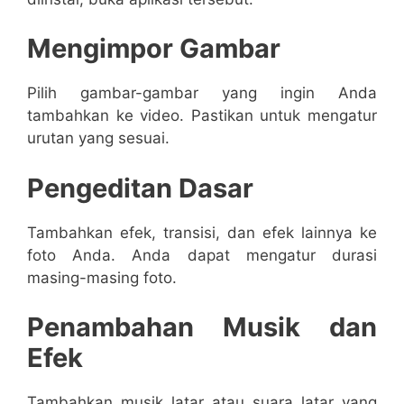
Mengimpor Gambar
Pilih gambar-gambar yang ingin Anda
tambahkan ke video. Pastikan untuk mengatur
urutan yang sesuai.
Pengeditan Dasar
Tambahkan efek, transisi, dan efek lainnya ke
foto Anda. Anda dapat mengatur durasi
masing-masing foto.
Penambahan Musik dan
Efek
Tambahkan musik latar atau suara latar yang