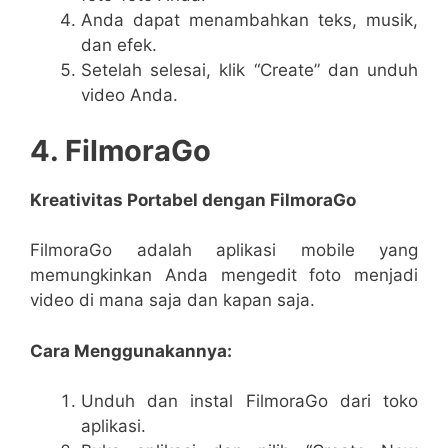
Anda dapat menambahkan teks, musik,
dan efek.
Setelah selesai, klik “Create” dan unduh
video Anda.
4. FilmoraGo
Kreativitas Portabel dengan FilmoraGo
FilmoraGo adalah aplikasi mobile yang
memungkinkan Anda mengedit foto menjadi
video di mana saja dan kapan saja.
Cara Menggunakannya:
Unduh dan instal FilmoraGo dari toko
aplikasi.