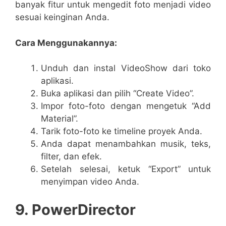
banyak fitur untuk mengedit foto menjadi video
sesuai keinginan Anda.
Cara Menggunakannya:
Unduh dan instal VideoShow dari toko
aplikasi.
Buka aplikasi dan pilih “Create Video”.
Impor foto-foto dengan mengetuk “Add
Material”.
Tarik foto-foto ke timeline proyek Anda.
Anda dapat menambahkan musik, teks,
filter, dan efek.
Setelah selesai, ketuk “Export” untuk
menyimpan video Anda.
9. PowerDirector