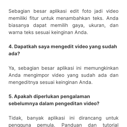
Sebagian besar aplikasi edit foto jadi video
memiliki fitur untuk menambahkan teks. Anda
biasanya dapat memilih gaya, ukuran, dan
warna teks sesuai keinginan Anda.
4. Dapatkah saya mengedit video yang sudah
ada?
Ya, sebagian besar aplikasi ini memungkinkan
Anda mengimpor video yang sudah ada dan
mengeditnya sesuai keinginan Anda.
5. Apakah diperlukan pengalaman
sebelumnya dalam pengeditan video?
Tidak, banyak aplikasi ini dirancang untuk
pengguna pemula. Panduan dan tutorial