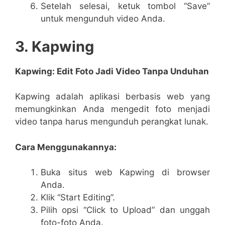
Setelah selesai, ketuk tombol “Save”
untuk mengunduh video Anda.
3. Kapwing
Kapwing: Edit Foto Jadi Video Tanpa Unduhan
Kapwing adalah aplikasi berbasis web yang
memungkinkan Anda mengedit foto menjadi
video tanpa harus mengunduh perangkat lunak.
Cara Menggunakannya:
Buka situs web Kapwing di browser
Anda.
Klik “Start Editing”.
Pilih opsi “Click to Upload” dan unggah
foto-foto Anda.