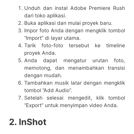
Unduh dan instal Adobe Premiere Rush
dari toko aplikasi.
Buka aplikasi dan mulai proyek baru.
Impor foto Anda dengan mengklik tombol
“Import” di layar utama.
Tarik foto-foto tersebut ke timeline
proyek Anda.
Anda dapat mengatur urutan foto,
memotong, dan menambahkan transisi
dengan mudah.
Tambahkan musik latar dengan mengklik
tombol “Add Audio”.
Setelah selesai mengedit, klik tombol
“Export” untuk menyimpan video Anda.
2. InShot