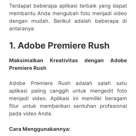
Terdapat beberapa aplikasi terbaik yang dapat
membantu Anda mengubah foto menjadi video
dengan mudah. Berikut adalah beberapa di
antaranya:
1. Adobe Premiere Rush
Maksimalkan Kreativitas dengan Adobe
Premiere Rush
Adobe Premiere Rush adalah salah satu
aplikasi paling canggih untuk mengedit foto
menjadi video. Aplikasi ini memiliki beragam
fitur untuk memberikan sentuhan profesional
pada video Anda.
Cara Menggunakannya: