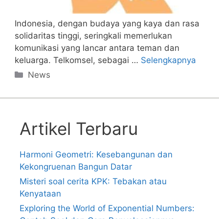
Indonesia, dengan budaya yang kaya dan rasa
solidaritas tinggi, seringkali memerlukan
komunikasi yang lancar antara teman dan
keluarga. Telkomsel, sebagai …
Selengkapnya
Categories
News
Artikel Terbaru
Harmoni Geometri: Kesebangunan dan
Kekongruenan Bangun Datar
Misteri soal cerita KPK: Tebakan atau
Kenyataan
Exploring the World of Exponential Numbers: