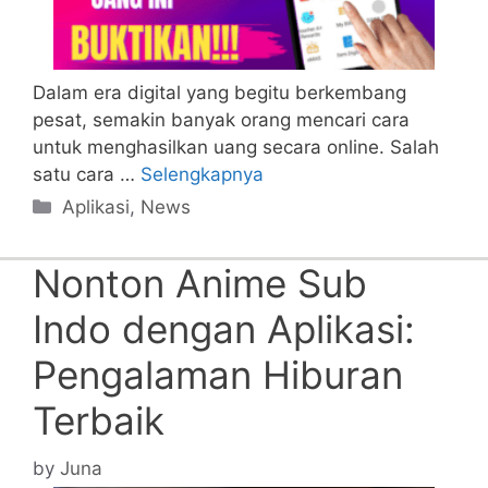
Dalam era digital yang begitu berkembang
pesat, semakin banyak orang mencari cara
untuk menghasilkan uang secara online. Salah
satu cara …
Selengkapnya
Categories
Aplikasi
,
News
Nonton Anime Sub
Indo dengan Aplikasi:
Pengalaman Hiburan
Terbaik
by
Juna