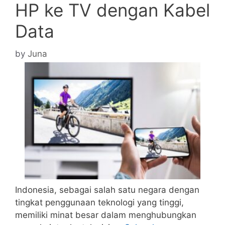
HP ke TV dengan Kabel
Data
by
Juna
Indonesia, sebagai salah satu negara dengan
tingkat penggunaan teknologi yang tinggi,
memiliki minat besar dalam menghubungkan