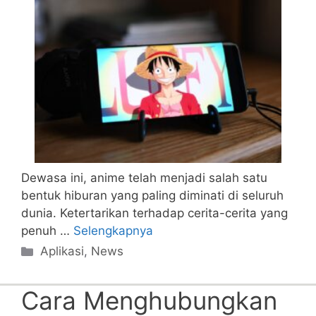
Dewasa ini, anime telah menjadi salah satu
bentuk hiburan yang paling diminati di seluruh
dunia. Ketertarikan terhadap cerita-cerita yang
penuh …
Selengkapnya
Categories
Aplikasi
,
News
Cara Menghubungkan