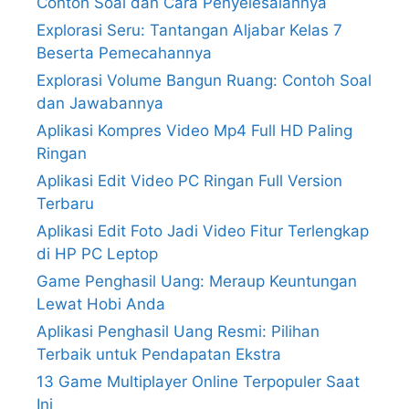
Contoh Soal dan Cara Penyelesaiannya
Explorasi Seru: Tantangan Aljabar Kelas 7
Beserta Pemecahannya
Explorasi Volume Bangun Ruang: Contoh Soal
dan Jawabannya
Aplikasi Kompres Video Mp4 Full HD Paling
Ringan
Aplikasi Edit Video PC Ringan Full Version
Terbaru
Aplikasi Edit Foto Jadi Video Fitur Terlengkap
di HP PC Leptop
Game Penghasil Uang: Meraup Keuntungan
Lewat Hobi Anda
Aplikasi Penghasil Uang Resmi: Pilihan
Terbaik untuk Pendapatan Ekstra
13 Game Multiplayer Online Terpopuler Saat
Ini