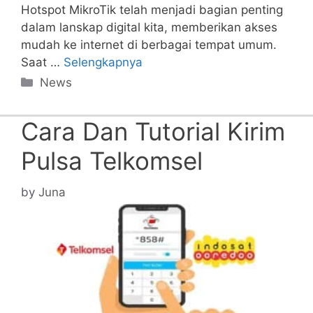
Hotspot MikroTik telah menjadi bagian penting
dalam lanskap digital kita, memberikan akses
mudah ke internet di berbagai tempat umum.
Saat …
Selengkapnya
Categories
News
Cara Dan Tutorial Kirim
Pulsa Telkomsel
by
Juna