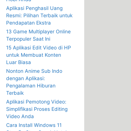
Aplikasi Penghasil Uang
Resmi: Pilihan Terbaik untuk
Pendapatan Ekstra
13 Game Multiplayer Online
Terpopuler Saat Ini
15 Aplikasi Edit Video di HP
untuk Membuat Konten
Luar Biasa
Nonton Anime Sub Indo
dengan Aplikasi:
Pengalaman Hiburan
Terbaik
Aplikasi Pemotong Video:
Simplifikasi Proses Editing
Video Anda
Cara Install Windows 11