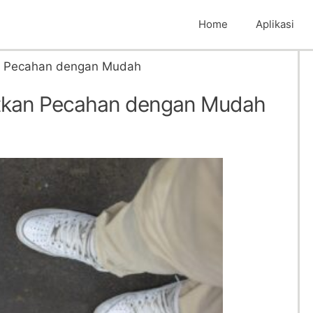
Home
Aplikasi
n Pecahan dengan Mudah
tkan Pecahan dengan Mudah