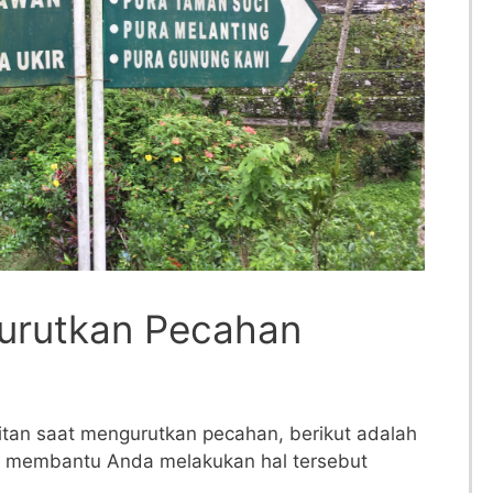
urutkan Pecahan⁢
tan ⁣saat⁤ mengurutkan‌ pecahan, berikut adalah
 ​membantu Anda‍ melakukan hal tersebut