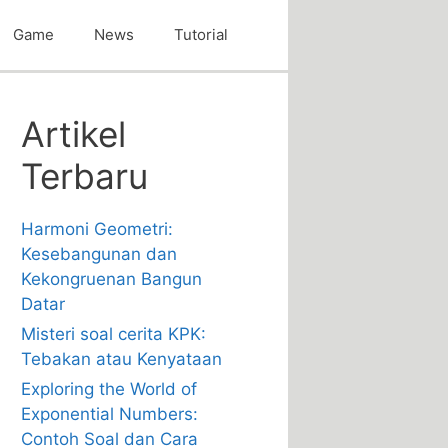
Game
News
Tutorial
Artikel
Terbaru
Harmoni Geometri:
Kesebangunan dan
Kekongruenan Bangun
Datar
Misteri soal cerita KPK:
Tebakan atau Kenyataan
Exploring the World of
Exponential Numbers:
Contoh Soal dan Cara