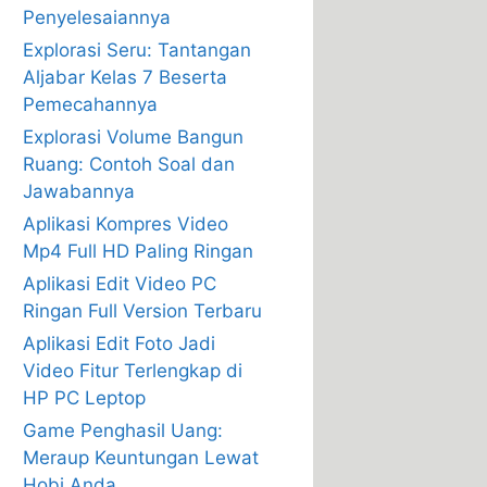
Penyelesaiannya
Explorasi Seru: Tantangan
Aljabar Kelas 7 Beserta
Pemecahannya
Explorasi Volume Bangun
Ruang: Contoh Soal dan
Jawabannya
Aplikasi Kompres Video
Mp4 Full HD Paling Ringan
Aplikasi Edit Video PC
Ringan Full Version Terbaru
Aplikasi Edit Foto Jadi
Video Fitur Terlengkap di
HP PC Leptop
Game Penghasil Uang:
Meraup Keuntungan Lewat
Hobi Anda