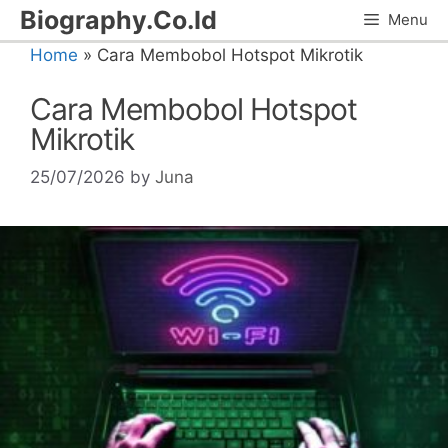
Skip
Biography.Co.Id
Menu
to
Home
»
Cara Membobol Hotspot Mikrotik
content
Cara Membobol Hotspot
Mikrotik
25/07/2026
by
Juna