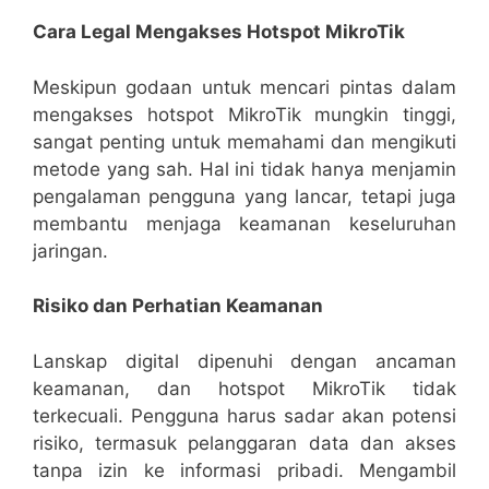
Cara Legal Mengakses Hotspot MikroTik
Meskipun godaan untuk mencari pintas dalam
mengakses hotspot MikroTik mungkin tinggi,
sangat penting untuk memahami dan mengikuti
metode yang sah. Hal ini tidak hanya menjamin
pengalaman pengguna yang lancar, tetapi juga
membantu menjaga keamanan keseluruhan
jaringan.
Risiko dan Perhatian Keamanan
Lanskap digital dipenuhi dengan ancaman
keamanan, dan hotspot MikroTik tidak
terkecuali. Pengguna harus sadar akan potensi
risiko, termasuk pelanggaran data dan akses
tanpa izin ke informasi pribadi. Mengambil