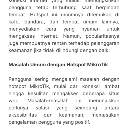
koneksi internet yang mulus, memungkinkan
pengguna tetap terhubung saat berpindah
tempat. Hotspot ini umumnya ditemukan di
kafe, bandara, dan tempat umum lainnya,
menyediakan cara yang nyaman untuk
mengakses internet. Namun, popularitasnya
juga membuatnya rentan terhadap pelanggaran
keamanan jika tidak dilindungi dengan baik.
Masalah Umum dengan Hotspot MikroTik
Pengguna sering mengalami masalah dengan
hotspot MikroTik, mulai dari koneksi lambat
hingga kesulitan mengakses beberapa situs
web. Masalah-masalah ini menunjukkan
perlunya solusi yang seimbang antara
aksesibilitas dan keamanan, memastikan
pengalaman pengguna yang positif.