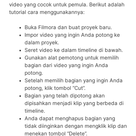
video yang cocok untuk pemula. Berikut adalah
tutorial cara menggunakannya:
Buka Filmora dan buat proyek baru.
Impor video yang ingin Anda potong ke
dalam proyek.
Seret video ke dalam timeline di bawah.
Gunakan alat pemotong untuk memilih
bagian dari video yang ingin Anda
potong.
Setelah memilih bagian yang ingin Anda
potong, klik tombol “Cut”.
Bagian yang telah dipotong akan
dipisahkan menjadi klip yang berbeda di
timeline.
Anda dapat menghapus bagian yang
tidak diinginkan dengan mengklik klip dan
menekan tombol “Delete”.