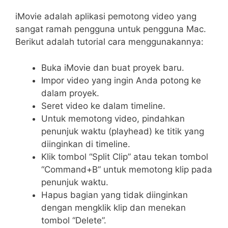
iMovie adalah aplikasi pemotong video yang
sangat ramah pengguna untuk pengguna Mac.
Berikut adalah tutorial cara menggunakannya:
Buka iMovie dan buat proyek baru.
Impor video yang ingin Anda potong ke
dalam proyek.
Seret video ke dalam timeline.
Untuk memotong video, pindahkan
penunjuk waktu (playhead) ke titik yang
diinginkan di timeline.
Klik tombol “Split Clip” atau tekan tombol
“Command+B” untuk memotong klip pada
penunjuk waktu.
Hapus bagian yang tidak diinginkan
dengan mengklik klip dan menekan
tombol “Delete”.