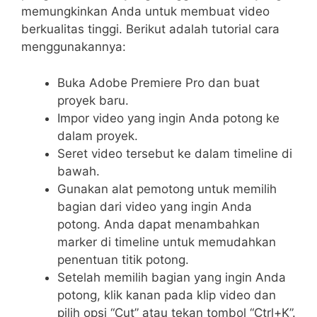
memungkinkan Anda untuk membuat video
berkualitas tinggi. Berikut adalah tutorial cara
menggunakannya:
Buka Adobe Premiere Pro dan buat
proyek baru.
Impor video yang ingin Anda potong ke
dalam proyek.
Seret video tersebut ke dalam timeline di
bawah.
Gunakan alat pemotong untuk memilih
bagian dari video yang ingin Anda
potong. Anda dapat menambahkan
marker di timeline untuk memudahkan
penentuan titik potong.
Setelah memilih bagian yang ingin Anda
potong, klik kanan pada klip video dan
pilih opsi “Cut” atau tekan tombol “Ctrl+K”.