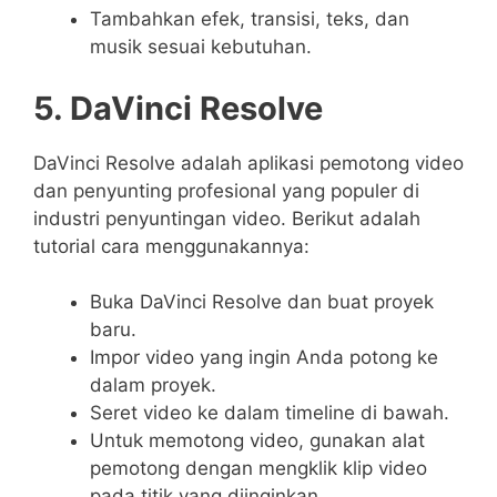
Tambahkan efek, transisi, teks, dan
musik sesuai kebutuhan.
5. DaVinci Resolve
DaVinci Resolve adalah aplikasi pemotong video
dan penyunting profesional yang populer di
industri penyuntingan video. Berikut adalah
tutorial cara menggunakannya:
Buka DaVinci Resolve dan buat proyek
baru.
Impor video yang ingin Anda potong ke
dalam proyek.
Seret video ke dalam timeline di bawah.
Untuk memotong video, gunakan alat
pemotong dengan mengklik klip video
pada titik yang diinginkan.