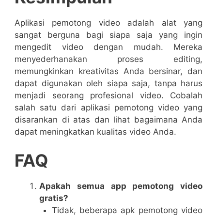
Aplikasi pemotong video adalah alat yang
sangat berguna bagi siapa saja yang ingin
mengedit video dengan mudah. Mereka
menyederhanakan proses editing,
memungkinkan kreativitas Anda bersinar, dan
dapat digunakan oleh siapa saja, tanpa harus
menjadi seorang profesional video. Cobalah
salah satu dari aplikasi pemotong video yang
disarankan di atas dan lihat bagaimana Anda
dapat meningkatkan kualitas video Anda.
FAQ
Apakah semua app pemotong video
gratis?
Tidak, beberapa apk pemotong video