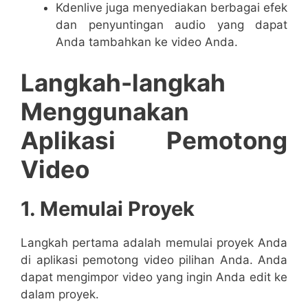
Kdenlive juga menyediakan berbagai efek
dan penyuntingan audio yang dapat
Anda tambahkan ke video Anda.
Langkah-langkah
Menggunakan
Aplikasi Pemotong
Video
1. Memulai Proyek
Langkah pertama adalah memulai proyek Anda
di aplikasi pemotong video pilihan Anda. Anda
dapat mengimpor video yang ingin Anda edit ke
dalam proyek.