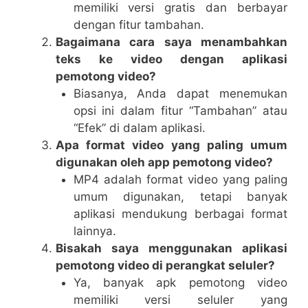
memiliki versi gratis dan berbayar
dengan fitur tambahan.
Bagaimana cara saya menambahkan
teks ke video dengan aplikasi
pemotong video?
Biasanya, Anda dapat menemukan
opsi ini dalam fitur “Tambahan” atau
“Efek” di dalam aplikasi.
Apa format video yang paling umum
digunakan oleh app pemotong video?
MP4 adalah format video yang paling
umum digunakan, tetapi banyak
aplikasi mendukung berbagai format
lainnya.
Bisakah saya menggunakan aplikasi
pemotong video di perangkat seluler?
Ya, banyak apk pemotong video
memiliki versi seluler yang