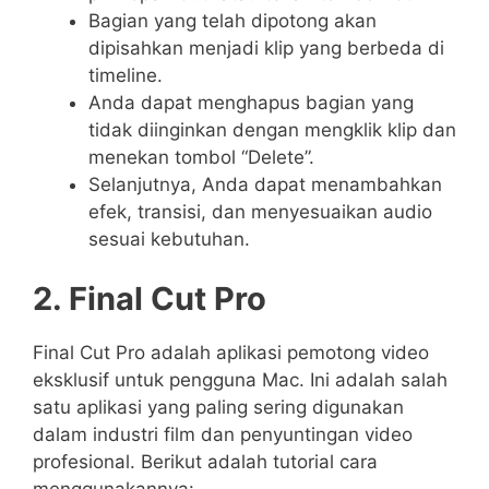
Bagian yang telah dipotong akan
dipisahkan menjadi klip yang berbeda di
timeline.
Anda dapat menghapus bagian yang
tidak diinginkan dengan mengklik klip dan
menekan tombol “Delete”.
Selanjutnya, Anda dapat menambahkan
efek, transisi, dan menyesuaikan audio
sesuai kebutuhan.
2. Final Cut Pro
Final Cut Pro adalah aplikasi pemotong video
eksklusif untuk pengguna Mac. Ini adalah salah
satu aplikasi yang paling sering digunakan
dalam industri film dan penyuntingan video
profesional. Berikut adalah tutorial cara