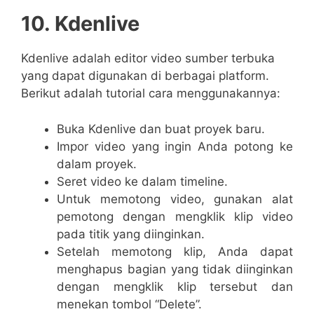
10. Kdenlive
Kdenlive adalah editor video sumber terbuka
yang dapat digunakan di berbagai platform.
Berikut adalah tutorial cara menggunakannya:
Buka Kdenlive dan buat proyek baru.
Impor video yang ingin Anda potong ke
dalam proyek.
Seret video ke dalam timeline.
Untuk memotong video, gunakan alat
pemotong dengan mengklik klip video
pada titik yang diinginkan.
Setelah memotong klip, Anda dapat
menghapus bagian yang tidak diinginkan
dengan mengklik klip tersebut dan
menekan tombol “Delete”.