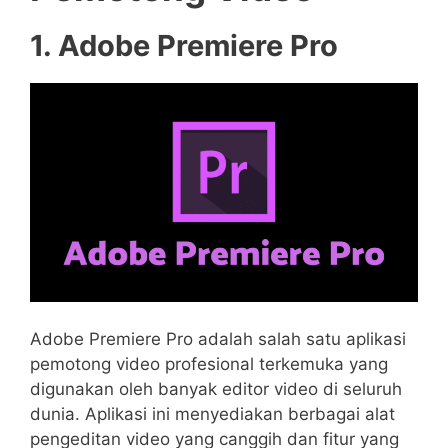
1. Adobe Premiere Pro
Adobe Premiere Pro adalah salah satu aplikasi
pemotong video profesional terkemuka yang
digunakan oleh banyak editor video di seluruh
dunia. Aplikasi ini menyediakan berbagai alat
pengeditan video yang canggih dan fitur yang