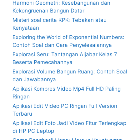
Harmoni Geometri: Kesebangunan dan
Kekongruenan Bangun Datar
Misteri soal cerita KPK: Tebakan atau
Kenyataan
Exploring the World of Exponential Numbers:
Contoh Soal dan Cara Penyelesaiannya
Explorasi Seru: Tantangan Aljabar Kelas 7
Beserta Pemecahannya
Explorasi Volume Bangun Ruang: Contoh Soal
dan Jawabannya
Aplikasi Kompres Video Mp4 Full HD Paling
Ringan
Aplikasi Edit Video PC Ringan Full Version
Terbaru
Aplikasi Edit Foto Jadi Video Fitur Terlengkap
di HP PC Leptop