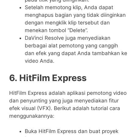
Setelah memotong klip, Anda dapat
menghapus bagian yang tidak diinginkan
dengan mengklik klip tersebut dan
menekan tombol “Delete”.
DaVinci Resolve juga menyediakan
berbagai alat pemotong yang canggih
dan efek yang dapat Anda tambahkan ke
video Anda.
6. HitFilm Express
HitFilm Express adalah aplikasi pemotong video
dan penyunting yang juga menyediakan fitur
efek visual (VFX). Berikut adalah tutorial cara
menggunakannya:
Buka HitFilm Express dan buat proyek