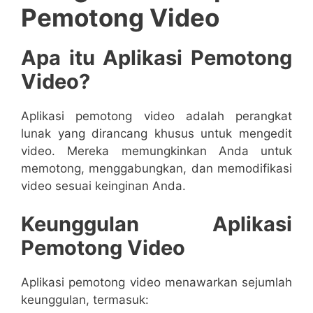
Pemotong Video
Apa itu Aplikasi Pemotong
Video?
Aplikasi pemotong video adalah perangkat
lunak yang dirancang khusus untuk mengedit
video. Mereka memungkinkan Anda untuk
memotong, menggabungkan, dan memodifikasi
video sesuai keinginan Anda.
Keunggulan Aplikasi
Pemotong Video
Aplikasi pemotong video menawarkan sejumlah
keunggulan, termasuk: