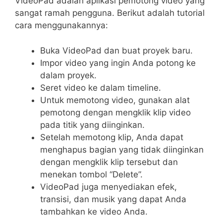
VideoPad adalah aplikasi pemotong video yang
sangat ramah pengguna. Berikut adalah tutorial
cara menggunakannya:
Buka VideoPad dan buat proyek baru.
Impor video yang ingin Anda potong ke
dalam proyek.
Seret video ke dalam timeline.
Untuk memotong video, gunakan alat
pemotong dengan mengklik klip video
pada titik yang diinginkan.
Setelah memotong klip, Anda dapat
menghapus bagian yang tidak diinginkan
dengan mengklik klip tersebut dan
menekan tombol “Delete”.
VideoPad juga menyediakan efek,
transisi, dan musik yang dapat Anda
tambahkan ke video Anda.