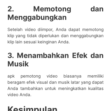
2. Memotong dan
Menggabungkan
Setelah video diimpor, Anda dapat memotong
klip yang tidak diperlukan dan menggabungkan
klip lain sesuai keinginan Anda.
3. Menambahkan Efek dan
Musik
apk pemotong video biasanya memiliki
beragam efek visual dan musik latar yang dapat
Anda tambahkan untuk meningkatkan kualitas
video Anda.
Kesimpulan