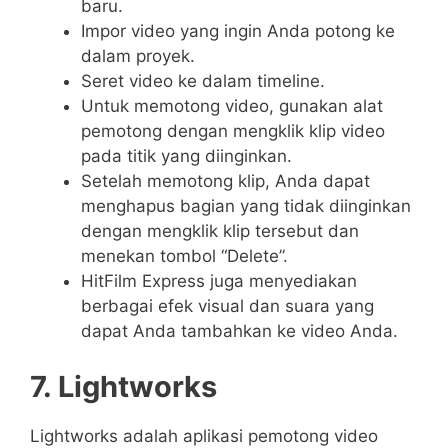
baru.
Impor video yang ingin Anda potong ke
dalam proyek.
Seret video ke dalam timeline.
Untuk memotong video, gunakan alat
pemotong dengan mengklik klip video
pada titik yang diinginkan.
Setelah memotong klip, Anda dapat
menghapus bagian yang tidak diinginkan
dengan mengklik klip tersebut dan
menekan tombol “Delete”.
HitFilm Express juga menyediakan
berbagai efek visual dan suara yang
dapat Anda tambahkan ke video Anda.
7. Lightworks
Lightworks adalah aplikasi pemotong video