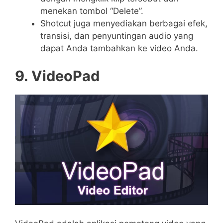
menekan tombol “Delete”.
Shotcut juga menyediakan berbagai efek,
transisi, dan penyuntingan audio yang
dapat Anda tambahkan ke video Anda.
9. VideoPad