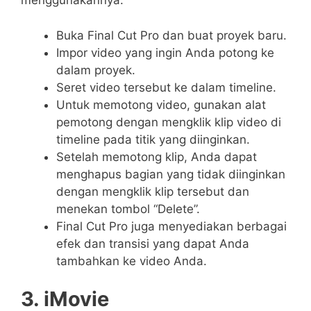
menggunakannya:
Buka Final Cut Pro dan buat proyek baru.
Impor video yang ingin Anda potong ke
dalam proyek.
Seret video tersebut ke dalam timeline.
Untuk memotong video, gunakan alat
pemotong dengan mengklik klip video di
timeline pada titik yang diinginkan.
Setelah memotong klip, Anda dapat
menghapus bagian yang tidak diinginkan
dengan mengklik klip tersebut dan
menekan tombol “Delete”.
Final Cut Pro juga menyediakan berbagai
efek dan transisi yang dapat Anda
tambahkan ke video Anda.
3. iMovie