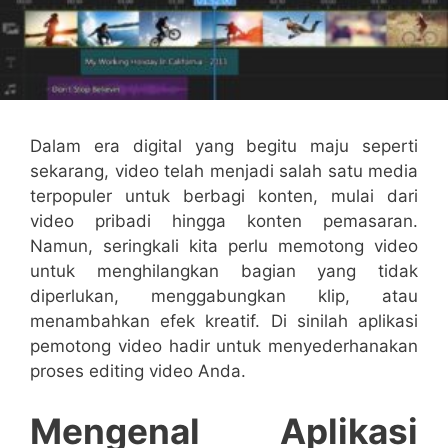
Dalam era digital yang begitu maju seperti
sekarang, video telah menjadi salah satu media
terpopuler untuk berbagi konten, mulai dari
video pribadi hingga konten pemasaran.
Namun, seringkali kita perlu memotong video
untuk menghilangkan bagian yang tidak
diperlukan, menggabungkan klip, atau
menambahkan efek kreatif. Di sinilah aplikasi
pemotong video hadir untuk menyederhanakan
proses editing video Anda.
Mengenal Aplikasi