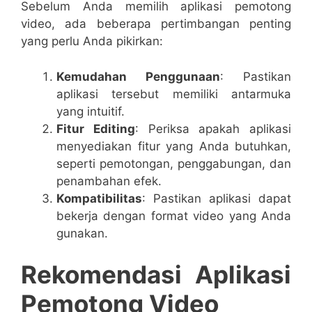
Sebelum Anda memilih aplikasi pemotong
video, ada beberapa pertimbangan penting
yang perlu Anda pikirkan:
Kemudahan Penggunaan
: Pastikan
aplikasi tersebut memiliki antarmuka
yang intuitif.
Fitur Editing
: Periksa apakah aplikasi
menyediakan fitur yang Anda butuhkan,
seperti pemotongan, penggabungan, dan
penambahan efek.
Kompatibilitas
: Pastikan aplikasi dapat
bekerja dengan format video yang Anda
gunakan.
Rekomendasi Aplikasi
Pemotong Video