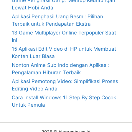
Game Penghasil Uang: Meraup Keuntungan
Lewat Hobi Anda
Aplikasi Penghasil Uang Resmi: Pilihan
Terbaik untuk Pendapatan Ekstra
13 Game Multiplayer Online Terpopuler Saat
Ini
15 Aplikasi Edit Video di HP untuk Membuat
Konten Luar Biasa
Nonton Anime Sub Indo dengan Aplikasi:
Pengalaman Hiburan Terbaik
Aplikasi Pemotong Video: Simplifikasi Proses
Editing Video Anda
Cara Install Windows 11 Step By Step Cocok
Untuk Pemula
2026 © biography.co.id