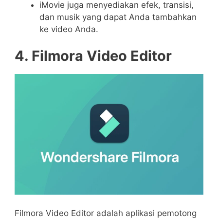
iMovie juga menyediakan efek, transisi,
dan musik yang dapat Anda tambahkan
ke video Anda.
4. Filmora Video Editor
Filmora Video Editor adalah aplikasi pemotong