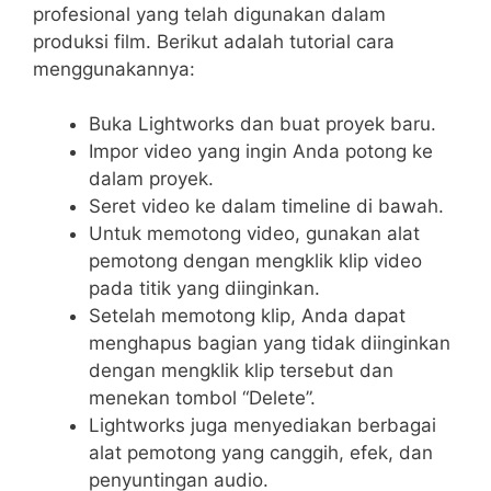
profesional yang telah digunakan dalam
produksi film. Berikut adalah tutorial cara
menggunakannya:
Buka Lightworks dan buat proyek baru.
Impor video yang ingin Anda potong ke
dalam proyek.
Seret video ke dalam timeline di bawah.
Untuk memotong video, gunakan alat
pemotong dengan mengklik klip video
pada titik yang diinginkan.
Setelah memotong klip, Anda dapat
menghapus bagian yang tidak diinginkan
dengan mengklik klip tersebut dan
menekan tombol “Delete”.
Lightworks juga menyediakan berbagai
alat pemotong yang canggih, efek, dan
penyuntingan audio.