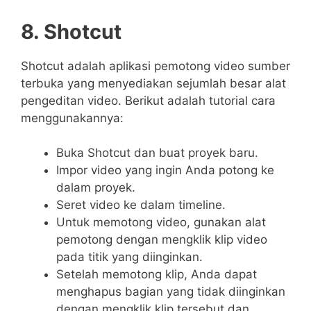
8. Shotcut
Shotcut adalah aplikasi pemotong video sumber
terbuka yang menyediakan sejumlah besar alat
pengeditan video. Berikut adalah tutorial cara
menggunakannya:
Buka Shotcut dan buat proyek baru.
Impor video yang ingin Anda potong ke
dalam proyek.
Seret video ke dalam timeline.
Untuk memotong video, gunakan alat
pemotong dengan mengklik klip video
pada titik yang diinginkan.
Setelah memotong klip, Anda dapat
menghapus bagian yang tidak diinginkan
dengan mengklik klip tersebut dan