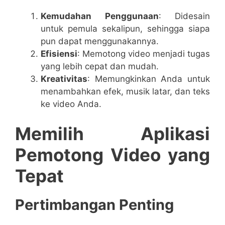
Kemudahan Penggunaan
: Didesain
untuk pemula sekalipun, sehingga siapa
pun dapat menggunakannya.
Efisiensi
: Memotong video menjadi tugas
yang lebih cepat dan mudah.
Kreativitas
: Memungkinkan Anda untuk
menambahkan efek, musik latar, dan teks
ke video Anda.
Memilih Aplikasi
Pemotong Video yang
Tepat
Pertimbangan Penting