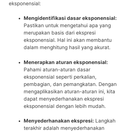
eksponensial:
Mengidentifikasi dasar eksponensial:
⁣
Pastikan untuk mengetahui apa yang
merupakan basis ⁣dari ekspresi
eksponensial.⁢ Hal ini akan membantu
dalam ⁤menghitung hasil yang akurat.
Menerapkan⁤ aturan eksponensial:
Pahami aturan-aturan dasar
eksponensial seperti perkalian,
pembagian, dan pemangkatan. Dengan
‌mengaplikasikan aturan-aturan ini, ⁣kita
dapat menyederhanakan ekspresi
eksponensial dengan lebih mudah.
Menyederhanakan ekspresi:
Langkah
terakhir adalah menyederhanakan