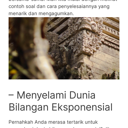
contoh soal dan cara penyelesaiannya yang
menarik dan ‌mengagumkan.
– Menyelami Dunia
Bilangan ⁣Eksponensial
Pernahkah Anda merasa ⁤tertarik untuk