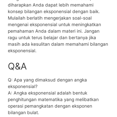
diharapkan Anda dapat lebih memahami​
konsep bilangan eksponensial ​dengan baik.
Mulailah berlatih mengerjakan soal-soal
mengenai eksponensial⁤ untuk meningkatkan
pemahaman Anda ‍dalam materi ini. ⁢Jangan
ragu untuk terus belajar dan bertanya jika
masih ada kesulitan dalam memahami bilangan
eksponensial.
Q&A
Q: Apa yang dimaksud dengan angka
eksponensial?
A: Angka eksponensial adalah bentuk
penghitungan matematika yang⁤ melibatkan
operasi pemangkatan‍ dengan eksponen‍
bilangan⁢ bulat.