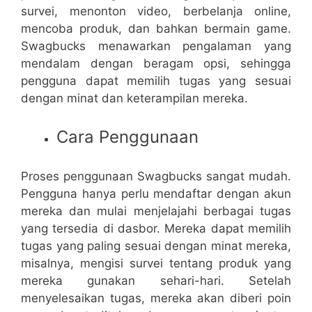
survei, menonton video, berbelanja online,
mencoba produk, dan bahkan bermain game.
Swagbucks menawarkan pengalaman yang
mendalam dengan beragam opsi, sehingga
pengguna dapat memilih tugas yang sesuai
dengan minat dan keterampilan mereka.
Cara Penggunaan
Proses penggunaan Swagbucks sangat mudah.
Pengguna hanya perlu mendaftar dengan akun
mereka dan mulai menjelajahi berbagai tugas
yang tersedia di dasbor. Mereka dapat memilih
tugas yang paling sesuai dengan minat mereka,
misalnya, mengisi survei tentang produk yang
mereka gunakan sehari-hari. Setelah
menyelesaikan tugas, mereka akan diberi poin