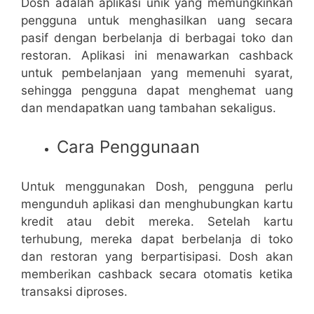
Dosh adalah aplikasi unik yang memungkinkan
pengguna untuk menghasilkan uang secara
pasif dengan berbelanja di berbagai toko dan
restoran. Aplikasi ini menawarkan cashback
untuk pembelanjaan yang memenuhi syarat,
sehingga pengguna dapat menghemat uang
dan mendapatkan uang tambahan sekaligus.
Cara Penggunaan
Untuk menggunakan Dosh, pengguna perlu
mengunduh aplikasi dan menghubungkan kartu
kredit atau debit mereka. Setelah kartu
terhubung, mereka dapat berbelanja di toko
dan restoran yang berpartisipasi. Dosh akan
memberikan cashback secara otomatis ketika
transaksi diproses.