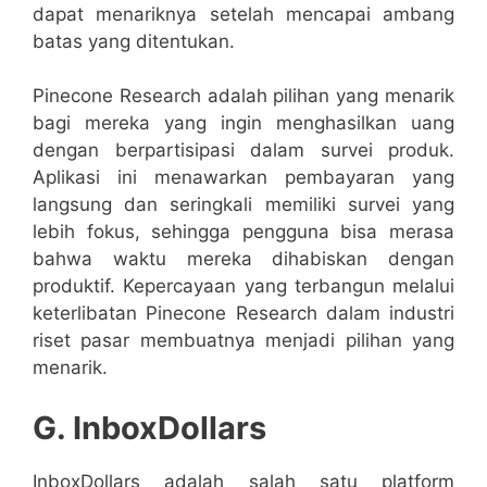
dapat menariknya setelah mencapai ambang
batas yang ditentukan.
Pinecone Research adalah pilihan yang menarik
bagi mereka yang ingin menghasilkan uang
dengan berpartisipasi dalam survei produk.
Aplikasi ini menawarkan pembayaran yang
langsung dan seringkali memiliki survei yang
lebih fokus, sehingga pengguna bisa merasa
bahwa waktu mereka dihabiskan dengan
produktif. Kepercayaan yang terbangun melalui
keterlibatan Pinecone Research dalam industri
riset pasar membuatnya menjadi pilihan yang
menarik.
G. InboxDollars
InboxDollars adalah salah satu platform