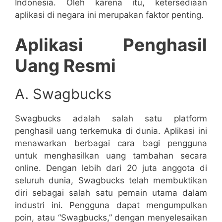
Indonesia. Oleh karena itu, ketersediaan
aplikasi di negara ini merupakan faktor penting.
Aplikasi Penghasil
Uang Resmi
A. Swagbucks
Swagbucks adalah salah satu platform
penghasil uang terkemuka di dunia. Aplikasi ini
menawarkan berbagai cara bagi pengguna
untuk menghasilkan uang tambahan secara
online. Dengan lebih dari 20 juta anggota di
seluruh dunia, Swagbucks telah membuktikan
diri sebagai salah satu pemain utama dalam
industri ini. Pengguna dapat mengumpulkan
poin, atau “Swagbucks,” dengan menyelesaikan