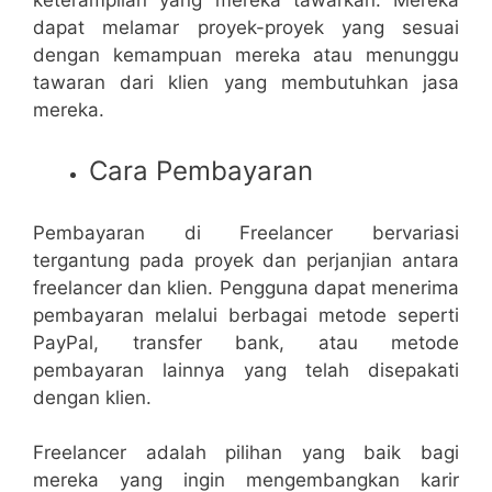
dapat melamar proyek-proyek yang sesuai
dengan kemampuan mereka atau menunggu
tawaran dari klien yang membutuhkan jasa
mereka.
Cara Pembayaran
Pembayaran di Freelancer bervariasi
tergantung pada proyek dan perjanjian antara
freelancer dan klien. Pengguna dapat menerima
pembayaran melalui berbagai metode seperti
PayPal, transfer bank, atau metode
pembayaran lainnya yang telah disepakati
dengan klien.
Freelancer adalah pilihan yang baik bagi
mereka yang ingin mengembangkan karir