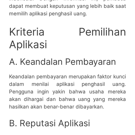
dapat membuat keputusan yang lebih baik saat
memilih aplikasi penghasil uang.
Kriteria Pemilihan
Aplikasi
A. Keandalan Pembayaran
Keandalan pembayaran merupakan faktor kunci
dalam menilai aplikasi penghasil uang.
Pengguna ingin yakin bahwa usaha mereka
akan dihargai dan bahwa uang yang mereka
hasilkan akan benar-benar dibayarkan.
B. Reputasi Aplikasi