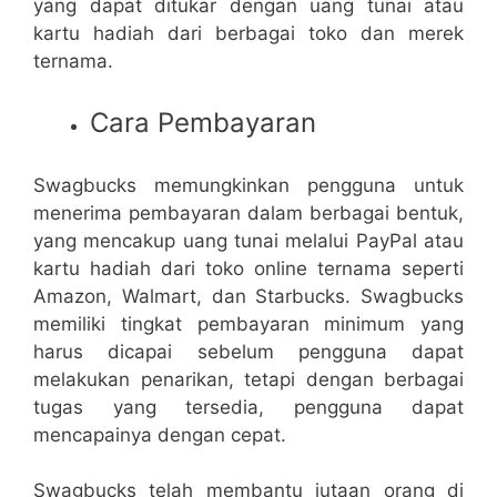
yang dapat ditukar dengan uang tunai atau
kartu hadiah dari berbagai toko dan merek
ternama.
Cara Pembayaran
Swagbucks memungkinkan pengguna untuk
menerima pembayaran dalam berbagai bentuk,
yang mencakup uang tunai melalui PayPal atau
kartu hadiah dari toko online ternama seperti
Amazon, Walmart, dan Starbucks. Swagbucks
memiliki tingkat pembayaran minimum yang
harus dicapai sebelum pengguna dapat
melakukan penarikan, tetapi dengan berbagai
tugas yang tersedia, pengguna dapat
mencapainya dengan cepat.
Swagbucks telah membantu jutaan orang di