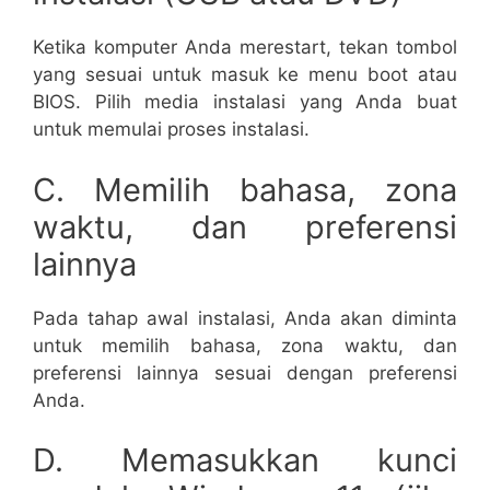
Ketika komputer Anda merestart, tekan tombol
yang sesuai untuk masuk ke menu boot atau
BIOS. Pilih media instalasi yang Anda buat
untuk memulai proses instalasi.
C. Memilih bahasa, zona
waktu, dan preferensi
lainnya
Pada tahap awal instalasi, Anda akan diminta
untuk memilih bahasa, zona waktu, dan
preferensi lainnya sesuai dengan preferensi
Anda.
D. Memasukkan kunci