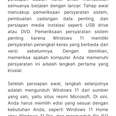
semuanya berjalan dengan lancar. Tahap awal
mencakup pemeriksaan persyaratan sistem,
pembuatan cadangan data penting, dan
persiapan media instalasi seperti USB drive
atau DVD. Pemeriksaan persyaratan sistem
penting karena Windows 11 memiliki
persyaratan perangkat keras yang berbeda dari
versi sebelumnya. Dengan demikian,
memeriksa apakah komputer Anda memenuhi
persyaratan ini adalah langkah pertama yang
krusial.
Setelah persiapan awal, langkah selanjutnya
adalah mengunduh Windows 11 dari sumber
yang sah, yaitu situs resmi Microsoft. Di sini,
Anda harus memilih edisi yang sesuai dengan
kebutuhan Anda, seperti Windows 11 Home
atau Windows 11 Pro, dan mengunduh file ISO