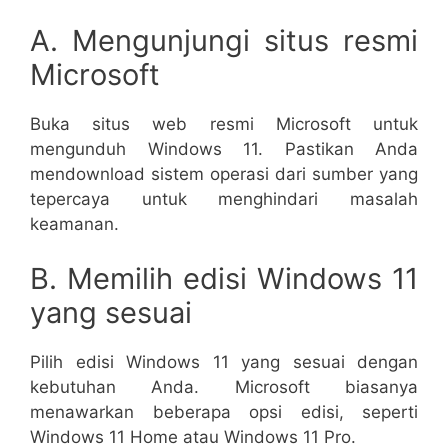
A. Mengunjungi situs resmi
Microsoft
Buka situs web resmi Microsoft untuk
mengunduh Windows 11. Pastikan Anda
mendownload sistem operasi dari sumber yang
tepercaya untuk menghindari masalah
keamanan.
B. Memilih edisi Windows 11
yang sesuai
Pilih edisi Windows 11 yang sesuai dengan
kebutuhan Anda. Microsoft biasanya
menawarkan beberapa opsi edisi, seperti
Windows 11 Home atau Windows 11 Pro.