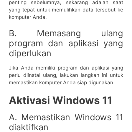
penting sebelumnya, sekarang adalah saat
yang tepat untuk memulihkan data tersebut ke
komputer Anda.
B. Memasang ulang
program dan aplikasi yang
diperlukan
Jika Anda memiliki program dan aplikasi yang
perlu diinstal ulang, lakukan langkah ini untuk
memastikan komputer Anda siap digunakan.
Aktivasi Windows 11
A. Memastikan Windows 11
diaktifkan