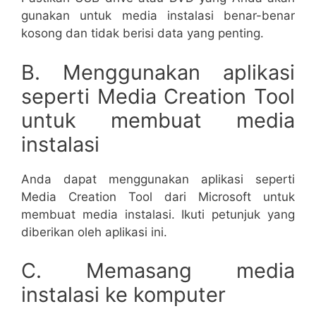
gunakan untuk media instalasi benar-benar
kosong dan tidak berisi data yang penting.
B. Menggunakan aplikasi
seperti Media Creation Tool
untuk membuat media
instalasi
Anda dapat menggunakan aplikasi seperti
Media Creation Tool dari Microsoft untuk
membuat media instalasi. Ikuti petunjuk yang
diberikan oleh aplikasi ini.
C. Memasang media
instalasi ke komputer