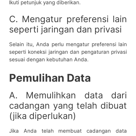
Ikuti petunjuk yang diberikan.
C. Mengatur preferensi lain
seperti jaringan dan privasi
Selain itu, Anda perlu mengatur preferensi lain
seperti koneksi jaringan dan pengaturan privasi
sesuai dengan kebutuhan Anda.
Pemulihan Data
A. Memulihkan data dari
cadangan yang telah dibuat
(jika diperlukan)
Jika Anda telah membuat cadangan data