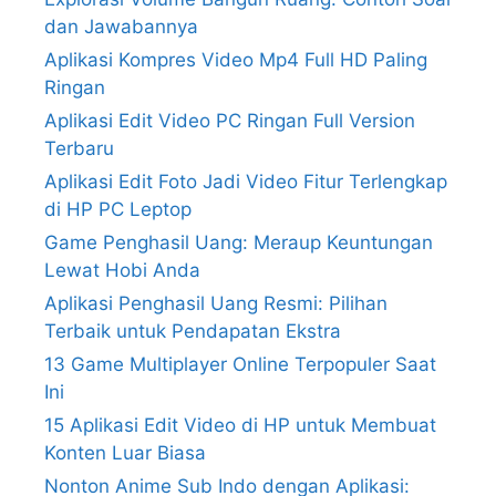
dan Jawabannya
Aplikasi Kompres Video Mp4 Full HD Paling
Ringan
Aplikasi Edit Video PC Ringan Full Version
Terbaru
Aplikasi Edit Foto Jadi Video Fitur Terlengkap
di HP PC Leptop
Game Penghasil Uang: Meraup Keuntungan
Lewat Hobi Anda
Aplikasi Penghasil Uang Resmi: Pilihan
Terbaik untuk Pendapatan Ekstra
13 Game Multiplayer Online Terpopuler Saat
Ini
15 Aplikasi Edit Video di HP untuk Membuat
Konten Luar Biasa
Nonton Anime Sub Indo dengan Aplikasi: