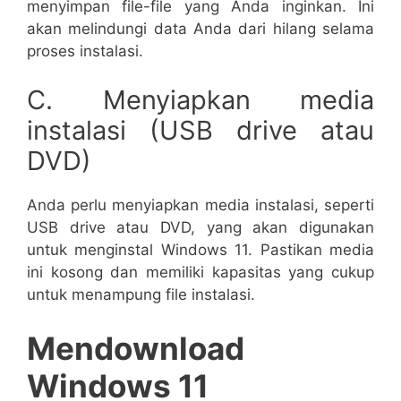
menyimpan file-file yang Anda inginkan. Ini
akan melindungi data Anda dari hilang selama
proses instalasi.
C. Menyiapkan media
instalasi (USB drive atau
DVD)
Anda perlu menyiapkan media instalasi, seperti
USB drive atau DVD, yang akan digunakan
untuk menginstal Windows 11. Pastikan media
ini kosong dan memiliki kapasitas yang cukup
untuk menampung file instalasi.
Mendownload
Windows 11