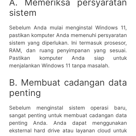
A. Memeriksa persyaratan
sistem
Sebelum Anda mulai menginstal Windows 11,
pastikan komputer Anda memenuhi persyaratan
sistem yang diperlukan. Ini termasuk prosesor,
RAM, dan ruang penyimpanan yang sesuai.
Pastikan komputer Anda siap untuk
menjalankan Windows 11 tanpa masalah.
B. Membuat cadangan data
penting
Sebelum menginstal sistem operasi baru,
sangat penting untuk membuat cadangan data
penting Anda. Anda dapat menggunakan
eksternal hard drive atau layanan cloud untuk