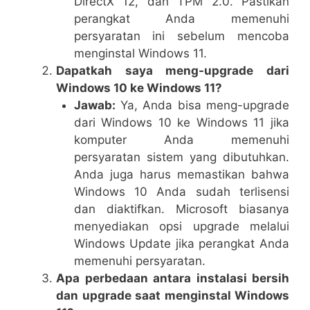
DirectX 12, dan TPM 2.0. Pastikan
perangkat Anda memenuhi
persyaratan ini sebelum mencoba
menginstal Windows 11.
Dapatkah saya meng-upgrade dari
Windows 10 ke Windows 11?
Jawab:
Ya, Anda bisa meng-upgrade
dari Windows 10 ke Windows 11 jika
komputer Anda memenuhi
persyaratan sistem yang dibutuhkan.
Anda juga harus memastikan bahwa
Windows 10 Anda sudah terlisensi
dan diaktifkan. Microsoft biasanya
menyediakan opsi upgrade melalui
Windows Update jika perangkat Anda
memenuhi persyaratan.
Apa perbedaan antara instalasi bersih
dan upgrade saat menginstal Windows