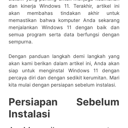
dan kinerja Windows 11. Terakhir, artikel ini
akan membahas tindakan akhir untuk
memastikan bahwa komputer Anda sekarang
menjalankan Windows 11 dengan baik dan
semua program serta data berfungsi dengan
sempurna.
Dengan panduan langkah demi langkah yang
akan kami berikan dalam artikel ini, Anda akan
siap untuk menginstal Windows 11 dengan
percaya diri dan dengan sedikit kerumitan. Mari
kita mulai dengan persiapan sebelum instalasi.
Persiapan Sebelum
Instalasi