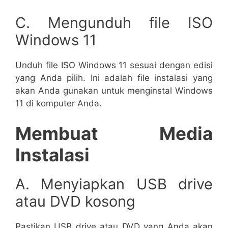
C. Mengunduh file ISO
Windows 11
Unduh file ISO Windows 11 sesuai dengan edisi
yang Anda pilih. Ini adalah file instalasi yang
akan Anda gunakan untuk menginstal Windows
11 di komputer Anda.
Membuat Media
Instalasi
A. Menyiapkan USB drive
atau DVD kosong
Pastikan USB drive atau DVD yang Anda akan