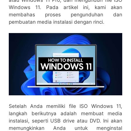
Windows 11. Pada artikel ini, kami akan
membahas proses pengunduhan dan
pembuatan media instalasi dengan rinci.
Setelah Anda memiliki file ISO Windows 11,
langkah berikutnya adalah membuat media
instalasi, seperti USB drive atau DVD. Ini akan
memungkinkan Anda untuk menginstal