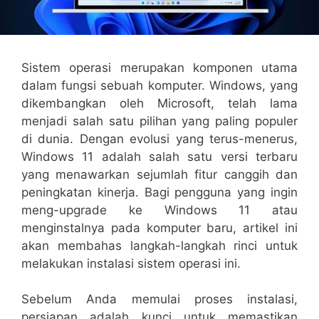
Sistem operasi merupakan komponen utama
dalam fungsi sebuah komputer. Windows, yang
dikembangkan oleh Microsoft, telah lama
menjadi salah satu pilihan yang paling populer
di dunia. Dengan evolusi yang terus-menerus,
Windows 11 adalah salah satu versi terbaru
yang menawarkan sejumlah fitur canggih dan
peningkatan kinerja. Bagi pengguna yang ingin
meng-upgrade ke Windows 11 atau
menginstalnya pada komputer baru, artikel ini
akan membahas langkah-langkah rinci untuk
melakukan instalasi sistem operasi ini.
Sebelum Anda memulai proses instalasi,
persiapan adalah kunci untuk memastikan