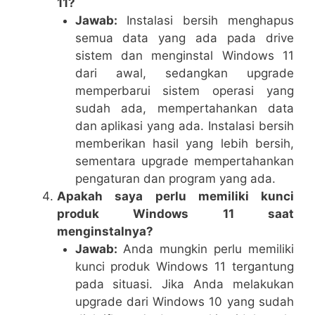
11?
Jawab:
Instalasi bersih menghapus
semua data yang ada pada drive
sistem dan menginstal Windows 11
dari awal, sedangkan upgrade
memperbarui sistem operasi yang
sudah ada, mempertahankan data
dan aplikasi yang ada. Instalasi bersih
memberikan hasil yang lebih bersih,
sementara upgrade mempertahankan
pengaturan dan program yang ada.
Apakah saya perlu memiliki kunci
produk Windows 11 saat
menginstalnya?
Jawab:
Anda mungkin perlu memiliki
kunci produk Windows 11 tergantung
pada situasi. Jika Anda melakukan
upgrade dari Windows 10 yang sudah