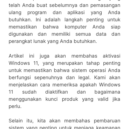
telah Anda buat sebelumnya dan pemasangan
ulang program dan aplikasi yang Anda
butuhkan. Ini adalah langkah penting untuk
memastikan bahwa komputer Anda siap
digunakan dan memiliki semua data dan
perangkat lunak yang Anda butuhkan.
Artikel ini juga akan membahas aktivasi
Windows 11, yang merupakan tahap penting
untuk memastikan bahwa sistem operasi Anda
berfungsi sepenuhnya dan legal. Kami akan
menjelaskan cara memeriksa apakah Windows
11 sudah diaktifkan dan bagaimana
menggunakan kunci produk yang valid jika
perlu.
Selain itu, kita akan membahas pembaruan
sistem yang penting untuk menjaga keamanan