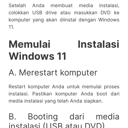
Setelah Anda membuat media instalasi,
colokkan USB drive atau masukkan DVD ke
komputer yang akan diinstal dengan Windows
11.
Memulai Instalasi
Windows 11
A. Merestart komputer
Restart komputer Anda untuk memulai proses
instalasi. Pastikan komputer Anda boot dari
media instalasi yang telah Anda siapkan.
B. Booting dari media
instalasi (USB atau DVD)