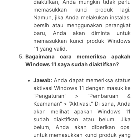
diaktifkan, Anda mungkin tidak perlu
memasukkan kunci produk lagi.
Namun, jika Anda melakukan instalasi
bersih atau menggunakan perangkat
baru, Anda akan diminta untuk
memasukkan kunci produk Windows
11 yang valid.
Bagaimana cara memeriksa apakah
Windows 11 saya sudah diaktifkan?
Jawab:
Anda dapat memeriksa status
aktivasi Windows 11 dengan masuk ke
“Pengaturan” > “Pembaruan &
Keamanan” > “Aktivasi.” Di sana, Anda
akan melihat apakah Windows 11
sudah diaktifkan atau belum. Jika
belum, Anda akan diberikan opsi
untuk memasukkan kunci produk yang