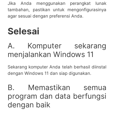
Jika Anda menggunakan perangkat lunak
tambahan, pastikan untuk mengonfigurasinya
agar sesuai dengan preferensi Anda.
Selesai
A. Komputer sekarang
menjalankan Windows 11
Sekarang komputer Anda telah berhasil diinstal
dengan Windows 11 dan siap digunakan.
B. Memastikan semua
program dan data berfungsi
dengan baik