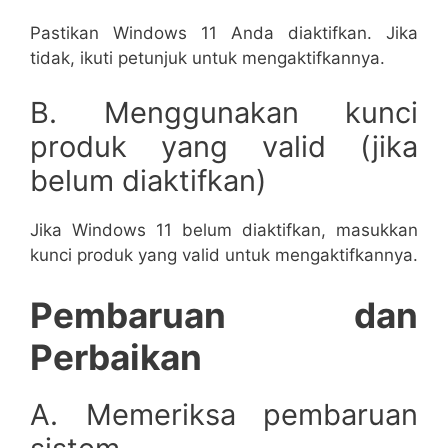
Pastikan Windows 11 Anda diaktifkan. Jika
tidak, ikuti petunjuk untuk mengaktifkannya.
B. Menggunakan kunci
produk yang valid (jika
belum diaktifkan)
Jika Windows 11 belum diaktifkan, masukkan
kunci produk yang valid untuk mengaktifkannya.
Pembaruan dan
Perbaikan
A. Memeriksa pembaruan