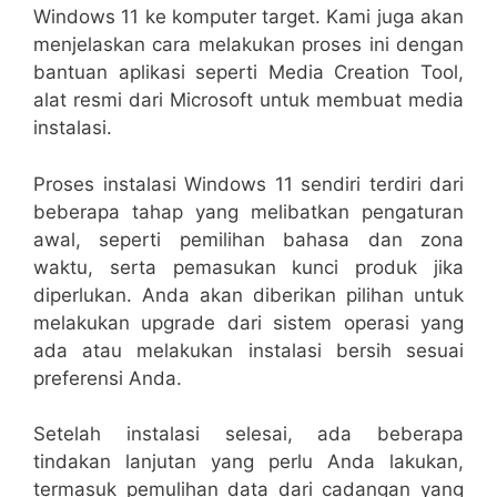
Windows 11 ke komputer target. Kami juga akan
menjelaskan cara melakukan proses ini dengan
bantuan aplikasi seperti Media Creation Tool,
alat resmi dari Microsoft untuk membuat media
instalasi.
Proses instalasi Windows 11 sendiri terdiri dari
beberapa tahap yang melibatkan pengaturan
awal, seperti pemilihan bahasa dan zona
waktu, serta pemasukan kunci produk jika
diperlukan. Anda akan diberikan pilihan untuk
melakukan upgrade dari sistem operasi yang
ada atau melakukan instalasi bersih sesuai
preferensi Anda.
Setelah instalasi selesai, ada beberapa
tindakan lanjutan yang perlu Anda lakukan,
termasuk pemulihan data dari cadangan yang