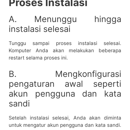
Proses Instalasi
A. Menunggu hingga
instalasi selesai
Tunggu sampai proses instalasi selesai.
Komputer Anda akan melakukan beberapa
restart selama proses ini.
B. Mengkonfigurasi
pengaturan awal seperti
akun pengguna dan kata
sandi
Setelah instalasi selesai, Anda akan diminta
untuk mengatur akun pengguna dan kata sandi.