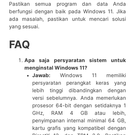
Pastikan semua program dan data Anda
berfungsi dengan baik pada Windows 11. Jika
ada masalah, pastikan untuk mencari solusi
yang sesuai.
FAQ
Apa saja persyaratan sistem untuk
menginstal Windows 11?
Jawab:
Windows 11 memiliki
persyaratan perangkat keras yang
lebih tinggi dibandingkan dengan
versi sebelumnya. Anda memerlukan
prosesor 64-bit dengan setidaknya 1
GHz, RAM 4 GB atau lebih,
penyimpanan internal minimal 64 GB,
kartu grafis yang kompatibel dengan