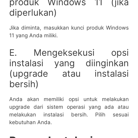
produk Windows 11 (jika
diperlukan)
Jika diminta, masukkan kunci produk Windows
11 yang Anda miliki.
E. Mengeksekusi opsi
instalasi yang diinginkan
(upgrade atau instalasi
bersih)
Anda akan memiliki opsi untuk melakukan
upgrade dari sistem operasi yang ada atau
melakukan instalasi bersih. Pilih sesuai
kebutuhan Anda.