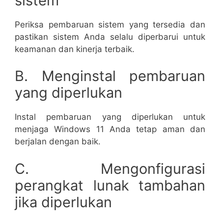
sistem
Periksa pembaruan sistem yang tersedia dan
pastikan sistem Anda selalu diperbarui untuk
keamanan dan kinerja terbaik.
B. Menginstal pembaruan
yang diperlukan
Instal pembaruan yang diperlukan untuk
menjaga Windows 11 Anda tetap aman dan
berjalan dengan baik.
C. Mengonfigurasi
perangkat lunak tambahan
jika diperlukan