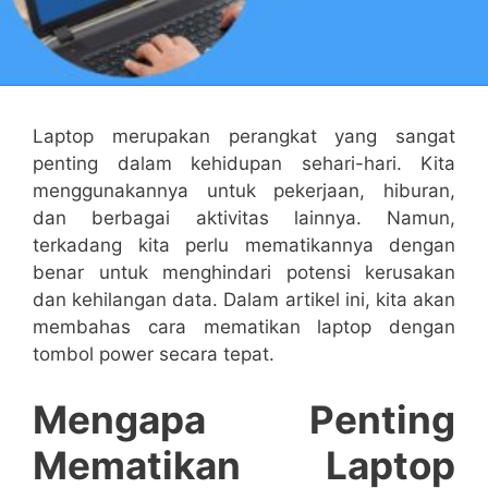
Laptop merupakan perangkat yang sangat
penting dalam kehidupan sehari-hari. Kita
menggunakannya untuk pekerjaan, hiburan,
dan berbagai aktivitas lainnya. Namun,
terkadang kita perlu mematikannya dengan
benar untuk menghindari potensi kerusakan
dan kehilangan data. Dalam artikel ini, kita akan
membahas cara mematikan laptop dengan
tombol power secara tepat.
Mengapa Penting
Mematikan Laptop