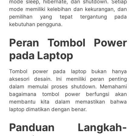
mode sleep, hibernate, dan shutdown. Setiap
mode memiliki kelebihan dan kekurangan, dan
pemilihan yang tepat tergantung pada
kebutuhan pengguna.
Peran Tombol Power
pada Laptop
Tombol power pada laptop bukan hanya
aksesori desain. Ini memiliki peran penting
dalam memulai proses shutdown. Memahami
bagaimana tombol power berfungsi akan
membantu kita dalam memastikan bahwa
laptop dimatikan dengan benar.
Panduan Langkah-