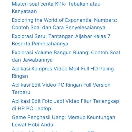
Misteri soal cerita KPK: Tebakan atau
Kenyataan
Exploring the World of Exponential Numbers:
Contoh Soal dan Cara Penyelesaiannya
Explorasi Seru: Tantangan Aljabar Kelas 7
Beserta Pemecahannya
Explorasi Volume Bangun Ruang: Contoh Soal
dan Jawabannya
Aplikasi Kompres Video Mp4 Full HD Paling
Ringan
Aplikasi Edit Video PC Ringan Full Version
Terbaru
Aplikasi Edit Foto Jadi Video Fitur Terlengkap
di HP PC Leptop
Game Penghasil Uang: Meraup Keuntungan
Lewat Hobi Anda