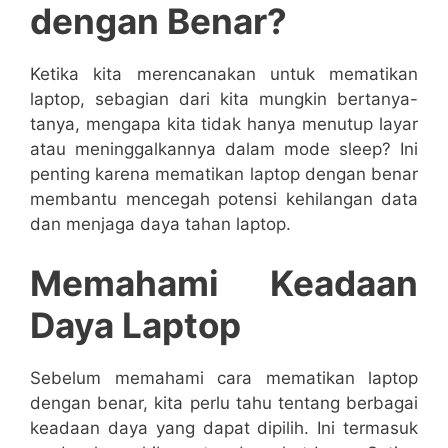
dengan Benar?
Ketika kita merencanakan untuk mematikan
laptop, sebagian dari kita mungkin bertanya-
tanya, mengapa kita tidak hanya menutup layar
atau meninggalkannya dalam mode sleep? Ini
penting karena mematikan laptop dengan benar
membantu mencegah potensi kehilangan data
dan menjaga daya tahan laptop.
Memahami Keadaan
Daya Laptop
Sebelum memahami cara mematikan laptop
dengan benar, kita perlu tahu tentang berbagai
keadaan daya yang dapat dipilih. Ini termasuk