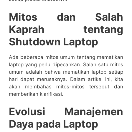
Mitos dan Salah
Kaprah tentang
Shutdown Laptop
Ada beberapa mitos umum tentang mematikan
laptop yang perlu dipecahkan. Salah satu mitos
umum adalah bahwa mematikan laptop setiap
hari dapat merusaknya. Dalam artikel ini, kita
akan membahas mitos-mitos tersebut dan
memberikan klarifikasi.
Evolusi Manajemen
Daya pada Laptop