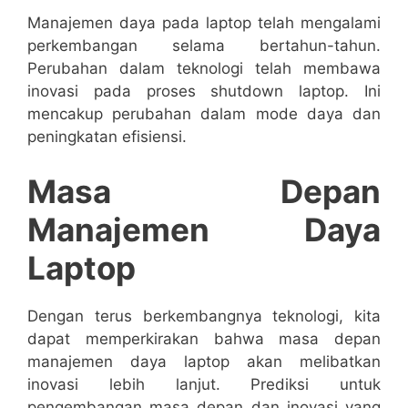
Manajemen daya pada laptop telah mengalami
perkembangan selama bertahun-tahun.
Perubahan dalam teknologi telah membawa
inovasi pada proses shutdown laptop. Ini
mencakup perubahan dalam mode daya dan
peningkatan efisiensi.
Masa Depan
Manajemen Daya
Laptop
Dengan terus berkembangnya teknologi, kita
dapat memperkirakan bahwa masa depan
manajemen daya laptop akan melibatkan
inovasi lebih lanjut. Prediksi untuk
pengembangan masa depan dan inovasi yang