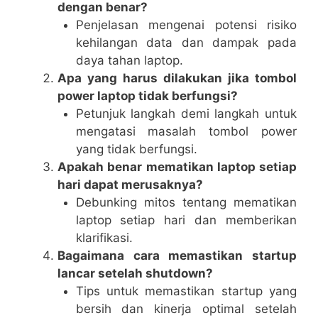
dengan benar?
Penjelasan mengenai potensi risiko
kehilangan data dan dampak pada
daya tahan laptop.
Apa yang harus dilakukan jika tombol
power laptop tidak berfungsi?
Petunjuk langkah demi langkah untuk
mengatasi masalah tombol power
yang tidak berfungsi.
Apakah benar mematikan laptop setiap
hari dapat merusaknya?
Debunking mitos tentang mematikan
laptop setiap hari dan memberikan
klarifikasi.
Bagaimana cara memastikan startup
lancar setelah shutdown?
Tips untuk memastikan startup yang
bersih dan kinerja optimal setelah