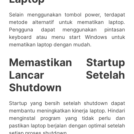
Selain menggunakan tombol power, terdapat
metode alternatif untuk mematikan laptop.
Pengguna dapat menggunakan pintasan
keyboard atau menu start Windows untuk
mematikan laptop dengan mudah.
Memastikan Startup
Lancar Setelah
Shutdown
Startup yang bersih setelah shutdown dapat
membantu meningkatkan kinerja laptop. Hindari
menginstal program yang tidak perlu dan
pastikan laptop berjalan dengan optimal setelah
setiap proses shutdown.