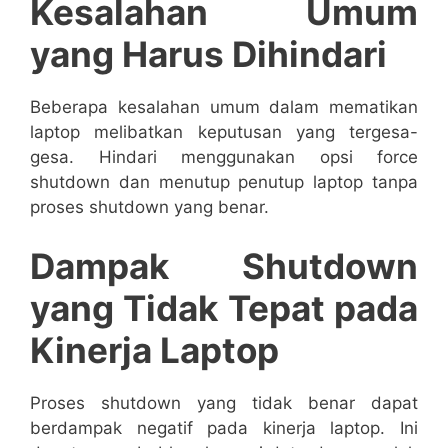
Kesalahan Umum
yang Harus Dihindari
Beberapa kesalahan umum dalam mematikan
laptop melibatkan keputusan yang tergesa-
gesa. Hindari menggunakan opsi force
shutdown dan menutup penutup laptop tanpa
proses shutdown yang benar.
Dampak Shutdown
yang Tidak Tepat pada
Kinerja Laptop
Proses shutdown yang tidak benar dapat
berdampak negatif pada kinerja laptop. Ini