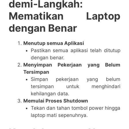
demi-Langkah:
Mematikan Laptop
dengan Benar
Menutup semua Aplikasi
Pastikan semua aplikasi telah ditutup
dengan benar.
Menyimpan Pekerjaan yang Belum
Tersimpan
Simpan pekerjaan yang belum
tersimpan untuk menghindari
kehilangan data.
Memulai Proses Shutdown
Tekan dan tahan tombol power hingga
laptop mati sepenuhnya.