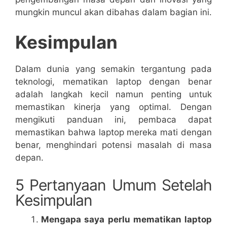
mungkin muncul akan dibahas dalam bagian ini.
Kesimpulan
Dalam dunia yang semakin tergantung pada
teknologi, mematikan laptop dengan benar
adalah langkah kecil namun penting untuk
memastikan kinerja yang optimal. Dengan
mengikuti panduan ini, pembaca dapat
memastikan bahwa laptop mereka mati dengan
benar, menghindari potensi masalah di masa
depan.
5 Pertanyaan Umum Setelah
Kesimpulan
Mengapa saya perlu mematikan laptop