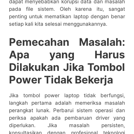
dapat menyebabkan korupsi data dan masalah
pada file sistem. Oleh karena itu, sangat
penting untuk mematikan laptop dengan benar
setiap kali kita selesai menggunakannya.
Pemecahan Masalah:
Apa yang Harus
Dilakukan Jika Tombol
Power Tidak Bekerja
Jika tombol power laptop tidak berfungsi,
langkah pertama adalah memeriksa masalah
perangkat lunak. Perbarui sistem operasi dan
periksa apakah ada pembaruan driver yang
diperlukan. Jika masalah persisten,
konsultasikan dengan profesional teknologi