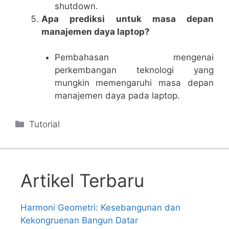
shutdown.
Apa prediksi untuk masa depan
manajemen daya laptop?
Pembahasan mengenai
perkembangan teknologi yang
mungkin memengaruhi masa depan
manajemen daya pada laptop.
Categories
Tutorial
Artikel Terbaru
Harmoni Geometri: Kesebangunan dan
Kekongruenan Bangun Datar