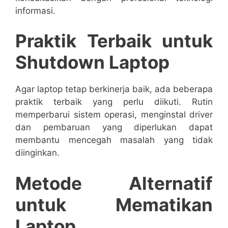
informasi.
Praktik Terbaik untuk
Shutdown Laptop
Agar laptop tetap berkinerja baik, ada beberapa
praktik terbaik yang perlu diikuti. Rutin
memperbarui sistem operasi, menginstal driver
dan pembaruan yang diperlukan dapat
membantu mencegah masalah yang tidak
diinginkan.
Metode Alternatif
untuk Mematikan
Laptop