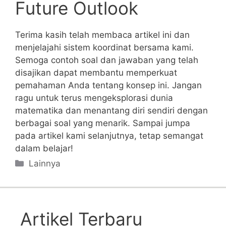
Future Outlook
Terima ⁤kasih telah membaca artikel ini dan
menjelajahi sistem koordinat​ bersama kami.
Semoga contoh ‍soal dan jawaban yang‌ telah
disajikan dapat membantu memperkuat
⁢pemahaman Anda tentang​ konsep ini. Jangan⁢
ragu⁣ untuk​ terus mengeksplorasi‍ dunia ​
matematika dan ⁢menantang‌ diri sendiri ‌dengan
berbagai soal yang ‌menarik. Sampai jumpa⁣
pada artikel kami selanjutnya, tetap semangat‍
dalam belajar!
Categories
Lainnya
Artikel Terbaru