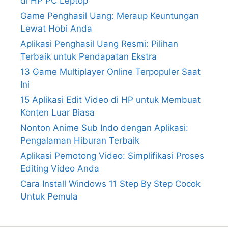
di HP PC Leptop
Game Penghasil Uang: Meraup Keuntungan
Lewat Hobi Anda
Aplikasi Penghasil Uang Resmi: Pilihan
Terbaik untuk Pendapatan Ekstra
13 Game Multiplayer Online Terpopuler Saat
Ini
15 Aplikasi Edit Video di HP untuk Membuat
Konten Luar Biasa
Nonton Anime Sub Indo dengan Aplikasi:
Pengalaman Hiburan Terbaik
Aplikasi Pemotong Video: Simplifikasi Proses
Editing Video Anda
Cara Install Windows 11 Step By Step Cocok
Untuk Pemula