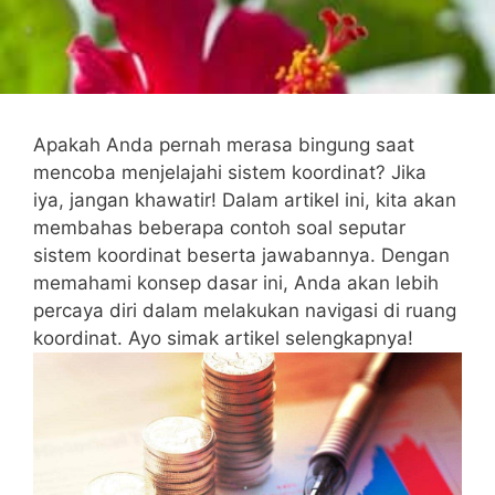
Apakah ⁤Anda pernah merasa bingung ​saat
⁣mencoba ‍menjelajahi‌ sistem ‍koordinat? ​Jika
iya, jangan ⁤khawatir! ⁢Dalam artikel⁣ ini, kita akan
membahas beberapa‌ contoh soal seputar‌
sistem koordinat beserta ⁤jawabannya. Dengan
memahami konsep dasar ini, Anda akan lebih‌
percaya diri dalam melakukan ⁢navigasi di ‍ruang
koordinat. Ayo simak ‍artikel​ selengkapnya!