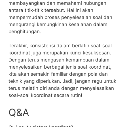
membayangkan dan memahami hubungan‍
antara ⁣titik-titik tersebut. ⁢Hal ini akan
mempermudah proses‌ penyelesaian soal dan⁢
mengurangi kemungkinan kesalahan‍ dalam
penghitungan.
Terakhir, konsistensi dalam ​berlatih soal-soal
koordinat ‌juga merupakan kunci ‍kesuksesan.
Dengan terus mengasah kemampuan dalam
menyelesaikan ⁣berbagai jenis soal koordinat,
kita akan semakin familiar dengan pola dan
⁢teknik yang diperlukan. ‌Jadi, jangan ragu untuk
terus⁤ melatih diri anda‌ dengan menyelesaikan⁣
soal-soal koordinat secara rutin!
Q&A