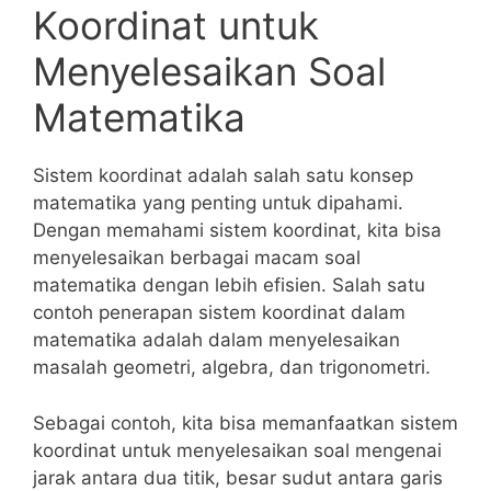
Koordinat untuk
Menyelesaikan Soal
Matematika
Sistem koordinat adalah ​salah ‍satu konsep
matematika yang penting untuk dipahami.
Dengan ‌memahami sistem koordinat, kita⁢ bisa
menyelesaikan berbagai macam soal
‍matematika ‍dengan lebih efisien. Salah ⁢satu
contoh ⁤penerapan ‌sistem koordinat dalam
matematika‌ adalah dalam menyelesaikan
masalah geometri, algebra, dan trigonometri.
Sebagai contoh, ⁢kita bisa memanfaatkan sistem
‍koordinat⁢ untuk⁢ menyelesaikan soal mengenai
jarak ‍antara dua‌ titik, besar sudut antara garis‌