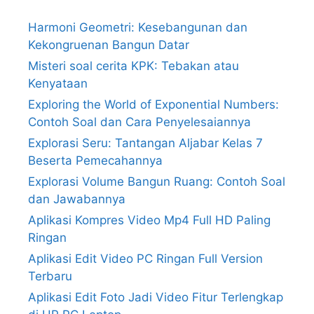
Harmoni Geometri: Kesebangunan dan
Kekongruenan Bangun Datar
Misteri soal cerita KPK: Tebakan atau
Kenyataan
Exploring the World of Exponential Numbers:
Contoh Soal dan Cara Penyelesaiannya
Explorasi Seru: Tantangan Aljabar Kelas 7
Beserta Pemecahannya
Explorasi Volume Bangun Ruang: Contoh Soal
dan Jawabannya
Aplikasi Kompres Video Mp4 Full HD Paling
Ringan
Aplikasi Edit Video PC Ringan Full Version
Terbaru
Aplikasi Edit Foto Jadi Video Fitur Terlengkap