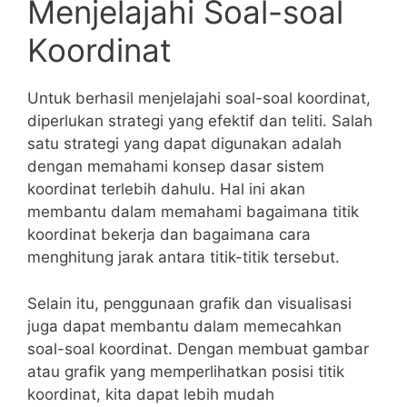
Menjelajahi Soal-soal
Koordinat
Untuk berhasil menjelajahi soal-soal koordinat,
diperlukan strategi​ yang efektif dan‍ teliti. Salah
satu strategi yang dapat digunakan adalah⁣
dengan memahami konsep‌ dasar sistem
koordinat terlebih dahulu. Hal ini akan
⁣membantu dalam memahami bagaimana titik
koordinat​ bekerja dan bagaimana ​cara
menghitung jarak antara titik-titik tersebut.
Selain itu, penggunaan grafik dan visualisasi
juga​ dapat membantu dalam⁤ memecahkan
soal-soal koordinat. Dengan‌ membuat gambar
atau​ grafik ​yang memperlihatkan posisi ⁣titik ​
koordinat,​ kita dapat lebih mudah