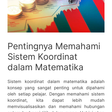
Pentingnya Memahami
‌Sistem Koordinat
dalam⁣ Matematika
Sistem koordinat dalam matematika⁤ adalah
konsep yang sangat penting ‍untuk dipahami⁣
oleh setiap pelajar.⁤ Dengan memahami sistem
koordinat, kita dapat ‍lebih mudah‍
memvisualisasikan dan memahami hubungan