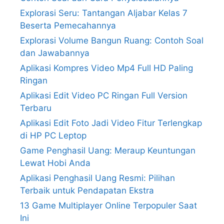
Explorasi Seru: Tantangan Aljabar Kelas 7
Beserta Pemecahannya
Explorasi Volume Bangun Ruang: Contoh Soal
dan Jawabannya
Aplikasi Kompres Video Mp4 Full HD Paling
Ringan
Aplikasi Edit Video PC Ringan Full Version
Terbaru
Aplikasi Edit Foto Jadi Video Fitur Terlengkap
di HP PC Leptop
Game Penghasil Uang: Meraup Keuntungan
Lewat Hobi Anda
Aplikasi Penghasil Uang Resmi: Pilihan
Terbaik untuk Pendapatan Ekstra
13 Game Multiplayer Online Terpopuler Saat
Ini