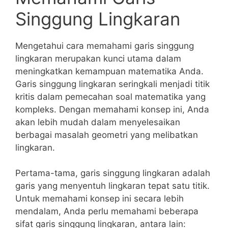
Singgung Lingkaran
Mengetahui cara memahami garis singgung
lingkaran merupakan kunci utama dalam
meningkatkan kemampuan matematika‌ Anda.
Garis singgung lingkaran seringkali menjadi titik
kritis dalam pemecahan soal matematika yang
kompleks. Dengan memahami konsep ini, Anda
akan lebih mudah dalam menyelesaikan
berbagai masalah geometri yang melibatkan
lingkaran.
Pertama-tama, garis singgung​ lingkaran adalah
garis yang​ menyentuh lingkaran tepat satu⁤ titik.
Untuk memahami konsep ini ​secara lebih⁢
mendalam,⁣ Anda perlu memahami beberapa⁤
sifat garis singgung ‌lingkaran, antara lain: