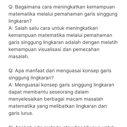
Q: Bagaimana cara meningkatkan ‍kemampuan
matematika melalui pemahaman garis singgung
lingkaran?
A: ‍Salah⁣ satu cara untuk meningkatkan
kemampuan matematika melalui pemahaman
garis singgung lingkaran adalah dengan melatih
kemampuan visualisasi dan pemecahan
masalah.
Q: Apa manfaat dari menguasai konsep garis
singgung lingkaran?
A: Menguasai ⁤konsep garis singgung lingkaran
dapat membantu seseorang dalam
menyelesaikan berbagai macam masalah
matematika yang melibatkan lingkaran dan⁤
garis‌ lurus.