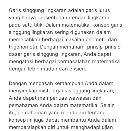
Garis singgung lingkaran adalah garis lurus
yang hanya bersentuhan ⁢dengan lingkaran
pada satu titik. Dalam matematika, konsep garis
singgung lingkaran sering digunakan dalam
memecahkan berbagai masalah geometri dan
trigonometri. Dengan memahami prinsip-prinsip
dasar ‍garis ⁣singgung lingkaran, Anda dapat
mengatasi berbagai permasalahan matematika
dengan lebih mudah dan efisien.
Dengan mengasah kemampuan Anda dalam
menyingkap misteri garis singgung lingkaran,
Anda dapat‍ memperluas wawasan dan
pemahaman ⁣Anda dalam matematika. Selain
itu, pemahaman yang‍ mendalam tentang
konsep ini juga dapat ​membantu Anda​ dalam
mempersiapkan diri untuk menghadapi ujian