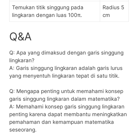
Temukan​ titik singgung pada
Radius⁢ 5
lingkaran dengan luas 100π.
cm
Q&A
Q: Apa yang⁢ dimaksud dengan garis singgung
lingkaran?
A: ⁤Garis singgung lingkaran adalah garis lurus
yang menyentuh lingkaran tepat di satu titik.
Q: ‍Mengapa penting⁢ untuk ‌memahami konsep
garis singgung lingkaran dalam matematika?
A:⁤ Memahami konsep garis singgung ⁢lingkaran
penting karena dapat membantu meningkatkan
pemahaman dan kemampuan matematika
seseorang.