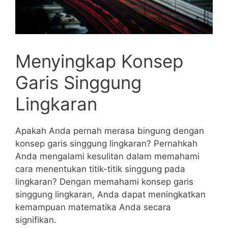
Menyingkap Konsep​
Garis Singgung
Lingkaran
Apakah Anda pernah merasa bingung dengan
konsep garis singgung lingkaran? Pernahkah
Anda mengalami kesulitan dalam memahami
cara menentukan titik-titik singgung pada
lingkaran? Dengan memahami konsep garis
singgung lingkaran, Anda dapat meningkatkan​
kemampuan matematika Anda secara
signifikan.