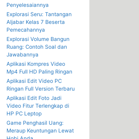
Penyelesaiannya
Explorasi Seru: Tantangan
Aljabar Kelas 7 Beserta
Pemecahannya
Explorasi Volume Bangun
Ruang: Contoh Soal dan
Jawabannya
Aplikasi Kompres Video
Mp4 Full HD Paling Ringan
Aplikasi Edit Video PC
Ringan Full Version Terbaru
Aplikasi Edit Foto Jadi
Video Fitur Terlengkap di
HP PC Leptop
Game Penghasil Uang:
Meraup Keuntungan Lewat
Hobi Anda