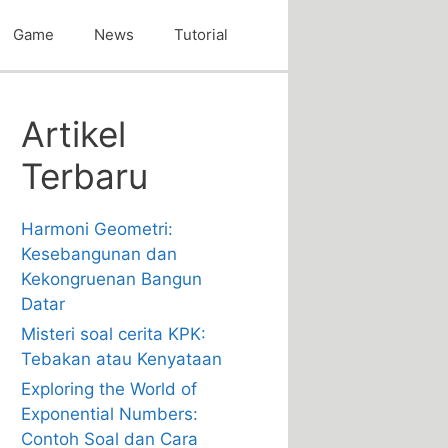
Game
News
Tutorial
Artikel
Terbaru
Harmoni Geometri:
Kesebangunan dan
Kekongruenan Bangun
Datar
Misteri soal cerita KPK:
Tebakan atau Kenyataan
Exploring the World of
Exponential Numbers:
Contoh Soal dan Cara