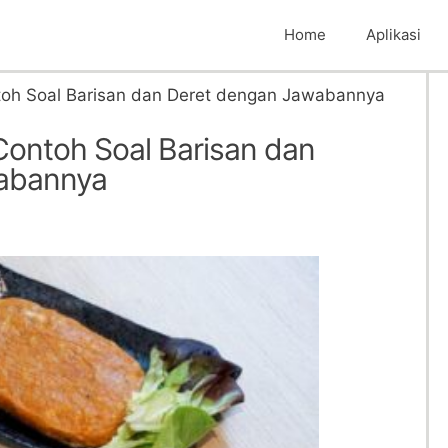
Home
Aplikasi
oh Soal Barisan dan Deret dengan Jawabannya
ontoh Soal Barisan dan
abannya