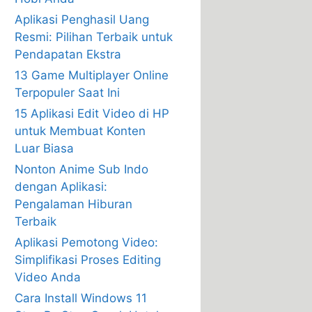
Aplikasi Penghasil Uang
Resmi: Pilihan Terbaik untuk
Pendapatan Ekstra
13 Game Multiplayer Online
Terpopuler Saat Ini
15 Aplikasi Edit Video di HP
untuk Membuat Konten
Luar Biasa
Nonton Anime Sub Indo
dengan Aplikasi:
Pengalaman Hiburan
Terbaik
Aplikasi Pemotong Video:
Simplifikasi Proses Editing
Video Anda
Cara Install Windows 11