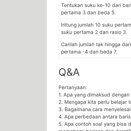
Tentukan suku ⁤ke-10 dari ba
pertama 3 dan beda 5.
Hitung jumlah 10 suku pertam
suku pertama 2 dan rasio 3.
Carilah jumlah tak hingga dari
pertama -4 dan beda 7.
Q&A
Pertanyaan:
1. Apa yang dimaksud dengan 
2. ⁤Mengapa kita perlu belajar
3. Bagaimana cara menyelesaik
4. Apa​ perbedaan antara baris
5. Apa contoh soal yang bisa 