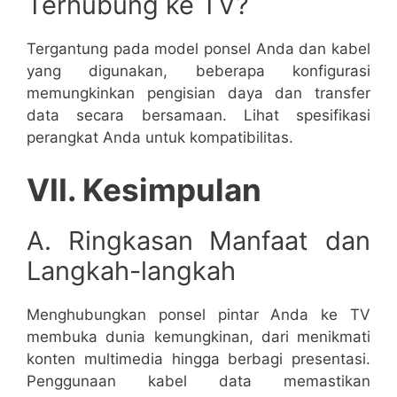
Terhubung ke TV?
Tergantung pada model ponsel Anda dan kabel
yang digunakan, beberapa konfigurasi
memungkinkan pengisian daya dan transfer
data secara bersamaan. Lihat spesifikasi
perangkat Anda untuk kompatibilitas.
VII. Kesimpulan
A. Ringkasan Manfaat dan
Langkah-langkah
Menghubungkan ponsel pintar Anda ke TV
membuka dunia kemungkinan, dari menikmati
konten multimedia hingga berbagi presentasi.
Penggunaan kabel data memastikan