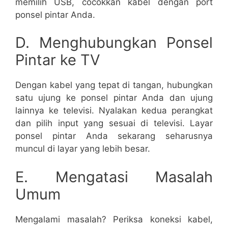
memilih USB, cocokkan kabel dengan port
ponsel pintar Anda.
D. Menghubungkan Ponsel
Pintar ke TV
Dengan kabel yang tepat di tangan, hubungkan
satu ujung ke ponsel pintar Anda dan ujung
lainnya ke televisi. Nyalakan kedua perangkat
dan pilih input yang sesuai di televisi. Layar
ponsel pintar Anda sekarang seharusnya
muncul di layar yang lebih besar.
E. Mengatasi Masalah
Umum
Mengalami masalah? Periksa koneksi kabel,