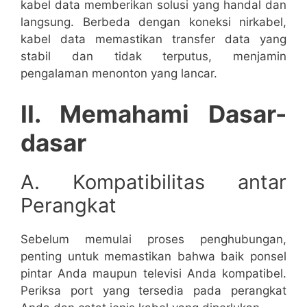
kabel data memberikan solusi yang handal dan
langsung. Berbeda dengan koneksi nirkabel,
kabel data memastikan transfer data yang
stabil dan tidak terputus, menjamin
pengalaman menonton yang lancar.
II. Memahami Dasar-
dasar
A. Kompatibilitas antar
Perangkat
Sebelum memulai proses penghubungan,
penting untuk memastikan bahwa baik ponsel
pintar Anda maupun televisi Anda kompatibel.
Periksa port yang tersedia pada perangkat