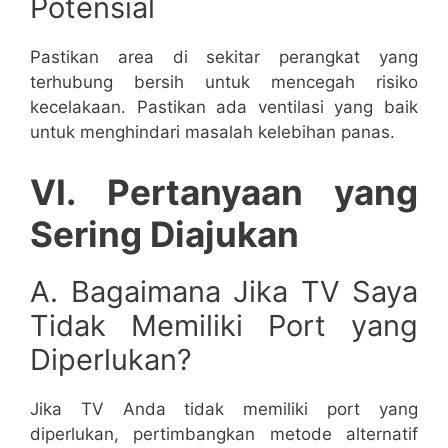
Potensial
Pastikan area di sekitar perangkat yang
terhubung bersih untuk mencegah risiko
kecelakaan. Pastikan ada ventilasi yang baik
untuk menghindari masalah kelebihan panas.
VI. Pertanyaan yang
Sering Diajukan
A. Bagaimana Jika TV Saya
Tidak Memiliki Port yang
Diperlukan?
Jika TV Anda tidak memiliki port yang
diperlukan, pertimbangkan metode alternatif