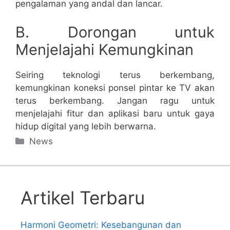
pengalaman yang andal dan lancar.
B. Dorongan untuk
Menjelajahi Kemungkinan
Seiring teknologi terus berkembang,
kemungkinan koneksi ponsel pintar ke TV akan
terus berkembang. Jangan ragu untuk
menjelajahi fitur dan aplikasi baru untuk gaya
hidup digital yang lebih berwarna.
Categories
News
Artikel Terbaru
Harmoni Geometri: Kesebangunan dan