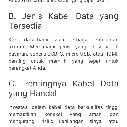
Anda dan catat jenis kabel yang diperlukan.
B. Jenis Kabel Data yang
Tersedia
Kabel data hadir dalam berbagai bentuk dan
ukuran. Memahami jenis yang tersedia di
pasaran, seperti USB-C, micro USB, atau HDMI,
penting untuk memilih yang tepat untuk
perangkat Anda.
C. Pentingnya Kabel Data
yang Handal
Investasi dalam kabel data berkualitas tinggi
memastikan koneksi yang aman dan
mengurangi risiko kehilangan sinyal atau