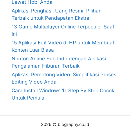
Lewat Hobi Anda
Aplikasi Penghasil Uang Resmi: Pilihan
Terbaik untuk Pendapatan Ekstra
13 Game Multiplayer Online Terpopuler Saat
Ini
15 Aplikasi Edit Video di HP untuk Membuat
Konten Luar Biasa
Nonton Anime Sub Indo dengan Aplikasi:
Pengalaman Hiburan Terbaik
Aplikasi Pemotong Video: Simplifikasi Proses
Editing Video Anda
Cara Install Windows 11 Step By Step Cocok
Untuk Pemula
2026 © biography.co.id