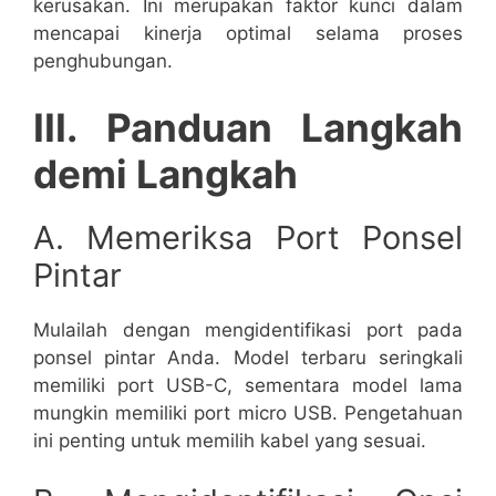
kerusakan. Ini merupakan faktor kunci dalam
mencapai kinerja optimal selama proses
penghubungan.
III. Panduan Langkah
demi Langkah
A. Memeriksa Port Ponsel
Pintar
Mulailah dengan mengidentifikasi port pada
ponsel pintar Anda. Model terbaru seringkali
memiliki port USB-C, sementara model lama
mungkin memiliki port micro USB. Pengetahuan
ini penting untuk memilih kabel yang sesuai.