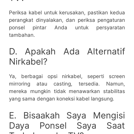
Periksa kabel untuk kerusakan, pastikan kedua
perangkat dinyalakan, dan periksa pengaturan
ponsel pintar Anda untuk persyaratan
tambahan.
D. Apakah Ada Alternatif
Nirkabel?
Ya, berbagai opsi nirkabel, seperti screen
mirroring atau casting, tersedia. Namun,
mereka mungkin tidak menawarkan stabilitas
yang sama dengan koneksi kabel langsung.
E. Bisaakah Saya Mengisi
Daya Ponsel Saya Saat