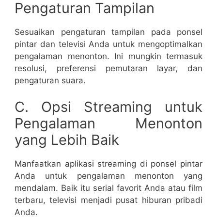
Pengaturan Tampilan
Sesuaikan pengaturan tampilan pada ponsel
pintar dan televisi Anda untuk mengoptimalkan
pengalaman menonton. Ini mungkin termasuk
resolusi, preferensi pemutaran layar, dan
pengaturan suara.
C. Opsi Streaming untuk
Pengalaman Menonton
yang Lebih Baik
Manfaatkan aplikasi streaming di ponsel pintar
Anda untuk pengalaman menonton yang
mendalam. Baik itu serial favorit Anda atau film
terbaru, televisi menjadi pusat hiburan pribadi
Anda.