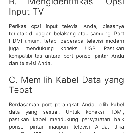
B. Mengidentifikasi Opsi
Input TV
Periksa opsi input televisi Anda, biasanya
terletak di bagian belakang atau samping. Port
HDMI umum, tetapi beberapa televisi modern
juga mendukung koneksi USB. Pastikan
kompatibilitas antara port ponsel pintar Anda
dan televisi Anda.
C. Memilih Kabel Data yang
Tepat
Berdasarkan port perangkat Anda, pilih kabel
data yang sesuai. Untuk koneksi HDMI,
pastikan kabel mendukung persyaratan baik
ponsel pintar maupun televisi Anda. Jika