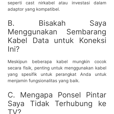
seperti cast nirkabel atau investasi dalam
adaptor yang kompatibel.
B. Bisakah Saya
Menggunakan Sembarang
Kabel Data untuk Koneksi
Ini?
Meskipun beberapa kabel mungkin cocok
secara fisik, penting untuk menggunakan kabel
yang spesifik untuk perangkat Anda untuk
menjamin fungsionalitas yang baik.
C. Mengapa Ponsel Pintar
Saya Tidak Terhubung ke
TV?