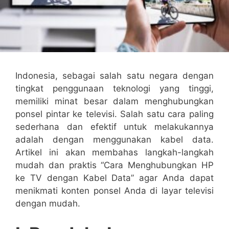
Indonesia, sebagai salah satu negara dengan
tingkat penggunaan teknologi yang tinggi,
memiliki minat besar dalam menghubungkan
ponsel pintar ke televisi. Salah satu cara paling
sederhana dan efektif untuk melakukannya
adalah dengan menggunakan kabel data.
Artikel ini akan membahas langkah-langkah
mudah dan praktis “Cara Menghubungkan HP
ke TV dengan Kabel Data” agar Anda dapat
menikmati konten ponsel Anda di layar televisi
dengan mudah.