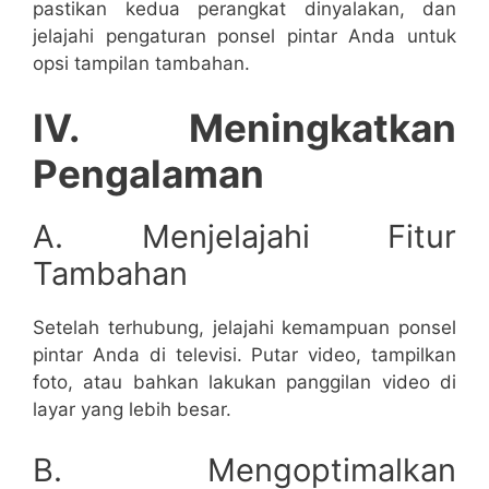
pastikan kedua perangkat dinyalakan, dan
jelajahi pengaturan ponsel pintar Anda untuk
opsi tampilan tambahan.
IV. Meningkatkan
Pengalaman
A. Menjelajahi Fitur
Tambahan
Setelah terhubung, jelajahi kemampuan ponsel
pintar Anda di televisi. Putar video, tampilkan
foto, atau bahkan lakukan panggilan video di
layar yang lebih besar.
B. Mengoptimalkan