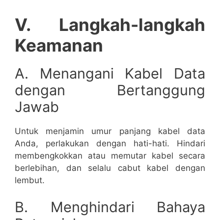
V. Langkah-langkah
Keamanan
A. Menangani Kabel Data
dengan Bertanggung
Jawab
Untuk menjamin umur panjang kabel data
Anda, perlakukan dengan hati-hati. Hindari
membengkokkan atau memutar kabel secara
berlebihan, dan selalu cabut kabel dengan
lembut.
B. Menghindari Bahaya