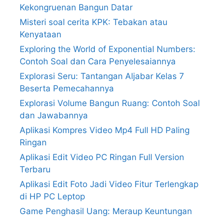
Kekongruenan Bangun Datar
Misteri soal cerita KPK: Tebakan atau
Kenyataan
Exploring the World of Exponential Numbers:
Contoh Soal dan Cara Penyelesaiannya
Explorasi Seru: Tantangan Aljabar Kelas 7
Beserta Pemecahannya
Explorasi Volume Bangun Ruang: Contoh Soal
dan Jawabannya
Aplikasi Kompres Video Mp4 Full HD Paling
Ringan
Aplikasi Edit Video PC Ringan Full Version
Terbaru
Aplikasi Edit Foto Jadi Video Fitur Terlengkap
di HP PC Leptop
Game Penghasil Uang: Meraup Keuntungan