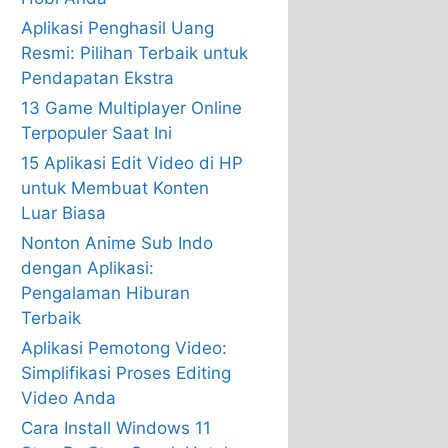
Aplikasi Penghasil Uang
Resmi: Pilihan Terbaik untuk
Pendapatan Ekstra
13 Game Multiplayer Online
Terpopuler Saat Ini
15 Aplikasi Edit Video di HP
untuk Membuat Konten
Luar Biasa
Nonton Anime Sub Indo
dengan Aplikasi:
Pengalaman Hiburan
Terbaik
Aplikasi Pemotong Video:
Simplifikasi Proses Editing
Video Anda
Cara Install Windows 11