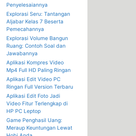
Penyelesaiannya
Explorasi Seru: Tantangan
Aljabar Kelas 7 Beserta
Pemecahannya
Explorasi Volume Bangun
Ruang: Contoh Soal dan
Jawabannya
Aplikasi Kompres Video
Mp4 Full HD Paling Ringan
Aplikasi Edit Video PC
Ringan Full Version Terbaru
Aplikasi Edit Foto Jadi
Video Fitur Terlengkap di
HP PC Leptop
Game Penghasil Uang:
Meraup Keuntungan Lewat
Hobi Anda