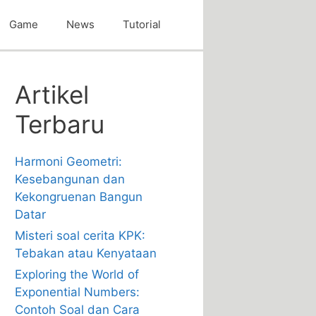
Game
News
Tutorial
Artikel
Terbaru
Harmoni Geometri:
Kesebangunan dan
Kekongruenan Bangun
Datar
Misteri soal cerita KPK:
Tebakan atau Kenyataan
Exploring the World of
Exponential Numbers:
Contoh Soal dan Cara