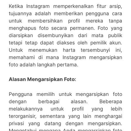
Ketika Instagram memperkenalkan fitur arsip,
tujuannya adalah memberikan pengguna cara
untuk membersihkan profil mereka tanpa
menghapus foto secara permanen. Foto yang
diarsipkan disembunyikan dari mata publik
tetapi tetap dapat diakses oleh pemilik akun.
Untuk menemukan harta tersembunyi ini,
memahami di mana Instagram mengarsipkan
foto adalah langkah pertama.
Alasan Mengarsipkan Foto:
Pengguna memilih untuk mengarsipkan foto
dengan berbagai alasan. Beberapa
melakukannya untuk profil yang lebih
terorganisir, sementara yang lain menghargai
privasi yang datang dengan mengarsipkan.
Mengetahui mengapa Anda mengarsipkan foto