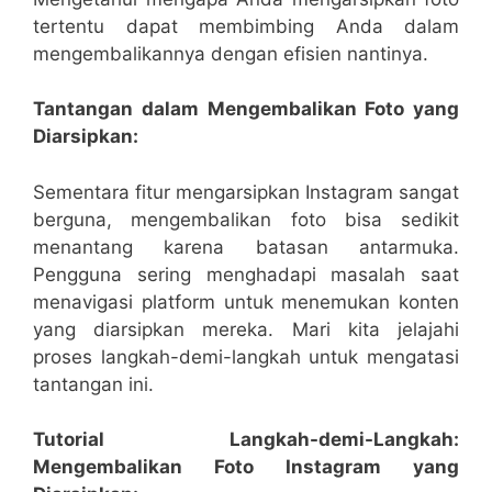
tertentu dapat membimbing Anda dalam
mengembalikannya dengan efisien nantinya.
Tantangan dalam Mengembalikan Foto yang
Diarsipkan:
Sementara fitur mengarsipkan Instagram sangat
berguna, mengembalikan foto bisa sedikit
menantang karena batasan antarmuka.
Pengguna sering menghadapi masalah saat
menavigasi platform untuk menemukan konten
yang diarsipkan mereka. Mari kita jelajahi
proses langkah-demi-langkah untuk mengatasi
tantangan ini.
Tutorial Langkah-demi-Langkah:
Mengembalikan Foto Instagram yang