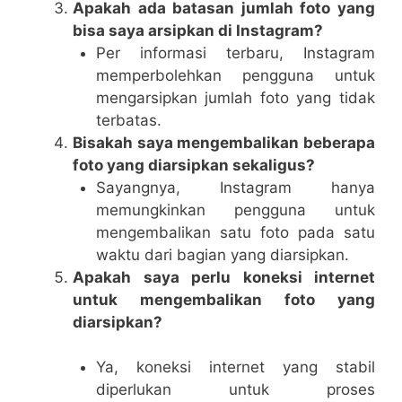
Apakah ada batasan jumlah foto yang
bisa saya arsipkan di Instagram?
Per informasi terbaru, Instagram
memperbolehkan pengguna untuk
mengarsipkan jumlah foto yang tidak
terbatas.
Bisakah saya mengembalikan beberapa
foto yang diarsipkan sekaligus?
Sayangnya, Instagram hanya
memungkinkan pengguna untuk
mengembalikan satu foto pada satu
waktu dari bagian yang diarsipkan.
Apakah saya perlu koneksi internet
untuk mengembalikan foto yang
diarsipkan?
Ya, koneksi internet yang stabil
diperlukan untuk proses