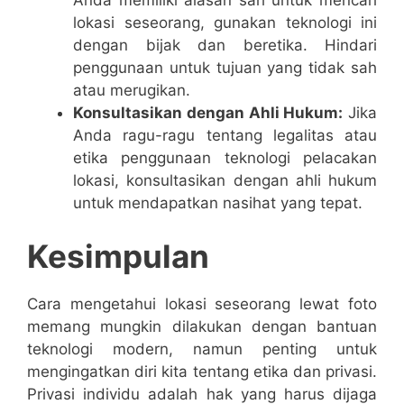
lokasi seseorang, gunakan teknologi ini
dengan bijak dan beretika. Hindari
penggunaan untuk tujuan yang tidak sah
atau merugikan.
Konsultasikan dengan Ahli Hukum:
Jika
Anda ragu-ragu tentang legalitas atau
etika penggunaan teknologi pelacakan
lokasi, konsultasikan dengan ahli hukum
untuk mendapatkan nasihat yang tepat.
Kesimpulan
Cara mengetahui lokasi seseorang lewat foto
memang mungkin dilakukan dengan bantuan
teknologi modern, namun penting untuk
mengingatkan diri kita tentang etika dan privasi.
Privasi individu adalah hak yang harus dijaga