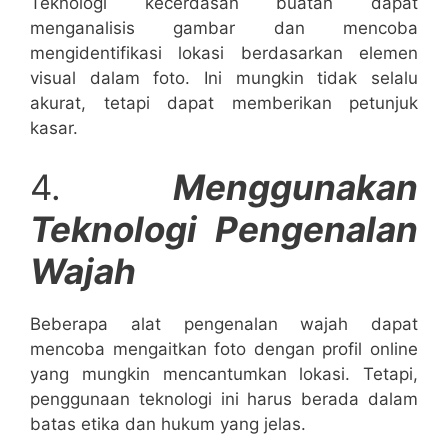
Teknologi kecerdasan buatan dapat
menganalisis gambar dan mencoba
mengidentifikasi lokasi berdasarkan elemen
visual dalam foto. Ini mungkin tidak selalu
akurat, tetapi dapat memberikan petunjuk
kasar.
4.
Menggunakan
Teknologi Pengenalan
Wajah
Beberapa alat pengenalan wajah dapat
mencoba mengaitkan foto dengan profil online
yang mungkin mencantumkan lokasi. Tetapi,
penggunaan teknologi ini harus berada dalam
batas etika dan hukum yang jelas.