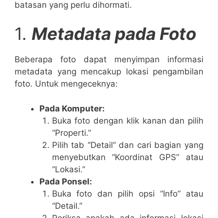
batasan yang perlu dihormati.
1.
Metadata pada Foto
Beberapa foto dapat menyimpan informasi
metadata yang mencakup lokasi pengambilan
foto. Untuk mengeceknya:
Pada Komputer:
Buka foto dengan klik kanan dan pilih
“Properti.”
Pilih tab “Detail” dan cari bagian yang
menyebutkan “Koordinat GPS” atau
“Lokasi.”
Pada Ponsel:
Buka foto dan pilih opsi “Info” atau
“Detail.”
Periksa apakah ada informasi lokasi