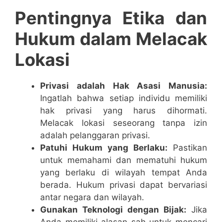
Pentingnya Etika dan
Hukum dalam Melacak
Lokasi
Privasi adalah Hak Asasi Manusia:
Ingatlah bahwa setiap individu memiliki
hak privasi yang harus dihormati.
Melacak lokasi seseorang tanpa izin
adalah pelanggaran privasi.
Patuhi Hukum yang Berlaku:
Pastikan
untuk memahami dan mematuhi hukum
yang berlaku di wilayah tempat Anda
berada. Hukum privasi dapat bervariasi
antar negara dan wilayah.
Gunakan Teknologi dengan Bijak:
Jika
Anda memiliki alasan sah untuk mencari