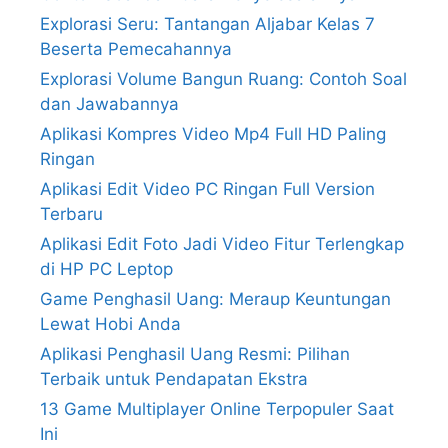
Explorasi Seru: Tantangan Aljabar Kelas 7
Beserta Pemecahannya
Explorasi Volume Bangun Ruang: Contoh Soal
dan Jawabannya
Aplikasi Kompres Video Mp4 Full HD Paling
Ringan
Aplikasi Edit Video PC Ringan Full Version
Terbaru
Aplikasi Edit Foto Jadi Video Fitur Terlengkap
di HP PC Leptop
Game Penghasil Uang: Meraup Keuntungan
Lewat Hobi Anda
Aplikasi Penghasil Uang Resmi: Pilihan
Terbaik untuk Pendapatan Ekstra
13 Game Multiplayer Online Terpopuler Saat
Ini