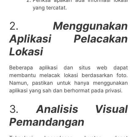
yang tercatat.
2.
Menggunakan
Aplikasi Pelacakan
Lokasi
Beberapa aplikasi dan situs web dapat
membantu melacak lokasi berdasarkan foto.
Namun, pastikan untuk hanya menggunakan
aplikasi yang sah dan berhormat pada privasi.
3.
Analisis Visual
Pemandangan