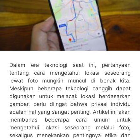
Dalam era teknologi saat ini, pertanyaan
tentang cara mengetahui lokasi seseorang
lewat foto mungkin muncul di benak kita.
Meskipun beberapa teknologi canggih dapat
digunakan untuk melacak lokasi berdasarkan
gambar, perlu diingat bahwa privasi individu
adalah hal yang sangat penting. Artikel ini akan
membahas beberapa cara umum untuk
mengetahui lokasi seseorang melalui foto,
sekaligus menekankan pentingnya etika dan