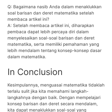
Q: Bagaimana nasib Anda dalam menaklukkan
soal barisan dan deret matematika setelah
membaca artikel ini?
A: ‌Setelah membaca artikel ini, diharapkan
pembaca dapat‍ lebih percaya diri dalam
menyelesaikan soal-soal‍ barisan ‍dan deret
matematika, serta ‌memiliki pemahaman yang
lebih mendalam⁢ tentang konsep-konsep dasar
dalam matematika.
In Conclusion
Kesimpulannya, menguasai matematika tidaklah
terlalu​ sulit jika kita memahami langkah-
langkahnya dengan baik. ⁢Dengan mempelajari
konsep barisan⁤ dan deret secara mendalam,
kita dapat ⁢menaklukkan soal-soal yang