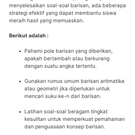
menyelesaikan soal-soal barisan, ada beberapa
strategi efektif ​yang dapat membantu siswa
meraih hasil yang memuaskan.
Berikut adalah :
Pahami pola ⁤barisan​ yang diberikan,
‍apakah⁣ bertambah‍ atau berkurang ​
dengan suatu angka tertentu.
Gunakan rumus umum barisan aritmatika
atau geometri jika diperlukan untuk
mencari⁣ suku ke-n dari barisan.
Latihan ⁢soal-soal beragam tingkat‍
kesulitan untuk memperkuat pemahaman
dan penguasaan konsep⁢ barisan.