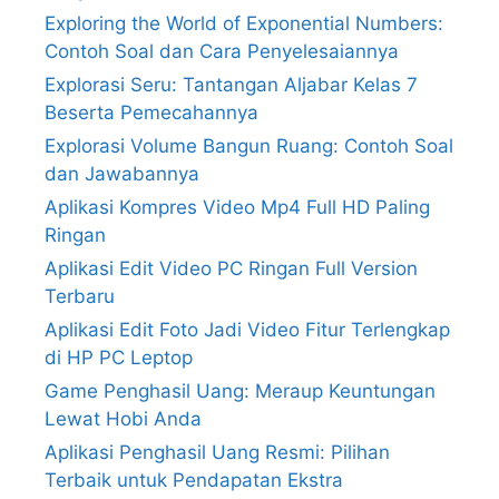
Exploring the World of Exponential Numbers:
Contoh Soal dan Cara Penyelesaiannya
Explorasi Seru: Tantangan Aljabar Kelas 7
Beserta Pemecahannya
Explorasi Volume Bangun Ruang: Contoh Soal
dan Jawabannya
Aplikasi Kompres Video Mp4 Full HD Paling
Ringan
Aplikasi Edit Video PC Ringan Full Version
Terbaru
Aplikasi Edit Foto Jadi Video Fitur Terlengkap
di HP PC Leptop
Game Penghasil Uang: Meraup Keuntungan
Lewat Hobi Anda
Aplikasi Penghasil Uang Resmi: Pilihan
Terbaik untuk Pendapatan Ekstra