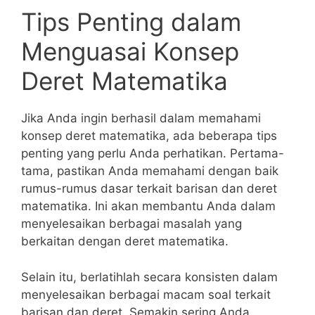
Tips Penting⁣ dalam
Menguasai Konsep⁣
Deret Matematika
Jika Anda ingin berhasil dalam memahami
konsep deret⁤ matematika, ada beberapa tips
penting yang perlu Anda perhatikan. Pertama-
tama, pastikan Anda memahami dengan⁢ baik
rumus-rumus dasar terkait barisan dan deret
matematika. Ini ⁤akan membantu Anda dalam
menyelesaikan berbagai masalah yang
berkaitan​ dengan deret matematika.
Selain itu,​ berlatihlah secara konsisten dalam
menyelesaikan‍ berbagai macam soal terkait
barisan dan deret. ‍Semakin sering Anda