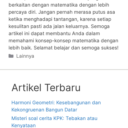
berkaitan dengan matematika dengan lebih
percaya diri. Jangan pernah ​merasa putus asa
ketika menghadapi tantangan, karena setiap⁢
kesulitan ‌pasti ‍ada jalan keluarnya. Semoga
artikel⁤ ini dapat membantu Anda⁢ dalam
⁣memahami konsep-konsep matematika dengan
lebih baik. Selamat belajar dan semoga sukses!
Categories
Lainnya
Artikel Terbaru
Harmoni Geometri: Kesebangunan dan
Kekongruenan Bangun Datar
Misteri soal cerita KPK: Tebakan atau
Kenyataan