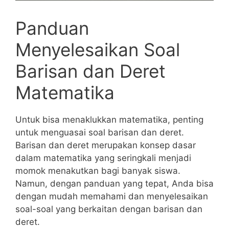
Panduan
Menyelesaikan Soal
Barisan dan Deret
Matematika
Untuk bisa menaklukkan matematika, penting
untuk menguasai‌ soal barisan dan⁢ deret.
Barisan⁢ dan deret merupakan konsep dasar
dalam matematika yang seringkali menjadi
momok menakutkan ‌bagi banyak siswa.
Namun, dengan panduan ⁢yang tepat, Anda⁤ bisa
dengan mudah memahami dan menyelesaikan
soal-soal yang berkaitan dengan barisan dan
deret.