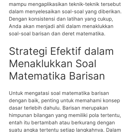
mampu mengaplikasikan teknik-teknik tersebut
dalam menyelesaikan soal-soal yang ⁣diberikan.
Dengan ⁢konsistensi dan latihan ⁤yang cukup,
Anda akan menjadi ahli dalam menaklukkan⁤
soal-soal barisan dan⁢ deret‍ matematika.
Strategi Efektif dalam
Menaklukkan Soal​
Matematika Barisan
Untuk mengatasi soal matematika barisan
dengan ⁤baik, penting untuk memahami konsep
dasar terlebih dahulu. ​Barisan ‌merupakan
himpunan bilangan yang memiliki pola tertentu,
entah ‍itu ⁢bertambah atau berkurang ⁣dengan
suatu angka tertentu setiap langkahnya. Dalam‍