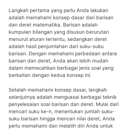
Langkah ​pertama yang perlu Anda lakukan
adalah memahami konsep dasar dari barisan
dan deret matematika. Barisan adalah
kumpulan bilangan yang disusun berurutan
menurut aturan tertentu,‌ sedangkan deret
adalah hasil penjumlahan dari suku-suku
barisan. Dengan memahami perbedaan antara
barisan dan deret, Anda akan lebih ⁣mudah
dalam memecahkan berbagai jenis soal yang
berkaitan​ dengan kedua konsep ini.
Setelah memahami konsep dasar, ‌langkah
selanjutnya adalah menguasai berbagai teknik
penyelesaian soal barisan dan deret. Mulai dari
mencari suku ke-n, menentukan jumlah suku-
suku barisan ​hingga mencari nilai ‌deret, Anda
perlu memahami ⁤dan melatih diri Anda untuk