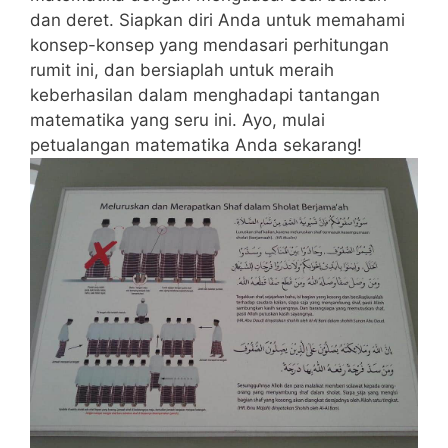
⁣dan deret. Siapkan ‌diri Anda untuk memahami
konsep-konsep yang mendasari perhitungan
rumit ini, dan bersiaplah untuk meraih
keberhasilan dalam‍ menghadapi tantangan
matematika yang seru ini. Ayo, mulai
petualangan ​matematika ⁤Anda sekarang!