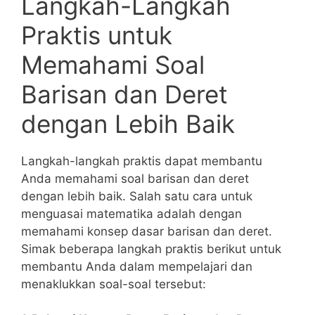
Langkah-Langkah
⁣Praktis ​untuk
Memahami Soal ​
Barisan dan Deret
dengan Lebih Baik
Langkah-langkah praktis dapat membantu
Anda ‌memahami soal barisan dan deret
dengan lebih baik. Salah satu cara untuk
menguasai ⁤matematika adalah dengan
memahami​ konsep dasar barisan dan deret.
Simak beberapa langkah praktis‍ berikut untuk⁢
membantu Anda dalam mempelajari ‌dan
menaklukkan soal-soal tersebut: