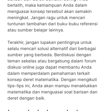
berlatih, maka kemampuan⁤ Anda dalam
menguasai konsep tersebut akan‍ semakin
meningkat.⁢ Jangan ragu untuk mencari‌
tuntunan tambahan dari buku-buku referensi
atau sumber belajar lainnya.
Terakhir, jangan‌ lupakan pentingnya untuk
selalu‌ mencari solusi alternatif dari berbagai
sumber yang berbeda. Berdiskusi⁢ dengan
teman ⁢sekelas‌ atau bergabung dalam forum
diskusi online juga dapat membantu Anda
dalam memperdalam pemahaman terkait
konsep deret matematika. Dengan mengikuti
tips-tips ​ini, Anda akan ‍mampu menaklukkan
matematika dan ⁣menguasai soal barisan dan
deret dengan baik.