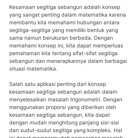
Kesamaan segitiga sebangun adalah konsep
yang sangat penting dalam matematika karena
membantu kita memahami hubungan antara
segitiga-segitiga yang memiliki bentuk yang
sama​ namun berukuran berbeda. Dengan
memahami konsep ini, kita dapat memperluas
pemahaman kita tentang sifat-sifat‌ segitiga
sebangun dan menerapkannya dalam berbagai
situasi matematika.
Salah satu aplikasi penting dari konsep
kesamaan segitiga sebangun‍ adalah dalam
menyelesaikan masalah trigonometri. Dengan
menggunakan proporsi yang diberikan oleh
kesamaan segitiga ​sebangun, kita ⁣dapat
dengan mudah menghitung panjang⁣ sisi-sisi
dan sudut-sudut segitiga yang kompleks. Hal