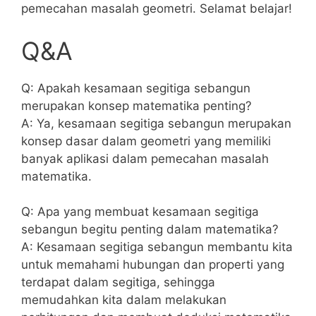
pemecahan masalah⁢ geometri. Selamat belajar!
Q&A
Q: Apakah kesamaan segitiga sebangun
merupakan konsep matematika penting?
A: Ya, kesamaan segitiga sebangun merupakan
konsep dasar ‍dalam geometri yang memiliki
banyak aplikasi dalam pemecahan masalah
matematika.
Q: Apa yang membuat kesamaan ⁣segitiga
sebangun begitu penting‌ dalam matematika?
A:⁢ Kesamaan segitiga sebangun membantu kita
‍untuk memahami hubungan​ dan properti yang
terdapat dalam segitiga, sehingga
memudahkan kita dalam melakukan