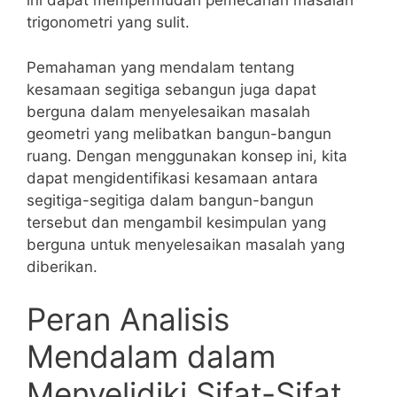
ini ⁣dapat mempermudah pemecahan masalah
trigonometri yang sulit.
Pemahaman yang mendalam tentang
kesamaan segitiga⁤ sebangun juga dapat
berguna dalam menyelesaikan⁢ masalah
geometri yang melibatkan bangun-bangun
ruang. Dengan menggunakan konsep ini, kita
dapat mengidentifikasi kesamaan antara
segitiga-segitiga dalam ​bangun-bangun
tersebut dan mengambil kesimpulan yang
berguna‌ untuk menyelesaikan masalah yang
diberikan.
Peran⁤ Analisis
Mendalam dalam
Menyelidiki Sifat-Sifat⁢