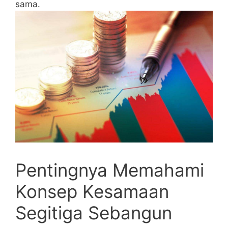
sama.
Pentingnya ‍Memahami
Konsep Kesamaan
Segitiga Sebangun