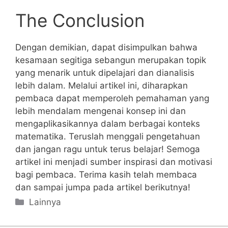
The Conclusion
Dengan demikian, dapat disimpulkan bahwa
kesamaan ⁣segitiga sebangun⁤ merupakan topik
yang menarik ‍untuk dipelajari dan dianalisis
lebih dalam. Melalui artikel ini, diharapkan
pembaca dapat memperoleh pemahaman⁤ yang
lebih mendalam mengenai konsep ini dan
mengaplikasikannya dalam berbagai konteks
matematika. Teruslah menggali pengetahuan⁢
dan jangan ragu untuk terus belajar! Semoga
artikel ini⁢ menjadi⁣ sumber inspirasi dan motivasi
bagi pembaca. ⁢Terima ⁣kasih ⁣telah membaca
dan sampai jumpa pada artikel berikutnya!
Categories
Lainnya