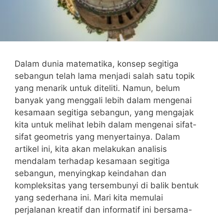
Dalam dunia matematika,⁤ konsep segitiga
sebangun telah lama ⁣menjadi ⁤salah ​satu topik
yang menarik untuk diteliti. Namun, belum
banyak yang menggali lebih dalam mengenai
kesamaan ‍segitiga sebangun, yang ⁣mengajak
kita untuk melihat lebih dalam mengenai sifat-
sifat geometris yang menyertainya. Dalam
artikel ini, kita akan melakukan analisis
mendalam⁤ terhadap⁣ kesamaan segitiga
sebangun, menyingkap keindahan dan
kompleksitas yang tersembunyi di ​balik bentuk
yang sederhana ‌ini. Mari⁣ kita memulai
perjalanan kreatif dan informatif ini bersama-