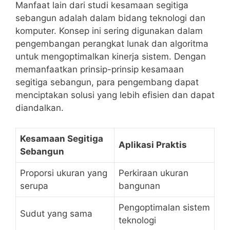
Manfaat lain dari studi kesamaan segitiga
sebangun ⁣adalah dalam bidang teknologi dan
komputer. Konsep ini ​sering digunakan dalam⁤
pengembangan perangkat lunak dan algoritma
untuk mengoptimalkan kinerja⁣ sistem. Dengan
memanfaatkan prinsip-prinsip kesamaan
segitiga sebangun, para pengembang dapat
menciptakan solusi ​yang lebih efisien ​dan dapat
diandalkan.
Kesamaan ⁣Segitiga
Aplikasi Praktis
Sebangun
Proporsi ukuran yang
Perkiraan ukuran
serupa
bangunan
Pengoptimalan sistem
Sudut yang sama
teknologi