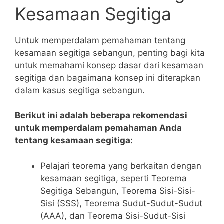
Kesamaan Segitiga
Untuk memperdalam pemahaman⁢ tentang
kesamaan segitiga sebangun, penting bagi kita
untuk⁣ memahami konsep dasar ⁢dari kesamaan
‍segitiga dan bagaimana konsep⁢ ini diterapkan
dalam kasus segitiga ⁣sebangun.
Berikut ini adalah beberapa rekomendasi
untuk memperdalam pemahaman Anda
tentang ‍kesamaan segitiga:
Pelajari teorema yang berkaitan dengan
kesamaan ⁢segitiga, seperti Teorema
Segitiga‌ Sebangun, Teorema⁣ Sisi-Sisi-
Sisi (SSS), Teorema Sudut-Sudut-Sudut
(AAA), dan Teorema Sisi-Sudut-Sisi