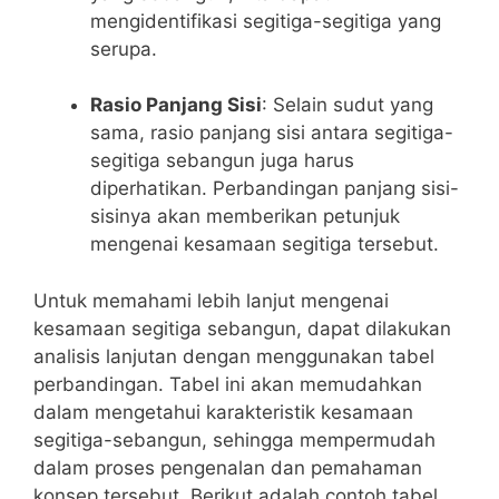
mengidentifikasi segitiga-segitiga‍ yang
serupa.
Rasio Panjang Sisi
: Selain sudut yang
sama, rasio panjang sisi⁤ antara segitiga-
segitiga sebangun juga harus
diperhatikan. Perbandingan panjang sisi-
sisinya akan memberikan petunjuk
mengenai kesamaan segitiga tersebut.
Untuk memahami​ lebih lanjut mengenai
kesamaan segitiga sebangun, dapat dilakukan
analisis ‌lanjutan dengan menggunakan tabel
perbandingan. Tabel ini akan memudahkan
dalam mengetahui ‍karakteristik kesamaan
segitiga-sebangun,‌ sehingga mempermudah
dalam proses pengenalan dan pemahaman
konsep tersebut. Berikut adalah contoh tabel