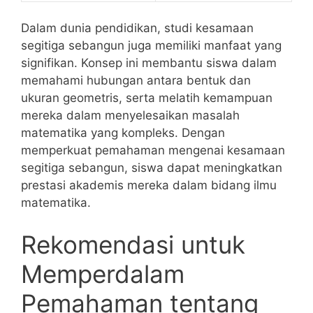
Dalam dunia pendidikan, ‌studi kesamaan
segitiga ⁣sebangun juga memiliki ‌manfaat yang
signifikan. Konsep ini membantu siswa dalam
memahami hubungan antara ​bentuk dan
ukuran geometris, serta melatih⁢ kemampuan⁣
mereka dalam menyelesaikan masalah
matematika yang kompleks. Dengan
memperkuat pemahaman mengenai kesamaan
segitiga sebangun, siswa dapat meningkatkan
prestasi akademis mereka dalam bidang ilmu
matematika.
Rekomendasi untuk
Memperdalam
Pemahaman tentang