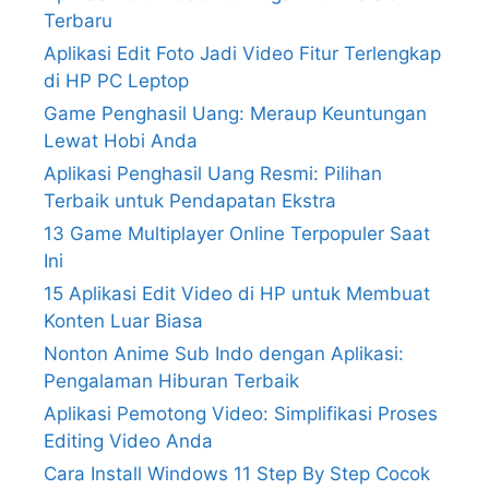
Terbaru
Aplikasi Edit Foto Jadi Video Fitur Terlengkap
di HP PC Leptop
Game Penghasil Uang: Meraup Keuntungan
Lewat Hobi Anda
Aplikasi Penghasil Uang Resmi: Pilihan
Terbaik untuk Pendapatan Ekstra
13 Game Multiplayer Online Terpopuler Saat
Ini
15 Aplikasi Edit Video di HP untuk Membuat
Konten Luar Biasa
Nonton Anime Sub Indo dengan Aplikasi:
Pengalaman Hiburan Terbaik
Aplikasi Pemotong Video: Simplifikasi Proses
Editing Video Anda
Cara Install Windows 11 Step By Step Cocok