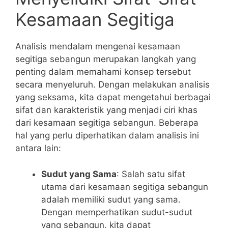
Kesamaan Segitiga
Analisis mendalam mengenai kesamaan
segitiga‍ sebangun merupakan langkah yang
penting dalam memahami konsep tersebut
secara‍ menyeluruh. Dengan melakukan analisis
yang seksama, kita dapat mengetahui berbagai
⁣sifat ​dan karakteristik‌ yang menjadi ciri khas
dari kesamaan segitiga sebangun. Beberapa
⁣hal yang perlu diperhatikan dalam analisis ini
⁣antara lain:
Sudut yang Sama
: Salah satu sifat⁣
utama dari kesamaan‌ segitiga sebangun
adalah memiliki sudut yang ⁢sama.
Dengan memperhatikan sudut-sudut
yang sebangun,‌ kita dapat