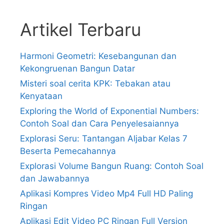
Artikel Terbaru
Harmoni Geometri: Kesebangunan dan
Kekongruenan Bangun Datar
Misteri soal cerita KPK: Tebakan atau
Kenyataan
Exploring the World of Exponential Numbers:
Contoh Soal dan Cara Penyelesaiannya
Explorasi Seru: Tantangan Aljabar Kelas 7
Beserta Pemecahannya
Explorasi Volume Bangun Ruang: Contoh Soal
dan Jawabannya
Aplikasi Kompres Video Mp4 Full HD Paling
Ringan
Aplikasi Edit Video PC Ringan Full Version