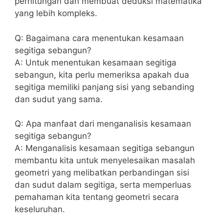
perhitungan dan membuat deduksi matematika
yang lebih⁤ kompleks.
Q: Bagaimana cara menentukan kesamaan
segitiga sebangun?
A: Untuk ​menentukan⁢ kesamaan segitiga
sebangun, kita perlu memeriksa apakah dua‌
segitiga memiliki ‍panjang sisi yang sebanding
dan‍ sudut yang⁢ sama.
Q: Apa manfaat dari ​menganalisis kesamaan
segitiga sebangun?
A: Menganalisis kesamaan segitiga sebangun
membantu kita untuk menyelesaikan masalah
geometri yang melibatkan​ perbandingan sisi
dan⁢ sudut dalam segitiga, serta memperluas
pemahaman kita tentang geometri secara
keseluruhan.