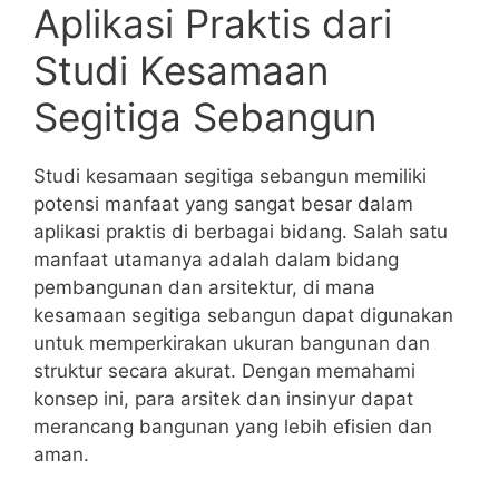
Aplikasi Praktis dari
Studi Kesamaan
Segitiga Sebangun
Studi kesamaan segitiga sebangun memiliki
potensi manfaat yang sangat besar dalam
aplikasi praktis di berbagai bidang. Salah⁤ satu
⁤manfaat utamanya adalah ‌dalam bidang
‍pembangunan dan arsitektur, di mana
kesamaan ⁤segitiga sebangun dapat digunakan
untuk memperkirakan ukuran bangunan dan
struktur ‌secara akurat. Dengan memahami
konsep ini, ⁤para arsitek⁣ dan insinyur dapat
‌merancang bangunan yang lebih efisien dan
aman.