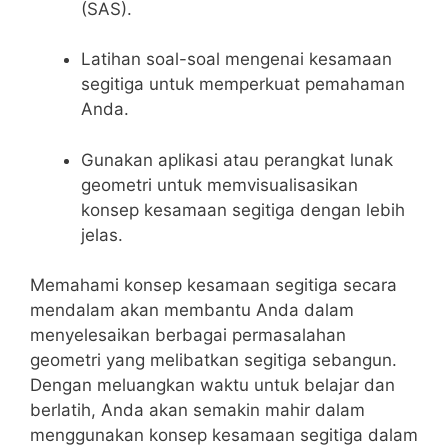
(SAS).
Latihan soal-soal mengenai kesamaan
segitiga untuk memperkuat pemahaman
⁣Anda.
Gunakan aplikasi atau perangkat ​lunak
geometri untuk memvisualisasikan
konsep kesamaan segitiga‌ dengan lebih
jelas.
Memahami konsep kesamaan segitiga secara
mendalam akan membantu Anda dalam
menyelesaikan berbagai permasalahan
geometri yang ⁣melibatkan segitiga​ sebangun.
Dengan meluangkan waktu⁣ untuk belajar dan
berlatih, Anda akan semakin mahir dalam
menggunakan konsep kesamaan​ segitiga dalam