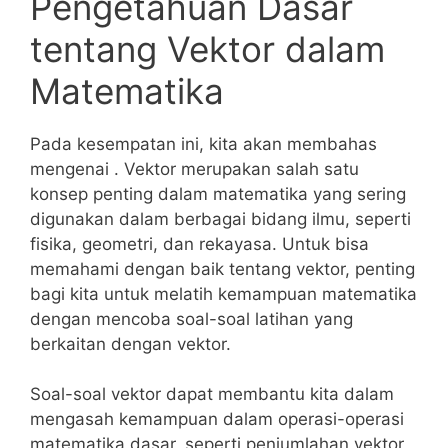
Pengetahuan Dasar
tentang Vektor dalam
Matematika
Pada kesempatan ini, kita ‍akan membahas
mengenai ⁢. Vektor merupakan⁣ salah satu
konsep penting dalam matematika yang sering
digunakan dalam berbagai ‍bidang ilmu, seperti
fisika, geometri,⁢ dan rekayasa. Untuk bisa
memahami dengan baik tentang vektor, penting⁣
bagi kita untuk melatih⁣ kemampuan matematika
dengan mencoba ‌soal-soal latihan yang
berkaitan dengan vektor.
Soal-soal vektor dapat membantu kita dalam
mengasah kemampuan ‍dalam operasi-operasi
matematika dasar, seperti ‌penjumlahan vektor,