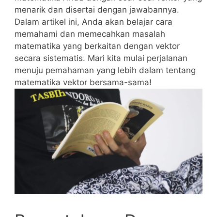
menarik dan disertai dengan⁤ jawabannya.
Dalam artikel ini, Anda ⁣akan belajar cara
memahami dan memecahkan masalah
matematika yang‌ berkaitan dengan vektor
secara sistematis. Mari kita mulai‍ perjalanan
menuju pemahaman yang lebih dalam tentang
matematika vektor‌ bersama-sama!