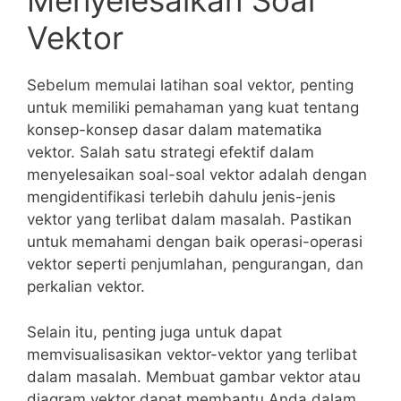
Menyelesaikan Soal
Vektor
Sebelum⁣ memulai latihan soal vektor, penting
untuk ​memiliki pemahaman‌ yang kuat tentang
konsep-konsep dasar dalam matematika
vektor. Salah satu strategi efektif dalam
menyelesaikan soal-soal vektor ‍adalah dengan
mengidentifikasi terlebih dahulu jenis-jenis
vektor yang terlibat dalam masalah. Pastikan
untuk ⁣memahami ⁢dengan baik operasi-operasi
vektor seperti ‍penjumlahan,⁣ pengurangan, dan
perkalian vektor.
Selain itu, penting juga untuk dapat
memvisualisasikan vektor-vektor yang terlibat
dalam masalah. Membuat gambar​ vektor atau
diagram vektor dapat membantu Anda dalam