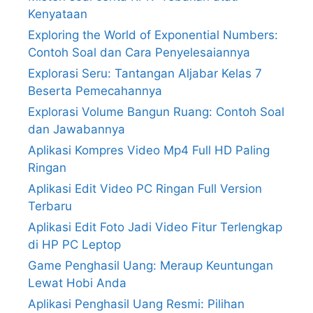
Kenyataan
Exploring the World of Exponential Numbers:
Contoh Soal dan Cara Penyelesaiannya
Explorasi Seru: Tantangan Aljabar Kelas 7
Beserta Pemecahannya
Explorasi Volume Bangun Ruang: Contoh Soal
dan Jawabannya
Aplikasi Kompres Video Mp4 Full HD Paling
Ringan
Aplikasi Edit Video PC Ringan Full Version
Terbaru
Aplikasi Edit Foto Jadi Video Fitur Terlengkap
di HP PC Leptop
Game Penghasil Uang: Meraup Keuntungan
Lewat Hobi Anda
Aplikasi Penghasil Uang Resmi: Pilihan