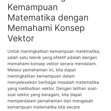
Kemampuan
Matematika dengan⁤
Memahami Konsep
Vektor
Untuk meningkatkan kemampuan matematika,
salah ⁤satu teknik ‍yang efektif adalah dengan
memahami konsep vektor ⁢secara mendalam.​
Melalui pemahaman ini, kita dapat
meningkatkan kemampuan‌ dalam
menyelesaikan berbagai masalah matematika
yang melibatkan vektor. Dengan latihan soal-
soal vektor yang beragam, kita dapat
memperdalam pemahaman dan mengasah
kemampuan matematika kita secara