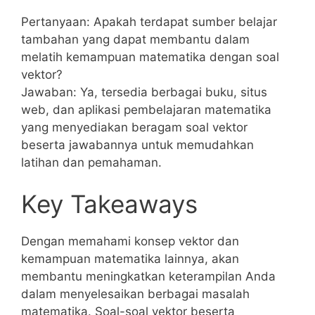
Pertanyaan: Apakah terdapat sumber belajar
tambahan yang dapat membantu ​dalam
melatih kemampuan matematika dengan soal
vektor?
Jawaban: Ya, tersedia berbagai ⁢buku, situs
web, dan aplikasi pembelajaran‍ matematika
yang menyediakan​ beragam soal vektor⁣
beserta jawabannya untuk​ memudahkan
latihan ​dan pemahaman.
Key Takeaways
Dengan memahami konsep vektor dan‌
kemampuan matematika lainnya, akan
⁣membantu ⁢meningkatkan keterampilan Anda
dalam menyelesaikan berbagai masalah
matematika. Soal-soal vektor beserta