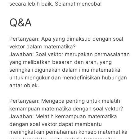
secara lebih ‌baik. Selamat mencoba!
Q&A
Pertanyaan: Apa yang dimaksud ​dengan soal
vektor dalam matematika?
Jawaban: Soal vektor merupakan permasalahan
yang⁣ melibatkan⁣ besaran dan arah, ⁣yang​
seringkali digunakan ​dalam ilmu matematika
untuk mengukur dan mendefinisikan hubungan
antar objek.
Pertanyaan: Mengapa penting⁢ untuk melatih
kemampuan matematika dengan soal vektor?
Jawaban:⁤ Melatih kemampuan matematika
⁣dengan ‌soal vektor dapat⁢ membantu
meningkatkan pemahaman ⁣konsep matematika