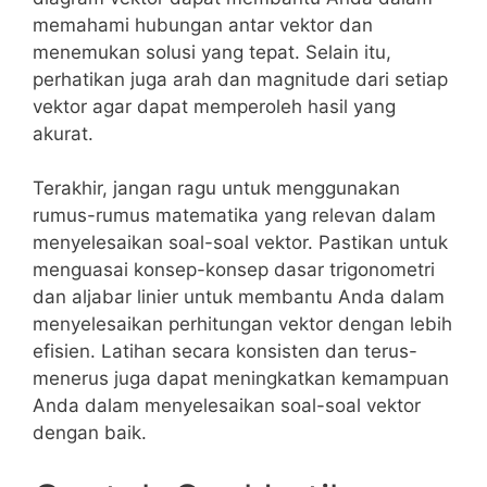
memahami hubungan⁢ antar vektor⁢ dan ​
menemukan solusi yang⁢ tepat. Selain itu,
perhatikan juga arah ⁤dan⁢ magnitude ​dari ‌setiap
‌vektor agar dapat memperoleh hasil yang
akurat.
Terakhir, jangan ragu untuk menggunakan
rumus-rumus matematika yang relevan dalam
menyelesaikan soal-soal vektor. Pastikan untuk
menguasai konsep-konsep dasar trigonometri⁤
dan aljabar linier untuk membantu Anda dalam‍
menyelesaikan perhitungan vektor dengan⁣ lebih
efisien. Latihan​ secara‍ konsisten dan terus-
menerus ⁣juga dapat meningkatkan kemampuan‍
Anda dalam menyelesaikan soal-soal vektor
dengan baik.