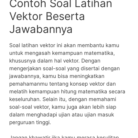
Contoh Soal Latihan
Vektor ⁤Beserta
Jawabannya
Soal latihan vektor ini akan membantu kamu
⁤untuk mengasah kemampuan matematika,
khususnya dalam hal vektor. Dengan
mengerjakan soal-soal yang disertai dengan
jawabannya, kamu bisa⁢ meningkatkan
pemahamanmu ⁣tentang konsep vektor ⁢dan
melatih kemampuan ⁢hitung matematika secara
keseluruhan. Selain itu, dengan ⁣memahami
soal-soal vektor, kamu juga akan lebih siap
dalam menghadapi ujian atau ujian masuk
perguruan tinggi.
Jangan‌ khawatir jika kamu merasa ⁤kesulitan