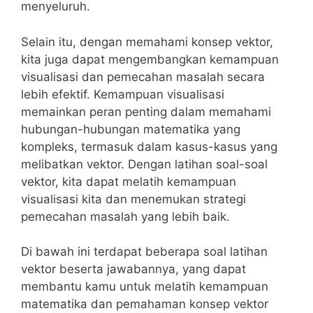
menyeluruh.
Selain itu,⁢ dengan memahami konsep ⁤vektor,
kita juga dapat⁤ mengembangkan kemampuan
visualisasi dan pemecahan masalah ⁣secara
lebih ⁢efektif. Kemampuan visualisasi
memainkan peran penting dalam memahami
hubungan-hubungan matematika⁤ yang⁣
kompleks, ​termasuk ​dalam kasus-kasus yang
melibatkan vektor.⁣ Dengan latihan soal-soal
vektor, kita dapat ‌melatih kemampuan⁣
visualisasi ‍kita dan ‌menemukan strategi
pemecahan ⁤masalah yang ⁤lebih ⁤baik.
Di bawah ini terdapat beberapa ‌soal ⁤latihan
vektor beserta jawabannya, yang dapat
⁢membantu ​kamu ​untuk melatih ⁣kemampuan
matematika dan pemahaman⁣ konsep vektor