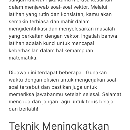
⁣dalam menjawab soal-soal vektor. Melalui
latihan yang​ rutin⁢ dan ⁤konsisten, kamu akan
semakin ⁣terbiasa dan mahir dalam
mengidentifikasi‍ dan ​menyelesaikan masalah
yang berkaitan‍ dengan​ vektor. Ingatlah bahwa
latihan adalah kunci untuk mencapai
keberhasilan dalam ​hal kemampuan
matematika.
Dibawah ini ⁢terdapat beberapa . ‌Gunakan
waktu dengan efisien untuk mengerjakan ‌soal-
soal tersebut dan pastikan‍ juga untuk⁤
memeriksa‌ jawabanmu setelah selesai. Selamat
mencoba dan jangan ragu untuk ⁣terus belajar
dan berlatih!
Teknik Meningkatkan