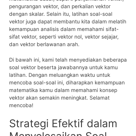
pengurangan vektor, dan perkalian vektor
dengan skalar. Selain itu, latihan⁢ soal-soal​
vektor juga dapat⁣ membantu⁤ kita dalam melatih‌
kemampuan analisis dalam memahami sifat-
sifat⁣ vektor, seperti vektor⁢ nol, vektor sejajar,
‍dan vektor berlawanan arah.
Di bawah ini, kami telah ⁣menyediakan beberapa
soal vektor beserta jawabannya untuk kamu
latihan.‌ Dengan meluangkan waktu untuk
mencoba soal-soal ini, diharapkan kemampuan
matematika kamu dalam ⁣memahami ‍konsep
vektor akan ​semakin meningkat. Selamat⁢
mencoba!
Strategi Efektif dalam