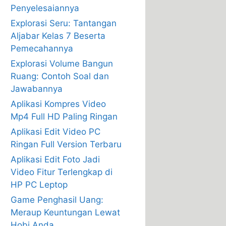
Penyelesaiannya
Explorasi Seru: Tantangan
Aljabar Kelas 7 Beserta
Pemecahannya
Explorasi Volume Bangun
Ruang: Contoh Soal dan
Jawabannya
Aplikasi Kompres Video
Mp4 Full HD Paling Ringan
Aplikasi Edit Video PC
Ringan Full Version Terbaru
Aplikasi Edit Foto Jadi
Video Fitur Terlengkap di
HP PC Leptop
Game Penghasil Uang:
Meraup Keuntungan Lewat
Hobi Anda