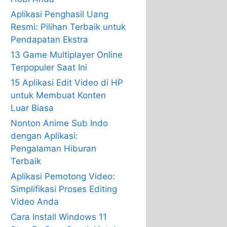
Aplikasi Penghasil Uang
Resmi: Pilihan Terbaik untuk
Pendapatan Ekstra
13 Game Multiplayer Online
Terpopuler Saat Ini
15 Aplikasi Edit Video di HP
untuk Membuat Konten
Luar Biasa
Nonton Anime Sub Indo
dengan Aplikasi:
Pengalaman Hiburan
Terbaik
Aplikasi Pemotong Video:
Simplifikasi Proses Editing
Video Anda
Cara Install Windows 11