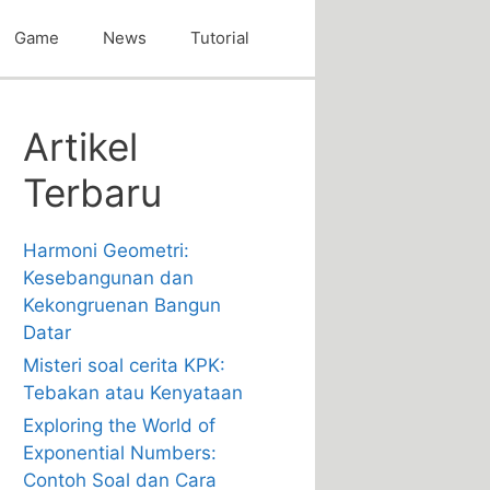
Game
News
Tutorial
Artikel
Terbaru
Harmoni Geometri:
Kesebangunan dan
Kekongruenan Bangun
Datar
Misteri soal cerita KPK:
Tebakan atau Kenyataan
Exploring the World of
Exponential Numbers:
Contoh Soal dan Cara