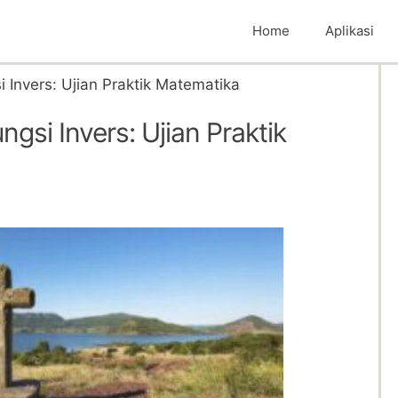
Home
Aplikasi
Invers: Ujian Praktik Matematika
si Invers: Ujian Praktik