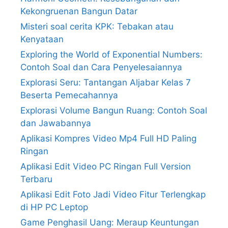
Kekongruenan Bangun Datar
Misteri soal cerita KPK: Tebakan atau
Kenyataan
Exploring the World of Exponential Numbers:
Contoh Soal dan Cara Penyelesaiannya
Explorasi Seru: Tantangan Aljabar Kelas 7
Beserta Pemecahannya
Explorasi Volume Bangun Ruang: Contoh Soal
dan Jawabannya
Aplikasi Kompres Video Mp4 Full HD Paling
Ringan
Aplikasi Edit Video PC Ringan Full Version
Terbaru
Aplikasi Edit Foto Jadi Video Fitur Terlengkap
di HP PC Leptop
Game Penghasil Uang: Meraup Keuntungan