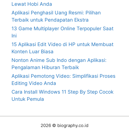
Lewat Hobi Anda
Aplikasi Penghasil Uang Resmi: Pilihan
Terbaik untuk Pendapatan Ekstra
13 Game Multiplayer Online Terpopuler Saat
Ini
15 Aplikasi Edit Video di HP untuk Membuat
Konten Luar Biasa
Nonton Anime Sub Indo dengan Aplikasi:
Pengalaman Hiburan Terbaik
Aplikasi Pemotong Video: Simplifikasi Proses
Editing Video Anda
Cara Install Windows 11 Step By Step Cocok
Untuk Pemula
2026 © biography.co.id