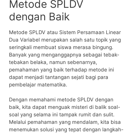
‍Metode SPLDV
dengan Baik
Metode SPLDV atau Sistem Persamaan Linear
Dua Variabel merupakan salah satu topik yang
seringkali membuat siswa merasa bingung.
Banyak yang ⁢menganggapnya sebagai⁤ tebak-
tebakan belaka,​ namun sebenarnya,
pemahaman ‌yang baik​ terhadap metode ini
dapat menjadi tantangan sejati⁢ bagi para
pembelajar matematika.
Dengan memahami metode SPLDV‌ dengan
baik, ​kita dapat menguak misteri di balik soal-
soal yang‌ selama ini ‌tampak rumit ⁣dan sulit.​
Melalui pemahaman​ yang mendalam, kita bisa‌
menemukan solusi yang tepat dengan langkah-