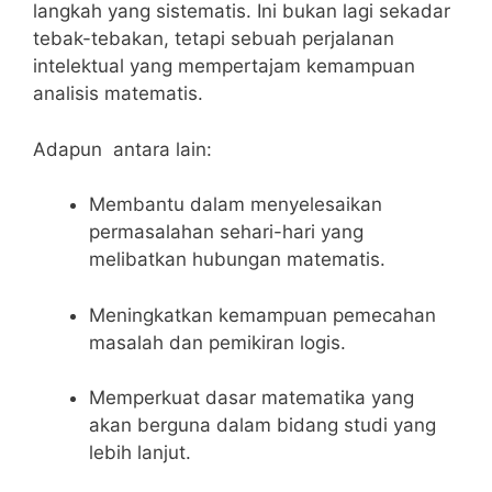
langkah yang sistematis. Ini bukan lagi sekadar
tebak-tebakan, tetapi⁤ sebuah perjalanan‌
intelektual ‌yang ⁤mempertajam⁤ kemampuan
⁤analisis​ matematis.
Adapun‍ ⁢ antara lain:
Membantu dalam menyelesaikan
permasalahan sehari-hari yang
melibatkan ⁢hubungan⁣ matematis.
Meningkatkan kemampuan pemecahan
masalah dan pemikiran logis.
Memperkuat dasar matematika yang
⁣akan berguna dalam‌ bidang studi⁤ yang
lebih lanjut.