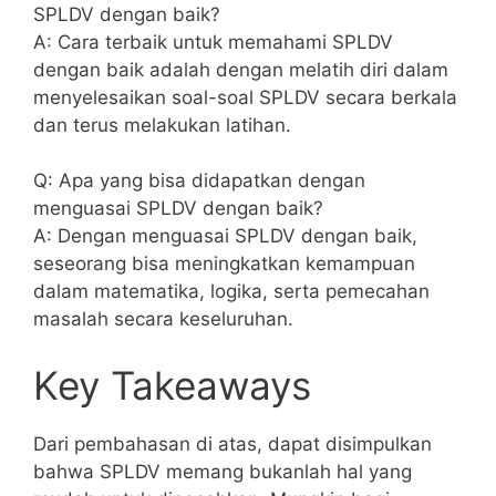
SPLDV dengan‍ baik?
A: Cara terbaik untuk memahami SPLDV
dengan baik adalah dengan melatih diri dalam
menyelesaikan soal-soal SPLDV secara ⁤berkala
dan terus⁢ melakukan latihan.
Q: Apa yang ‍bisa didapatkan dengan
menguasai SPLDV dengan baik?
A: Dengan menguasai SPLDV ‍dengan baik,
seseorang bisa meningkatkan kemampuan
dalam matematika, logika, serta pemecahan
masalah secara keseluruhan.
Key⁢ Takeaways
Dari pembahasan di atas, dapat disimpulkan
⁢bahwa SPLDV memang bukanlah hal yang