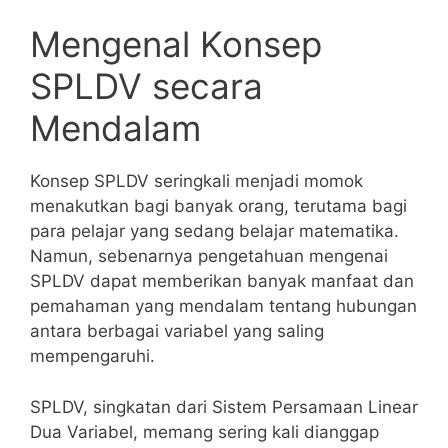
Mengenal ​Konsep
SPLDV secara
Mendalam
Konsep SPLDV seringkali menjadi momok
menakutkan‌ bagi banyak orang, terutama bagi
para pelajar yang sedang belajar matematika.
Namun, sebenarnya pengetahuan mengenai
SPLDV dapat memberikan ‌banyak manfaat dan
pemahaman yang mendalam tentang hubungan
antara berbagai variabel yang ‌saling
mempengaruhi.
SPLDV, singkatan dari Sistem Persamaan Linear
Dua Variabel, ⁢memang sering kali dianggap