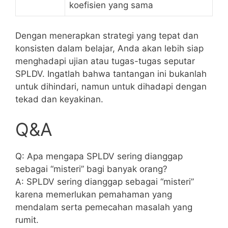
koefisien yang sama
Dengan menerapkan strategi ‍yang tepat dan
konsisten dalam belajar, Anda akan lebih siap
menghadapi ‍ujian atau tugas-tugas ‌seputar
SPLDV.‌ Ingatlah bahwa tantangan ⁣ini bukanlah‌
untuk dihindari,⁢ namun untuk dihadapi dengan
tekad ⁤dan keyakinan.
Q&A
Q: Apa mengapa SPLDV sering dianggap
sebagai “misteri” bagi banyak orang?
A: ‍SPLDV sering dianggap ‍sebagai “misteri”
karena ​memerlukan pemahaman yang
mendalam serta pemecahan‍ masalah yang
rumit.