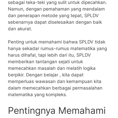
sebagai teka-teki‌ yang sulit untuk dipecahkan.
Namun, ⁣dengan⁢ pemahaman yang ⁣mendalam
dan penerapan metode ⁣yang ‍tepat, SPLDV‌
sebenarnya dapat diselesaikan dengan ‍baik
dan akurat.
Penting untuk ‌memahami‍ bahwa ⁢SPLDV tidak
hanya sekadar rumus-rumus matematika yang⁣
harus dihafal, ‍tapi lebih dari itu, ‍SPLDV
memberikan ⁢tantangan sejati untuk
memecahkan masalah dan melatih logika
berpikir. Dengan belajar ‌, kita dapat
memperluas ⁤wawasan dan kemampuan kita
dalam memecahkan berbagai‌ permasalahan‍
matematika yang kompleks.
Pentingnya‌ Memahami