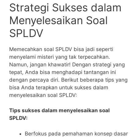
Strategi Sukses dalam
Menyelesaikan‌ Soal
SPLDV
Memecahkan soal⁣ SPLDV bisa ‍jadi⁣ seperti
menyelami ⁤misteri yang tak terpecahkan.
Namun, jangan khawatir! Dengan strategi yang
tepat, ⁣Anda bisa menghadapi tantangan ini
dengan percaya diri. Berikut‍ beberapa tips yang
bisa Anda terapkan untuk sukses dalam
menyelesaikan⁣ soal ⁤SPLDV:
Tips sukses dalam menyelesaikan⁢ soal
SPLDV:
Berfokus pada pemahaman konsep dasar