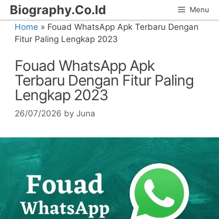
Skip
Biography.Co.Id
Menu
to
Home
»
Fouad WhatsApp Apk Terbaru Dengan
content
Fitur Paling Lengkap 2023
Fouad WhatsApp Apk
Terbaru Dengan Fitur Paling
Lengkap 2023
26/07/2026
by
Juna