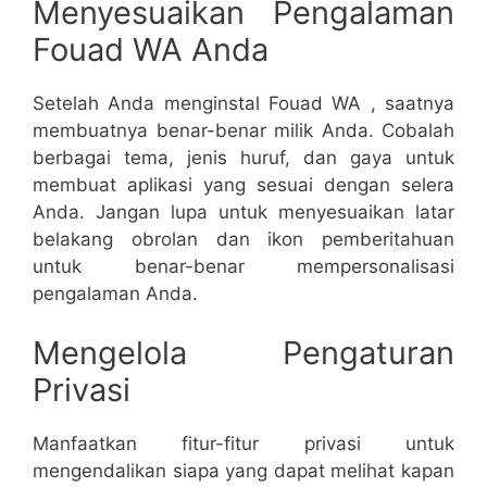
Menyesuaikan Pengalaman
Fouad WA Anda
Setelah Anda menginstal Fouad WA , saatnya
membuatnya benar-benar milik Anda. Cobalah
berbagai tema, jenis huruf, dan gaya untuk
membuat aplikasi yang sesuai dengan selera
Anda. Jangan lupa untuk menyesuaikan latar
belakang obrolan dan ikon pemberitahuan
untuk benar-benar mempersonalisasi
pengalaman Anda.
Mengelola Pengaturan
Privasi
Manfaatkan fitur-fitur privasi untuk
mengendalikan siapa yang dapat melihat kapan