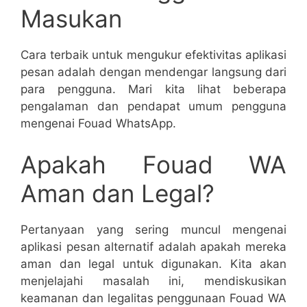
Masukan
Cara terbaik untuk mengukur efektivitas aplikasi
pesan adalah dengan mendengar langsung dari
para pengguna. Mari kita lihat beberapa
pengalaman dan pendapat umum pengguna
mengenai Fouad WhatsApp.
Apakah Fouad WA
Aman dan Legal?
Pertanyaan yang sering muncul mengenai
aplikasi pesan alternatif adalah apakah mereka
aman dan legal untuk digunakan. Kita akan
menjelajahi masalah ini, mendiskusikan
keamanan dan legalitas penggunaan Fouad WA