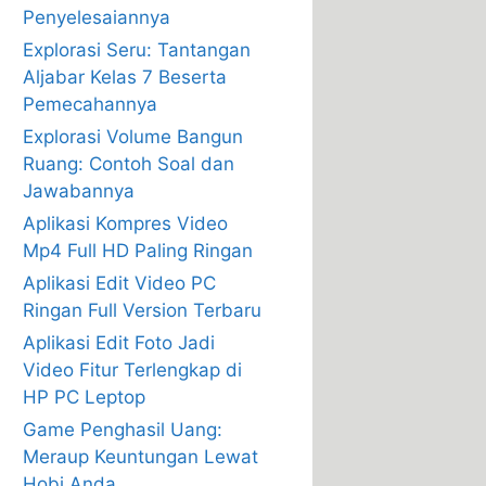
Penyelesaiannya
Explorasi Seru: Tantangan
Aljabar Kelas 7 Beserta
Pemecahannya
Explorasi Volume Bangun
Ruang: Contoh Soal dan
Jawabannya
Aplikasi Kompres Video
Mp4 Full HD Paling Ringan
Aplikasi Edit Video PC
Ringan Full Version Terbaru
Aplikasi Edit Foto Jadi
Video Fitur Terlengkap di
HP PC Leptop
Game Penghasil Uang:
Meraup Keuntungan Lewat
Hobi Anda