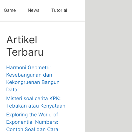
Game
News
Tutorial
Artikel
Terbaru
Harmoni Geometri:
Kesebangunan dan
Kekongruenan Bangun
Datar
Misteri soal cerita KPK:
Tebakan atau Kenyataan
Exploring the World of
Exponential Numbers:
Contoh Soal dan Cara