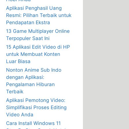
Aplikasi Penghasil Uang
Resmi: Pilihan Terbaik untuk
Pendapatan Ekstra
13 Game Multiplayer Online
Terpopuler Saat Ini
15 Aplikasi Edit Video di HP
untuk Membuat Konten
Luar Biasa
Nonton Anime Sub Indo
dengan Aplikasi:
Pengalaman Hiburan
Terbaik
Aplikasi Pemotong Video:
Simplifikasi Proses Editing
Video Anda
Cara Install Windows 11